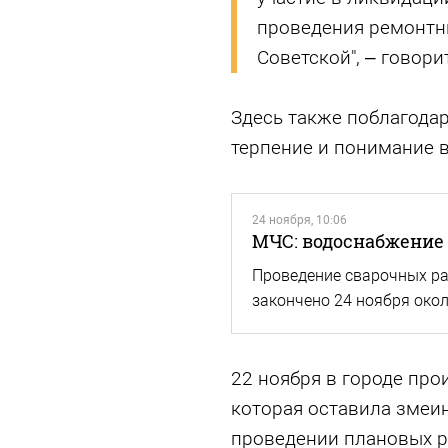
проведения ремонтн
Советской", – говор
Здесь также поблагодар
терпение и понимание в
24 ноября, 10:06
МЧС: водоснабжение
Проведение сварочных ра
закончено 24 ноября окол
22 ноября в городе пр
которая оставила змеин
проведении плановых р