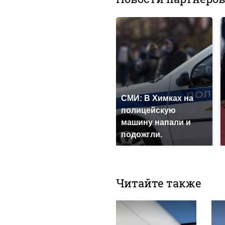
СМИ: В Химках на
полицейскую
машину напали и
подожгли.
Читайте также