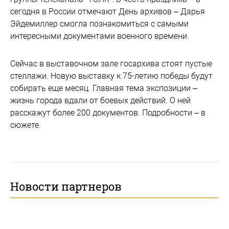
сегодня в России отмечают День архивов – Дарья
Эйдемиллер смогла познакомиться с самыми
интересными документами военного времени.
Сейчас в выставочном зале госархива стоят пустые
стеллажи. Новую выставку к 75-летию победы будут
собирать еще месяц. Главная тема экспозиции –
жизнь города вдали от боевых действий. О ней
расскажут более 200 документов. Подробности – в
сюжете.
Новости партнеров