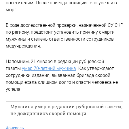
посетителям. После приезда полиции тело увезли в
морг.
В ходе доследственной проверки, назначенной СУ СКР
по региону, предстоит установить причину смерти
мужчины и степень ответственности сотрудников
медучреждения.
Напомним, 21 января в редакции рубцовской
газеты
умер 70-летний мужчина
. Как утверждают
сотрудники издания, вызванная бригада скорой
помощи ехала слишком долго и спасти человека не
успела.
Мужчина умер в редакции рубцовской газеты,
не дождавшись скорой помощи
#
очередь