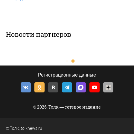
Новости партнеров
Регистрационные данные
© 2026, Толк — сетевое издание
©
Толк
,
tolknews.ru