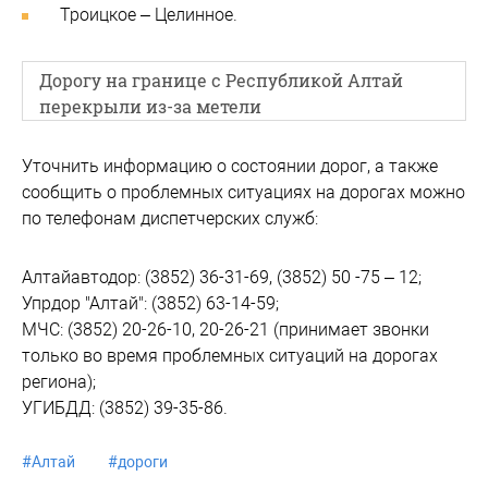
Троицкое – Целинное.
Дорогу на границе с Республикой Алтай
перекрыли из-за метели
Уточнить информацию о состоянии дорог, а также
сообщить о проблемных ситуациях на дорогах можно
по телефонам диспетчерских служб:
Алтайавтодор: (3852) 36-31-69, (3852) 50 -75 – 12;
Упрдор "Алтай": (3852) 63-14-59;
МЧС: (3852) 20-26-10, 20-26-21 (принимает звонки
только во время проблемных ситуаций на дорогах
региона);
УГИБДД: (3852) 39-35-86.
#
Алтай
#
дороги