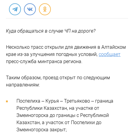
Куда обращаться в случае ЧП на дороге?
Несколько трасс открыли для движения в Алтайском
крае из-за улучшения погодных условий,
сообщает
пресс-служба минтранса региона.
Таким образом, проезд открыт по следующим
направлениям:
Поспелиха – Курья – Третьяково – граница
Республики Казахстан, на участке от
Змеиногорска до границы с Республикой
Казахстан, а участок от Поспелихи до
Змеиногорска закрыт;