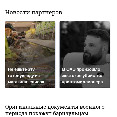
Новости партнеров
Не ешьте эту
В ОАЭ произошло
готовую еду из
жестокое убийство
магазина: список
криптомиллионера
Оригинальные документы военного
периода покажут барнаульцам