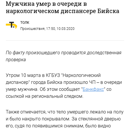
Мужчина умер в очереди в
наркологическом диспансере Бийска
ТОЛК
Происшествия
, 17:50, 10.03.2020
По факту произошедшего проводится доследственная
проверка
Утром 10 марта в КГБУЗ "Наркологический
диспансер" города Бийска произошло ЧП – в очереди
умер мужчина. Об этом сообщает "
Банкфакс
" со
ссылкой на региональный следком.
Также отмечается, что тело умершего лежало на полу
и было накрыто покрывалом. За стеклянной дверью
его, судя по появившимся снимкам, было видно