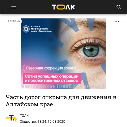
РЕКЛАМА
Часть дорог открыта для движения в
Алтайском крае
ТОЛК
Общество
, 18:24, 10.03.2020