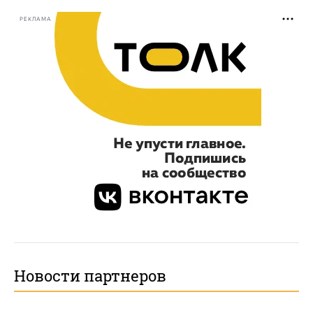
РЕКЛАМА
Новости партнеров