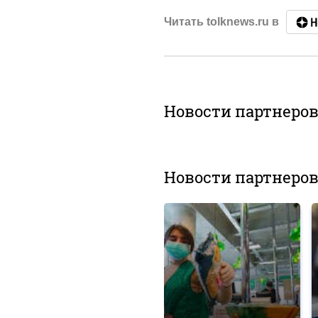
Читать tolknews.ru в
Новости партнеро
Новости партнеро