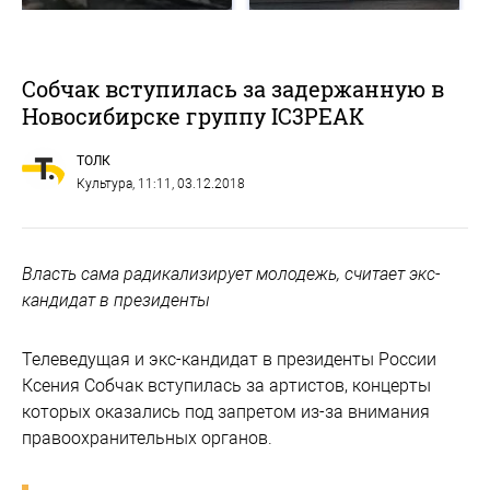
Собчак вступилась за задержанную в
Новосибирске группу IC3PEAK
ТОЛК
Культура
, 11:11, 03.12.2018
Власть сама радикализирует молодежь, считает экс-
кандидат в президенты
Телеведущая и экс-кандидат в президенты России
Ксения Собчак вступилась за артистов, концерты
которых оказались под запретом из-за внимания
правоохранительных органов.