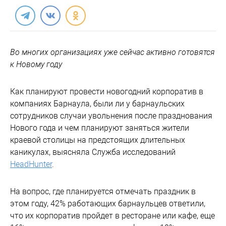
Во многих организациях уже сейчас активно готовятся
к Новому году
Как планируют провести новогодний корпоратив в
компаниях Барнаула, были ли у барнаульских
сотрудников случаи увольнения после празднования
Нового года и чем планируют заняться жители
краевой столицы на предстоящих длительных
каникулах, выясняла Служба исследований
HeadHunter
.
На вопрос, где планируется отмечать праздник в
этом году, 42% работающих барнаульцев ответили,
что их корпоратив пройдет в ресторане или кафе, еще