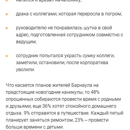
драка с коллегами, которая переросла в погром;
руководителю не понравилась шутка в свой
адрес, подготовленная сотрудником совместно с
ведущим;
сотрудник попытался украсть сумку коллеги,
заметили, остановили, после корпоратива
уволили.
Что касается планов жителей Барнаула на
предстоящие новогодние каникулы, то 48%
опрошенных собираются провести время с родными
и друзьями, еще 36% хотят спокойного домашнего
отдыха. 9% отправятся в путешествие. Каждый пятый
планирует заняться ремонтом, 23% – провести
больше времени с детьми.