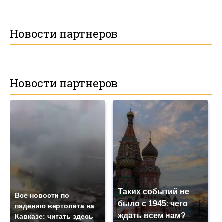
Новости партнеров
Новости партнеров
Таких событий не
Все новости по
было с 1945: чего
падению вертолета на
ждать всем нам?
Кавказе: читать здесь