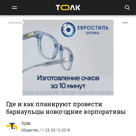
РЕКЛАМА
Где и как планируют провести
барнаульцы новогодние корпоративы
ТОЛК
Общество
, 11:25, 03.12.2018