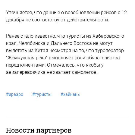
Уточняется, что данные о возобновлении рейсов с 12
декабря не соответствуют действительности.
Ранее стало известно, что туристы из Хабаровского
края, Челябинска и Дальнего Востока не могут
вылететь из Китая несмотря на то, что туроператор
"Жемчужная река" выполняет свои обязательства
перед клиентами. Отмечалось, что якобы у
авиаперевозчика не хватает самолетов.
#
ираэро
#
туристы
#
хайнань
Новости партнеров