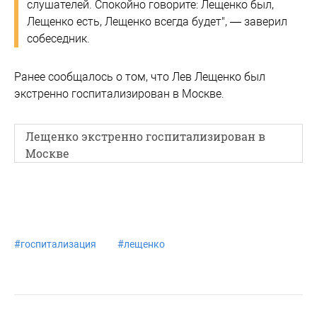
слушателей. Спокойно говорите: Лещенко был,
Лещенко есть, Лещенко всегда будет", — заверил
собеседник.
Ранее сообщалось о том, что Лев Лещенко был
экстренно госпитализирован в Москве.
Лещенко экстренно госпитализирован в
Москве
#
госпитализация
#
лещенко