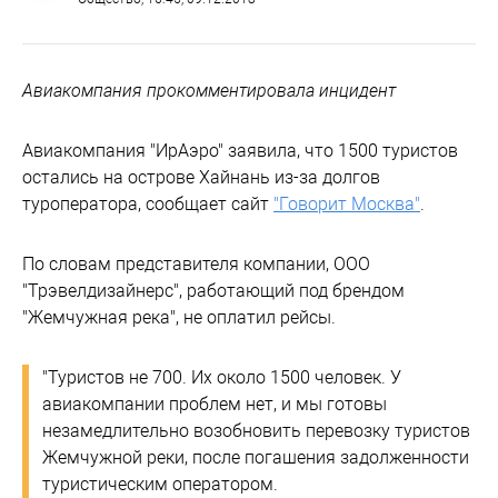
Авиакомпания прокомментировала инцидент
Авиакомпания "ИрАэро" заявила, что 1500 туристов
остались на острове Хайнань из-за долгов
туроператора, сообщает сайт
"Говорит Москва"
.
По словам представителя компании, ООО
"Трэвелдизайнерс", работающий под брендом
"Жемчужная река", не оплатил рейсы.
"Туристов не 700. Их около 1500 человек. У
авиакомпании проблем нет, и мы готовы
незамедлительно возобновить перевозку туристов
Жемчужной реки, после погашения задолженности
туристическим оператором.