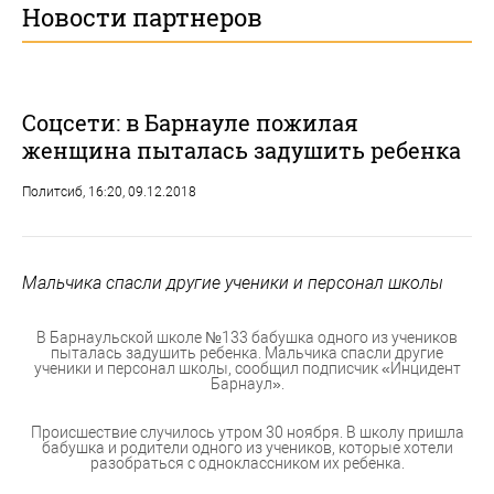
Новости партнеров
Соцсети: в Барнауле пожилая
женщина пыталась задушить ребенка
Политсиб
, 16:20, 09.12.2018
Мальчика спасли другие ученики и персонал школы
В Барнаульской школе №133 бабушка одного из учеников
пыталась задушить ребенка. Мальчика спасли другие
ученики и персонал школы, сообщил подписчик «Инцидент
Барнаул».
Происшествие случилось утром 30 ноября. В школу пришла
бабушка и родители одного из учеников, которые хотели
разобраться с одноклассником их ребенка.