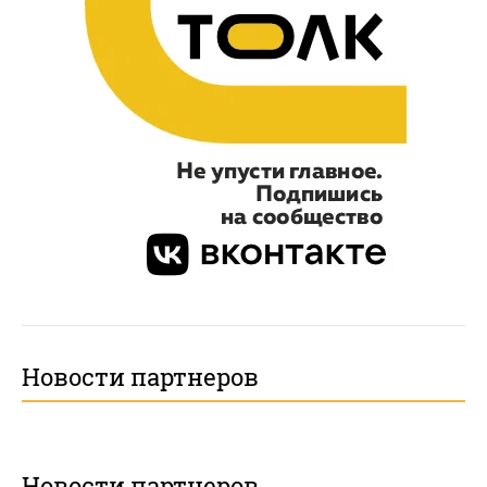
Новости партнеров
Новости партнеров