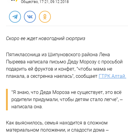
Общество
, 17:21, 09.12.2018
Скоро ее ждет новогодний сюрприз
Пятиклассница из Шипуновского района Лена
Пыреева написала письмо Деду Морозу с просьбой
подарить ей фруктов и конфет, "чтобы мама не
плакала, а сестренка наелась", сообщает
ГТРК Алтай.
"Я знаю, что Деда Мороза не существует, это всё
родители придумали, чтобы детям стало легче", –
написала она.
Как выяснилось, семья находится в сложном
материальном положении, и сладости дома –