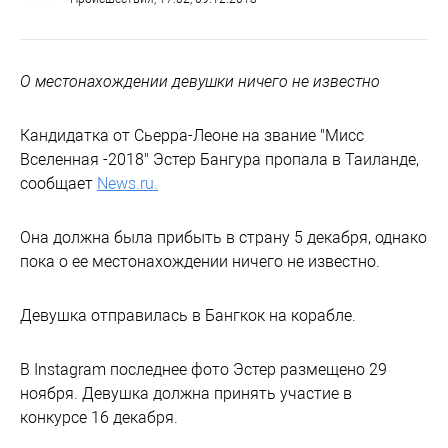
О местонахождении девушки ничего не известно
Кандидатка от Сьерра-Леоне на звание "Мисс
Вселенная -2018" Эстер Бангура пропала в Таиланде,
сообщает
News.ru.
Она должна была прибыть в страну 5 декабря, однако
пока о ее местонахождении ничего не известно.
Девушка отправилась в Бангкок на корабле.
В Instagram последнее фото Эстер размещено 29
ноября. Девушка должна принять участие в
конкурсе 16 декабря.