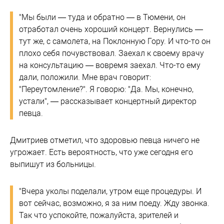
"Мы были — туда и обратно — в Тюмени, он
отработал очень хороший концерт. Вернулись —
тут же, с самолета, на Поклонную Гору. И что-то он
плохо себя почувствовал. Заехал к своему врачу
на консультацию — вовремя заехал. Что-то ему
дали, положили. Мне врач говорит:
"Переутомление?". Я говорю: "Да. Мы, конечно,
устали", — рассказывает концертный директор
певца.
Дмитриев отметил, что здоровью певца ничего не
угрожает. Есть вероятность, что уже сегодня его
выпишут из больницы.
"Вчера уколы поделали, утром еще процедуры. И
вот сейчас, возможно, я за ним поеду. Жду звонка.
Так что успокойте, пожалуйста, зрителей и