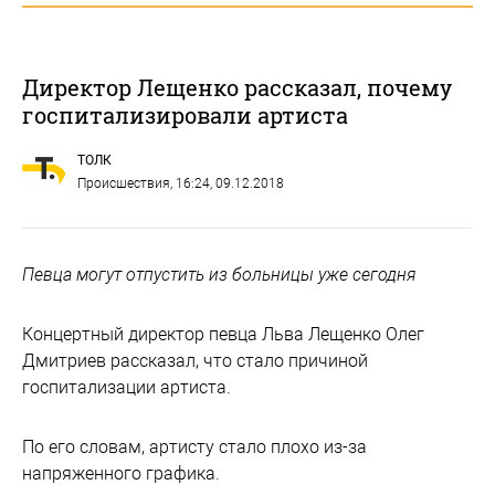
Директор Лещенко рассказал, почему
госпитализировали артиста
ТОЛК
Происшествия
, 16:24, 09.12.2018
Певца могут отпустить из больницы уже сегодня
Концертный директор певца Льва Лещенко Олег
Дмитриев рассказал, что стало причиной
госпитализации артиста.
По его словам, артисту стало плохо из-за
напряженного графика.