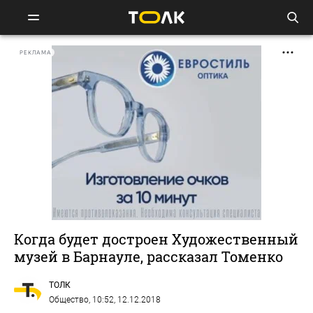
РЕКЛАМА
Когда будет достроен Художественный
музей в Барнауле, рассказал Томенко
ТОЛК
Общество
, 10:52, 12.12.2018