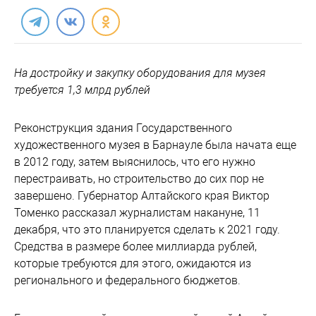
На достройку и закупку оборудования для музея
требуется 1,3 млрд рублей
Реконструкция здания Государственного
художественного музея в Барнауле была начата еще
в 2012 году, затем выяснилось, что его нужно
перестраивать, но строительство до сих пор не
завершено. Губернатор Алтайского края Виктор
Томенко рассказал журналистам накануне, 11
декабря, что это планируется сделать к 2021 году.
Средства в размере более миллиарда рублей,
которые требуются для этого, ожидаются из
регионального и федерального бюджетов.