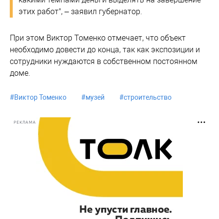
этих работ", – заявил губернатор.
При этом Виктор Томенко отмечает, что объект
необходимо довести до конца, так как экспозиции и
сотрудники нуждаются в собственном постоянном
доме.
#
Виктор Томенко
#
музей
#
строительство
РЕКЛАМА