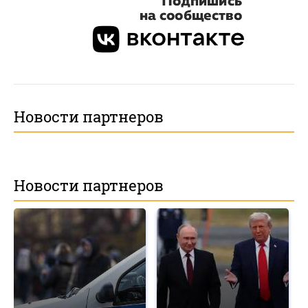
Новости партнеров
Новости партнеров