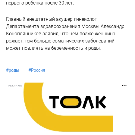
первого ребенка после 30 лет.
Главный внештатный акушер-гинеколог
Департамента здравоохранения Москвы Александр
Коноплянников заявил, что чем позже женщина
рожает, тем больше соматических заболеваний
может повлиять на беременность и роды.
#
роды
#
Россия
РЕКЛАМА