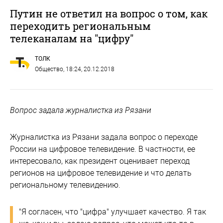
Путин не ответил на вопрос о том, как
переходить региональным
телеканалам на "цифру"
ТОЛК
Общество
, 18:24, 20.12.2018
Вопрос задала журналистка из Рязани
Журналистка из Рязани задала вопрос о переходе
России на цифровое телевидение. В частности, ее
интересовало, как президент оценивает переход
регионов на цифровое телевидение и что делать
региональному телевидению.
"Я согласен, что "цифра" улучшает качество. Я так