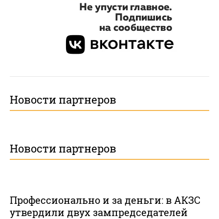
Новости партнеров
Новости партнеров
Профессионально и за деньги: в АКЗС
утвердили двух зампредседателей