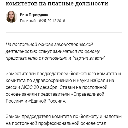
комитетов на платные должности
Рита Перегудова
Политсиб
, 18:25, 20.12.2018
На постоянной основе законотворческой
деятельностью станут заниматься по одному
представителю от оппозиции и "партии власти"
Заместителей председателей бюджетного комитета и
комитета по здравоохранению и науки избрали на
сессии АКЗС 20 декабря. Ставки на постоянной
основе заняли представители «Справедливой
России» и «Единой России».
Замом председателя комитета по бюджету и налогам
на постоянной профессиональной основе стал