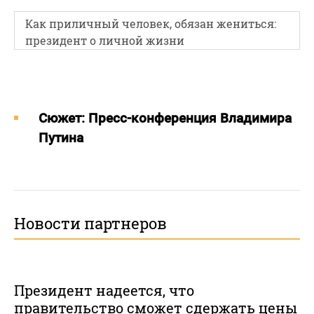
Как приличный человек, обязан жениться:
президент о личной жизни
Cюжет: Пресс-конференция Владимира
Путина
Новости партнеров
Президент надеется, что
правительство сможет сдержать цены