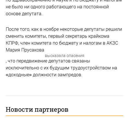
не было ни одного работающего на постоянной
основе депутата.
После того, как в ноябре некоторые депутаты решили
сменить комитеты, первый секретарь крайкома
КПРФ, член комитета по бюджету и налогам в АКЗС
Мария Прусакова
высказала опасения
, что передвижение депутатов связаны
исключительно с их будущим трудоустройством на
«доходные» должности зампредов.
Новости партнеров