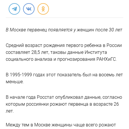
В Москве первенец появляется у женщин после 30 лет
Средний возраст рождения первого ребенка в России
составляет 28,5 лет, таковы данные Института
социального анализа и прогнозирования РАНХиГС.
В 1995-1999 годах этот показатель был на восемь лет
меньше.
В начале года Росстат опубликовал данные, согласно
которым россиянки рожают первенца в возрасте 26
лет.
Между тем в Москве женщины чаще всего рожают