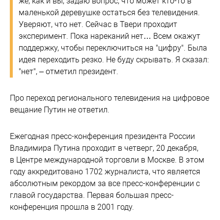
же, как и вы, задаю вопрос, что может кто-то в
маленькой деревушке остаться без телевидения.
Уверяют, что нет. Сейчас в Твери проходит
эксперимент. Пока нареканий нет… Всем окажут
поддержку, чтобы переключиться на "цифру". Была
идея переходить резко. Не буду скрывать. Я сказал:
"нет", – отметил президент.
Про переход регионального телевидения на цифровое
вещание Путин не ответил.
Ежегодная пресс-конференция президента России
Владимира Путина проходит в четверг, 20 декабря,
в Центре международной торговли в Москве. В этом
году аккредитовано 1702 журналиста, что является
абсолютным рекордом за все пресс-конференции с
главой государства. Первая большая пресс-
конференция прошла в 2001 году.