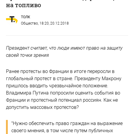
на топливо
ТОЛК
Общество
, 18:20, 20.12.2018
Президент считает, что люди имеют право на защиту
своей точки зрения
Ранее протесты во Франции в итоге переросли в
глобальный протест в стране. Президенту Макрону
пришлось вводить чрезвычайное положение.
Владимира Путина попросили оценить события во
Франции и протестный потенциал россиян. Как не
допустить массовых протестов?
"Нужно обеспечить право граждан на выражение
своего мнения, в том числе путем публичных