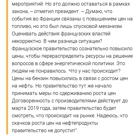
мероприятий. Но это должно оставаться в рамках
закона, – отметил президент. – Думаю, что
события во Франции связаны с повышением цен на
топливо, но это был лишь спусковой механизм.
Оценивать действия французских властей
некорректно. В чем разница ситуации?
Французское правительство сознательно повысило
цены, чтобы перераспределить ресурсы на решение
вопросов в сфере энергетической политики. Это
людям не понравилось. Что у нас происходит?
Цены на бензин повысились в связи с ростом цен
на нефть. Но правительство тут же начало
принимать меры по сдерживанию роста цен.
Договоренность с производителями действует до
марта 2019 года, затем правительство будет
смотреть, что происходит на рынке. Надеюсь, что
скачков роста цен на нефтепродукты
правительство не допустит".