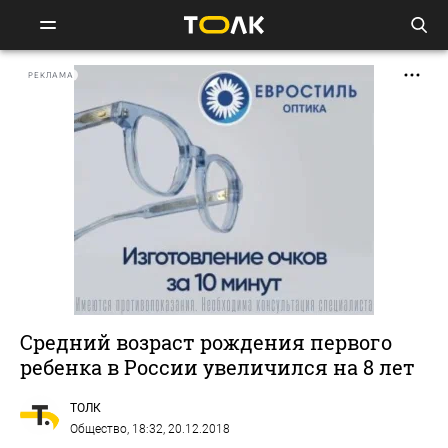
РЕКЛАМА
Средний возраст рождения первого
ребенка в России увеличился на 8 лет
ТОЛК
Общество
, 18:32, 20.12.2018