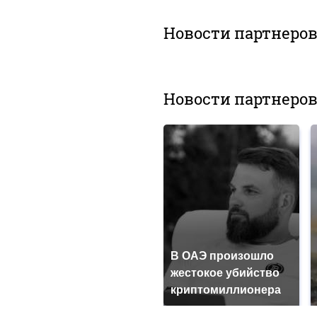
Новости партнеро
Новости партнеро
В ОАЭ произошло
жестокое убийство
криптомиллионера