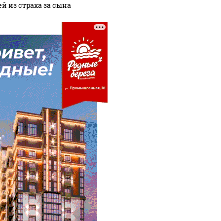
ей из страха за сына