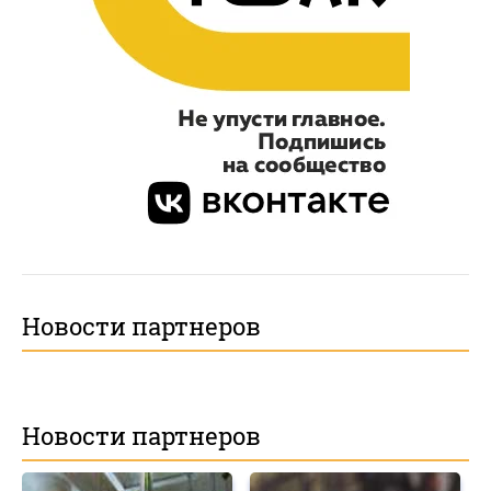
Новости партнеров
Новости партнеров