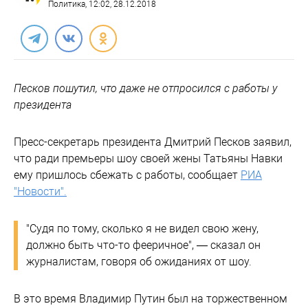
Политика
, 12:02, 28.12.2018
Песков пошутил, что даже не отпросился с работы у
президента
Пресс-секретарь президента Дмитрий Песков заявил,
что ради премьеры шоу своей жены Татьяны Навки
ему пришлось сбежать с работы, сообщает
РИА
"Новости".
"Судя по тому, сколько я не видел свою жену,
должно быть что-то фееричное", — сказал он
журналистам, говоря об ожиданиях от шоу.
В это время Владимир Путин был на торжественном