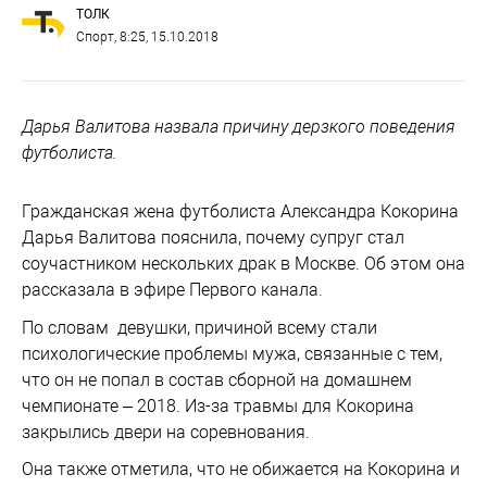
ТОЛК
Спорт
, 8:25, 15.10.2018
Дарья Валитова назвала причину дерзкого поведения
футболиста.
Гражданская жена футболиста Александра Кокорина
Дарья Валитова пояснила, почему супруг стал
соучастником нескольких драк в Москве. Об этом она
рассказала в эфире Первого канала.
По словам девушки, причиной всему стали
психологические проблемы мужа, связанные с тем,
что он не попал в состав сборной на домашнем
чемпионате – 2018. Из-за травмы для Кокорина
закрылись двери на соревнования.
Она также отметила, что не обижается на Кокорина и