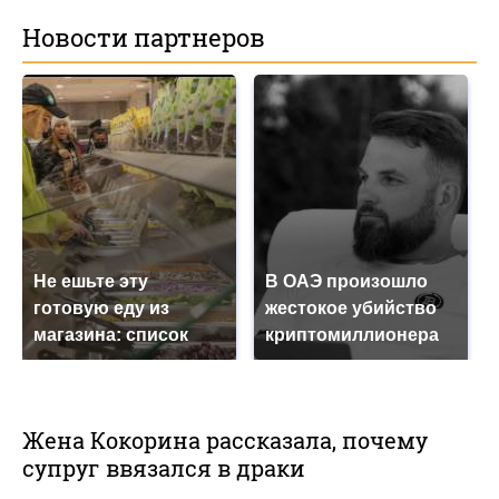
Новости партнеров
Не ешьте эту
В ОАЭ произошло
готовую еду из
жестокое убийство
магазина: список
криптомиллионера
Жена Кокорина рассказала, почему
супруг ввязался в драки