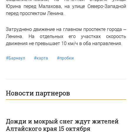
Юрина перед Малахова, на улице Северо-Западной
перед проспектом Ленина.
Затруднено движение на главном проспекте города –
Ленина. На отдельных его участках скорость
движения не превышает 10 км/ч в оба направления.
#
Барнаул
#
карта
#
пробки
Новости партнеров
Дожди и мокрый снег ждут жителей
Алтайского края 15 октября