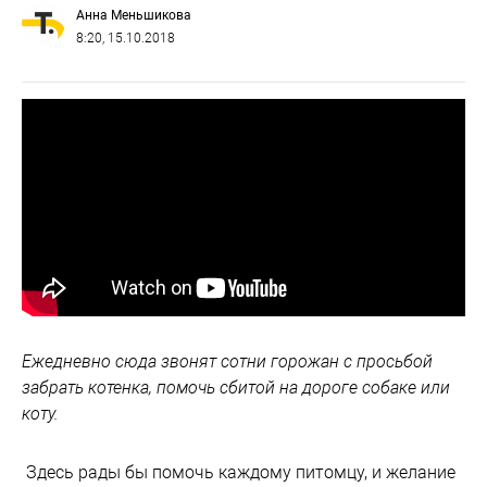
Анна Меньшикова
8:20, 15.10.2018
Ежедневно сюда звонят сотни горожан с просьбой
забрать котенка, помочь сбитой на дороге собаке или
коту.
Здесь рады бы помочь каждому питомцу, и желание