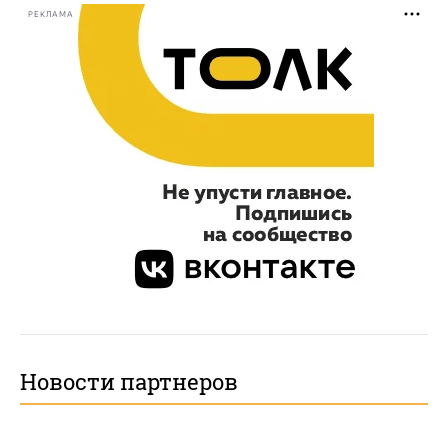
РЕКЛАМА
Новости партнеров