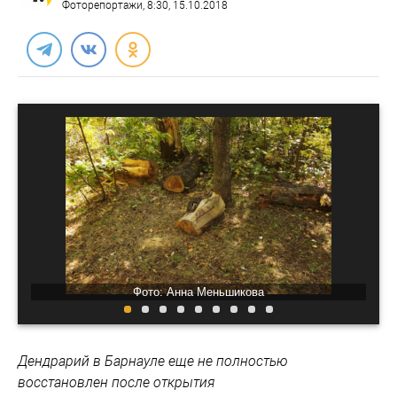
Фоторепортажи
, 8:30, 15.10.2018
Фото: Анна Меньшикова
Дендрарий в Барнауле еще не полностью
восстановлен после открытия