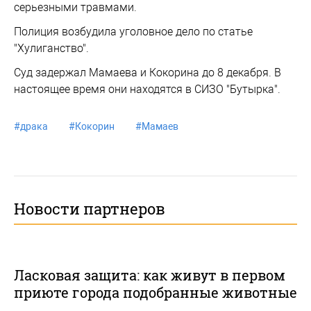
серьезными травмами.
Полиция возбудила уголовное дело по статье
"Хулиганство".
Суд задержал Мамаева и Кокорина до 8 декабря. В
настоящее время они находятся в СИЗО "Бутырка".
#
драка
#
Кокорин
#
Мамаев
Новости партнеров
Ласковая защита: как живут в первом
приюте города подобранные животные