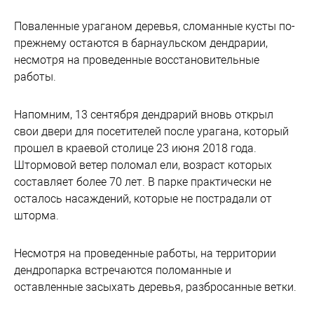
Поваленные ураганом деревья, сломанные кусты по-
прежнему остаются в барнаульском дендрарии,
несмотря на проведенные восстановительные
работы.
Напомним, 13 сентября дендрарий вновь открыл
свои двери для посетителей после урагана, который
прошел в краевой столице 23 июня 2018 года.
Штормовой ветер поломал ели, возраст которых
составляет более 70 лет. В парке практически не
осталось насаждений, которые не пострадали от
шторма.
Несмотря на проведенные работы, на территории
дендропарка встречаются поломанные и
оставленные засыхать деревья, разбросанные ветки.