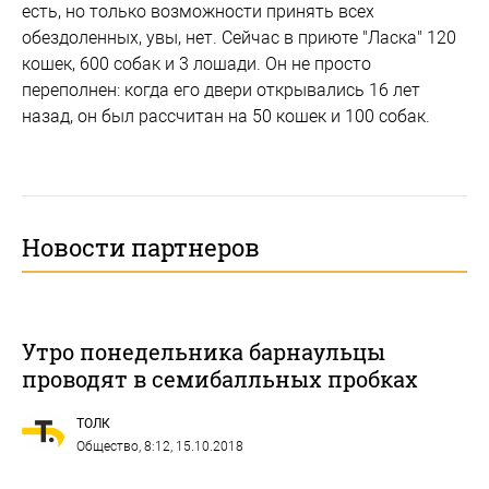
есть, но только возможности принять всех
обездоленных, увы, нет. Сейчас в приюте "Ласка" 120
кошек, 600 собак и 3 лошади. Он не просто
переполнен: когда его двери открывались 16 лет
назад, он был рассчитан на 50 кошек и 100 собак.
Новости партнеров
Утро понедельника барнаульцы
проводят в семибалльных пробках
ТОЛК
Общество
, 8:12, 15.10.2018