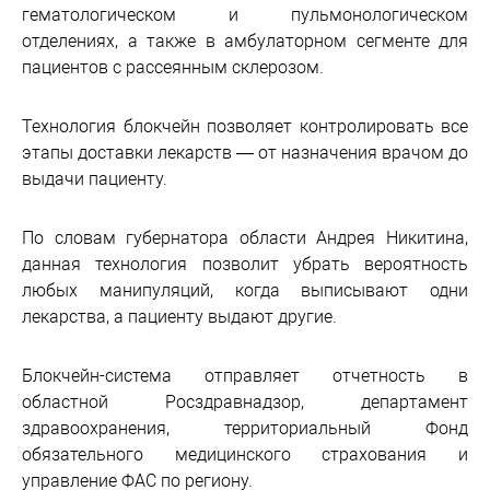
гематологическом и пульмонологическом
отделениях, а также в амбулаторном сегменте для
пациентов с рассеянным склерозом.
Технология блокчейн позволяет контролировать все
этапы доставки лекарств — от назначения врачом до
выдачи пациенту.
По словам губернатора области Андрея Никитина,
данная технология позволит убрать вероятность
любых манипуляций, когда выписывают одни
лекарства, а пациенту выдают другие.
Блокчейн-система отправляет отчетность в
областной Росздравнадзор, департамент
здравоохранения, территориальный Фонд
обязательного медицинского страхования и
управление ФАС по региону.