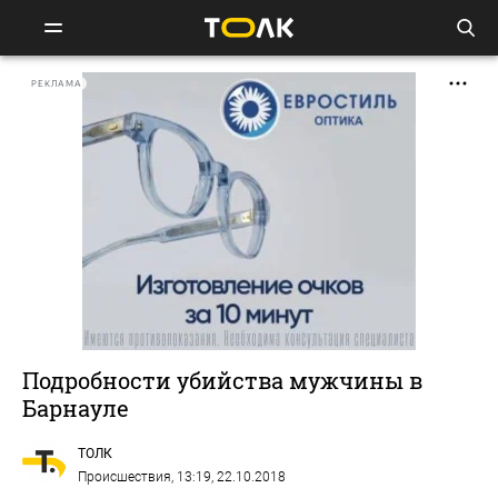
РЕКЛАМА
Подробности убийства мужчины в
Барнауле
ТОЛК
Происшествия
, 13:19, 22.10.2018