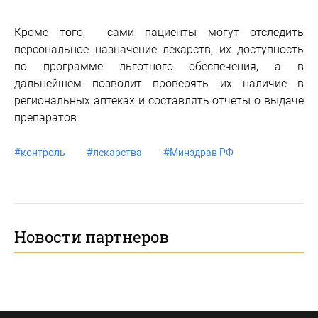
Кроме того, сами пациенты могут отследить
персональное назначение лекарств, их доступность
по программе льготного обеспечения, а в
дальнейшем позволит проверять их наличие в
региональных аптеках и составлять отчеты о выдаче
препаратов.
#
контроль
#
лекарства
#
Минздрав РФ
Новости партнеров