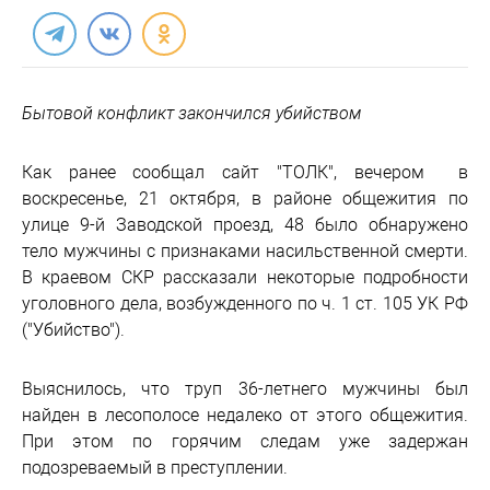
Бытовой конфликт закончился убийством
Как ранее сообщал сайт "ТОЛК", вечером в
воскресенье, 21 октября, в районе общежития по
улице 9-й Заводской проезд, 48 было обнаружено
тело мужчины с признаками насильственной смерти.
В краевом СКР рассказали некоторые подробности
уголовного дела, возбужденного по ч. 1 ст. 105 УК РФ
("Убийство").
Выяснилось, что труп 36-летнего мужчины был
найден в лесополосе недалеко от этого общежития.
При этом по горячим следам уже задержан
подозреваемый в преступлении.