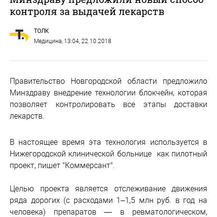
контроля за выдачей лекарств
ТОЛК
Медицина
, 13:04, 22.10.2018
Правительство Новгородской области предложило
Минздраву внедрение технологии блокчейн, которая
позволяет контролировать все этапы доставки
лекарств.
В настоящее время эта технология используется в
Нижегородской клинической больнице как пилотный
проект, пишет "Коммерсант".
Целью проекта является отслеживание движения
ряда дорогих (с расходами 1–1,5 млн руб. в год на
человека) препаратов — в ревматологическом,