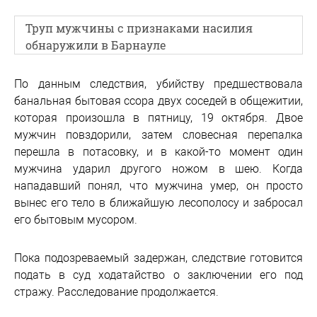
Труп мужчины с признаками насилия
обнаружили в Барнауле
По данным следствия, убийству предшествовала
банальная бытовая ссора двух соседей в общежитии,
которая произошла в пятницу, 19 октября. Двое
мужчин повздорили, затем словесная перепалка
перешла в потасовку, и в какой-то момент один
мужчина ударил другого ножом в шею. Когда
нападавший понял, что мужчина умер, он просто
вынес его тело в ближайшую лесополосу и забросал
его бытовым мусором.
Пока подозреваемый задержан, следствие готовится
подать в суд ходатайство о заключении его под
стражу. Расследование продолжается.