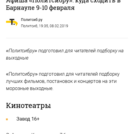
Барнауле 9-10 февраля
Политсиб.ру
Политсиб
, 19:35, 08.02.2019
«Политсибру» подготовил для читателей подборку на
выходные
«Политсибру» подготовил для читателей подборку
лучших фильмов, постановок и концертов на эти
морозные выходные.
Кинотеатры
Завод 16+