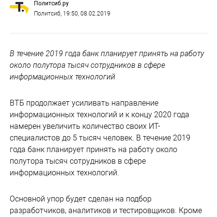
Политсиб.ру
Политсиб
, 19:50, 08.02.2019
В течение 2019 года банк планирует принять на работу
около полутора тысяч сотрудников в сфере
информационных технологий
ВТБ продолжает усиливать направление
информационных технологий и к концу 2020 года
намерен увеличить количество своих ИТ-
специалистов до 5 тысяч человек. В течение 2019
года банк планирует принять на работу около
полутора тысяч сотрудников в сфере
информационных технологий.
Основной упор будет сделан на подбор
разработчиков, аналитиков и тестировщиков. Кроме