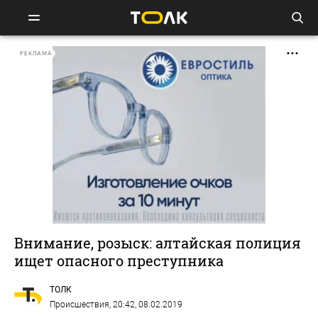
РЕКЛАМА
Внимание, розыск: алтайская полиция
ищет опасного преступника
ТОЛК
Происшествия
, 20:42, 08.02.2019