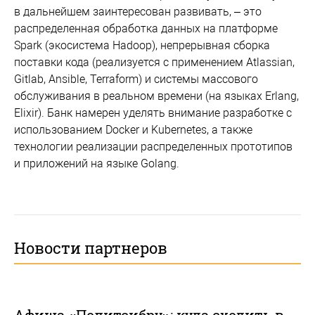
в дальнейшем заинтересован развивать, – это
распределенная обработка данных на платформе
Spark (экосистема Hadoop), непрерывная сборка
поставки кода (реализуется с применением Atlassian,
Gitlab, Ansible, Terraform) и системы массового
обслуживания в реальном времени (на языках Erlang,
Elixir). Банк намерен уделять внимание разработке с
использованием Docker и Kubernetes, а также
технологии реализации распределенных прототипов
и приложений на языке Golang.
Новости партнеров
Афиша «Политсибру»: куда сходить в