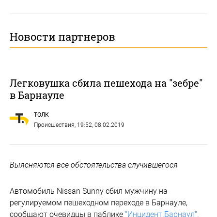
Новости партнеров
Легковушка сбила пешехода на "зебре"
в Барнауле
ТОЛК
Происшествия
, 19:52, 08.02.2019
Выясняются все обстоятельства случившегося
Автомобиль Nissan Sunny сбил мужчину на
регулируемом пешеходном переходе в Барнауле,
сообщают очевидцы в паблике
"Инцидент.Барнаул".