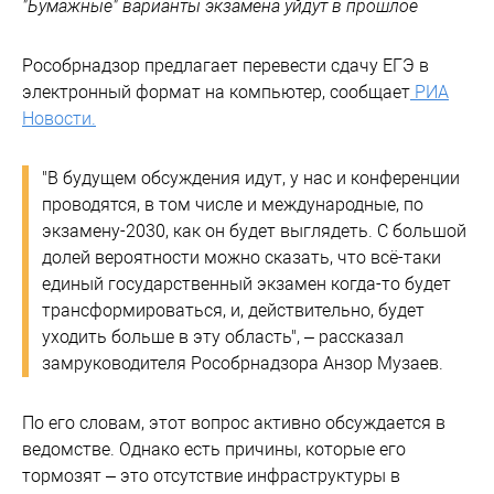
"Бумажные" варианты экзамена уйдут в прошлое
Рособрнадзор предлагает перевести сдачу ЕГЭ в
электронный формат на компьютер, сообщает
РИА
Новости.
"В будущем обсуждения идут, у нас и конференции
проводятся, в том числе и международные, по
экзамену-2030, как он будет выглядеть. С большой
долей вероятности можно сказать, что всё-таки
единый государственный экзамен когда-то будет
трансформироваться, и, действительно, будет
уходить больше в эту область", – рассказал
замруководителя Рособрнадзора Анзор Музаев.
По его словам, этот вопрос активно обсуждается в
ведомстве. Однако есть причины, которые его
тормозят – это отсутствие инфраструктуры в