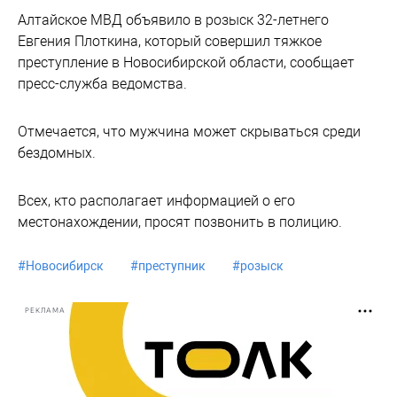
Алтайское МВД объявило в розыск 32-летнего
Евгения Плоткина, который совершил тяжкое
преступление в Новосибирской области, сообщает
пресс-служба ведомства.
Отмечается, что мужчина может скрываться среди
бездомных.
Всех, кто располагает информацией о его
местонахождении, просят позвонить в полицию.
#
Новосибирск
#
преступник
#
розыск
РЕКЛАМА