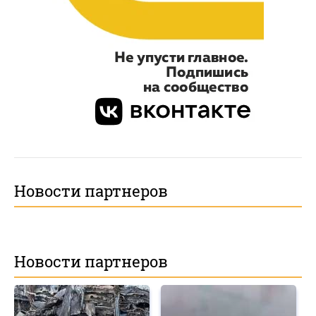
Новости партнеров
Новости партнеров