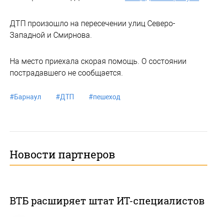
ДТП произошло на пересечении улиц Северо-
Западной и Смирнова.
На место приехала скорая помощь. О состоянии
пострадавшего не сообщается.
#
Барнаул
#
ДТП
#
пешеход
Новости партнеров
ВТБ расширяет штат ИТ-специалистов