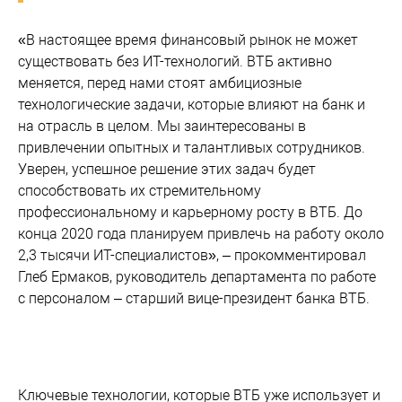
«В настоящее время финансовый рынок не может
существовать без ИТ-технологий. ВТБ активно
меняется, перед нами стоят амбициозные
технологические задачи, которые влияют на банк и
на отрасль в целом. Мы заинтересованы в
привлечении опытных и талантливых сотрудников.
Уверен, успешное решение этих задач будет
способствовать их стремительному
профессиональному и карьерному росту в ВТБ. До
конца 2020 года планируем привлечь на работу около
2,3 тысячи ИТ-специалистов», – прокомментировал
Глеб Ермаков, руководитель департамента по работе
с персоналом – старший вице-президент банка ВТБ.
Ключевые технологии, которые ВТБ уже использует и