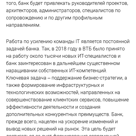
того, банк будет привлекать руководителей проектов,
архитекторов, администраторов, специалистов по
сопровождению и по другим профильным
направлениям.
Работа по усилению команды IT является постоянной
задачей банка. Так, в 2018 году в ВТБ было принято
на работу около тысячи новых ИТ-специалистов и
банк заинтересован в дальнейшем существенном
наращивании собственных ИТ-компетенций.
Ключевая задача – поддержание бизнес-стратегии, а
также формирование инфраструктурных и
технологических возможностей, направленных на
совершенствование клиентских сервисов, повышение
эффективности деятельности и создания
дополнительных конкурентных преимуществ. Банк,
прежде всего, нацелен на ускорение изменений и
вывод новых решений на рынок. Эта цель будет