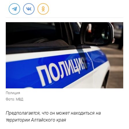
Полиция
Фото: МВД
Предполагается, что он может находиться на
территории Алтайского края