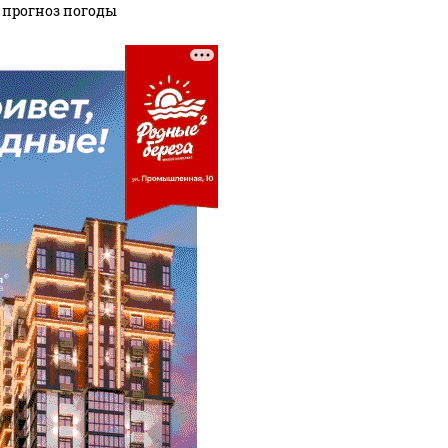
: прогноз погоды