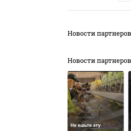
Новости партнеро
Новости партнеро
Не ешьте эту