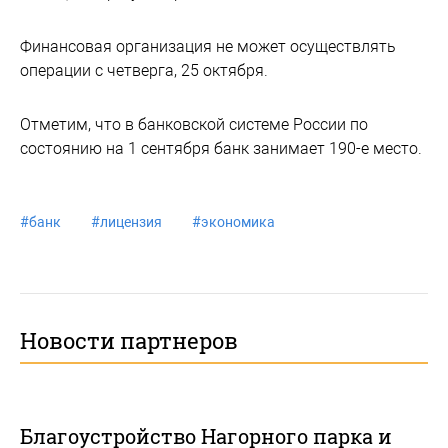
Финансовая организация не может осуществлять
операции с четверга, 25 октября.
Отметим, что в банковской системе России по
состоянию на 1 сентября банк занимает 190-е место.
#
банк
#
лицензия
#
экономика
Новости партнеров
Благоустройство Нагорного парка и