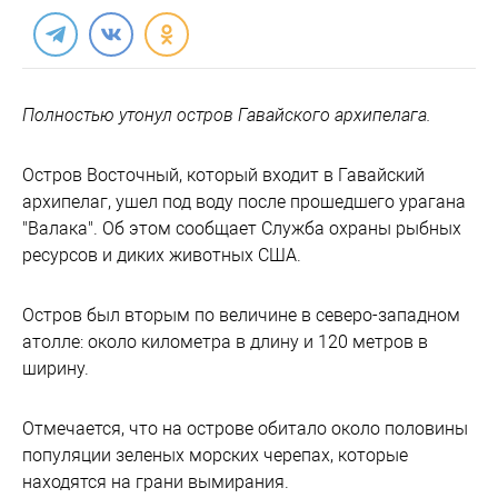
Полностью утонул остров Гавайского архипелага.
Остров Восточный, который входит в Гавайский
архипелаг, ушел под воду после прошедшего урагана
"Валака". Об этом сообщает Служба охраны рыбных
ресурсов и диких животных США.
Остров был вторым по величине в северо-западном
атолле: около километра в длину и 120 метров в
ширину.
Отмечается, что на острове обитало около половины
популяции зеленых морских черепах, которые
находятся на грани вымирания.