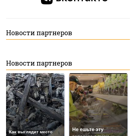
Новости партнеров
Новости партнеров
Не ешьте эту
Как выглядит место