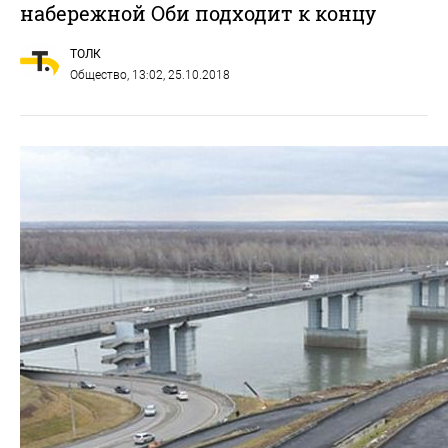
набережной Оби подходит к концу
ТОЛК
Общество
, 13:02, 25.10.2018