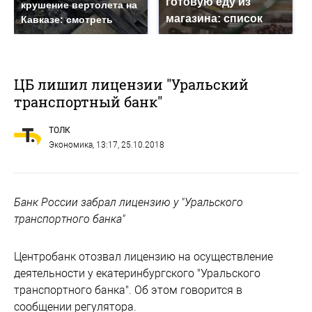
готовую еду из
крушение вертолета на
магазина: список
Кавказе: смотреть
ЦБ лишил лицензии "Уральский
транспортный банк"
ТОЛК
Экономика
, 13:17, 25.10.2018
Банк России забрал лицензию у "Уральского
транспортного банка"
Центробанк отозвал лицензию на осуществление
деятельности у екатеринбургского "Уральского
транспортного банка". Об этом говорится в
сообщении регулятора.