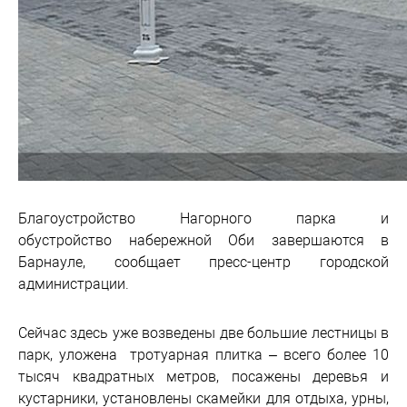
Благоустройство Нагорного парка и
обустройство набережной Оби завершаются в
Барнауле, сообщает пресс-центр городской
администрации.
Сейчас здесь уже возведены две большие лестницы в
парк, уложена тротуарная плитка – всего более 10
тысяч квадратных метров, посажены деревья и
кустарники, установлены скамейки для отдыха, урны,