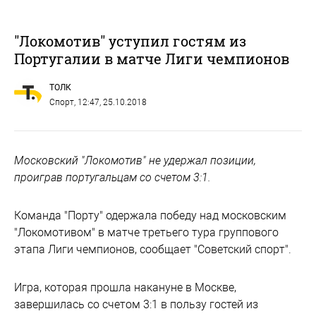
"Локомотив" уступил гостям из
Португалии в матче Лиги чемпионов
ТОЛК
Спорт
, 12:47, 25.10.2018
Московский "Локомотив" не удержал позиции,
проиграв португальцам со счетом 3:1.
Команда "Порту" одержала победу над московским
"Локомотивом" в матче третьего тура группового
этапа Лиги чемпионов, сообщает "Советский спорт".
Игра, которая прошла накануне в Москве,
завершилась со счетом 3:1 в пользу гостей из