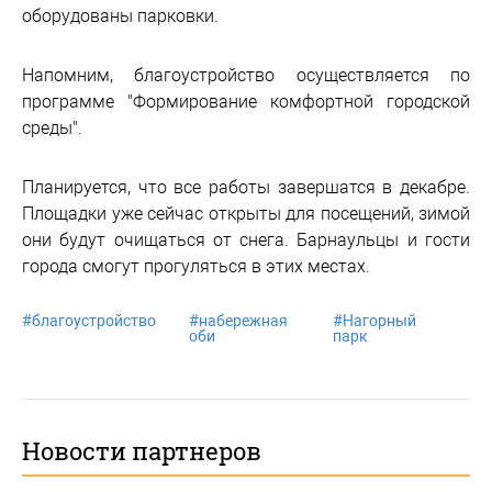
оборудованы парковки.
Напомним, благоустройство осуществляется по
программе "Формирование комфортной городской
среды".
Планируется, что все работы завершатся в декабре.
Площадки уже сейчас открыты для посещений, зимой
они будут очищаться от снега. Барнаульцы и гости
города смогут прогуляться в этих местах.
#
благоустройство
#
набережная
#
Нагорный
оби
парк
Новости партнеров