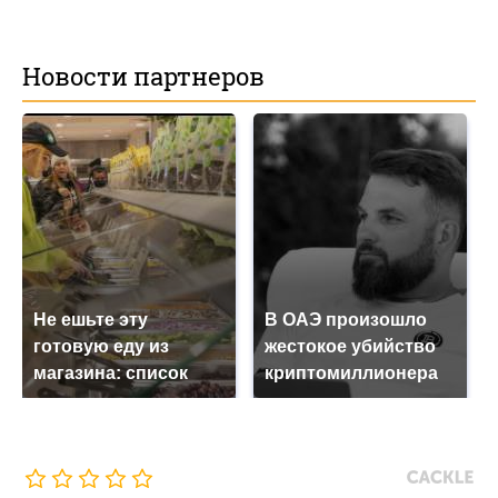
Новости партнеров
Не ешьте эту
В ОАЭ произошло
готовую еду из
жестокое убийство
магазина: список
криптомиллионера