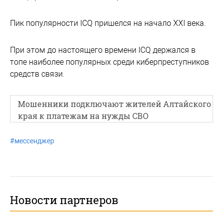
Пик популярности ICQ пришелся на начало XXI века.
При этом до настоящего времени ICQ держался в
топе наиболее популярных среди киберпреступников
средств связи.
Мошенники подключают жителей Алтайского
края к платежам на нужды СВО
#
мессенджер
Новости партнеров