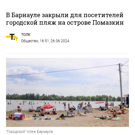
В Барнауле закрыли для посетителей
городской пляж на острове Помазкин
ТОЛК
Общество
, 16:51, 26.06.2024
"Городской" пляж Барнаула