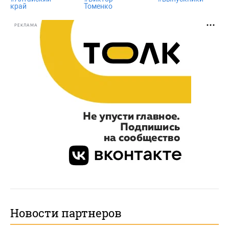
край
Томенко
РЕКЛАМА
Новости партнеров