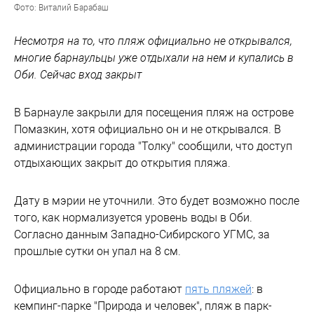
Фото: Виталий Барабаш
Несмотря на то, что пляж официально не открывался,
многие барнаульцы уже отдыхали на нем и купались в
Оби. Сейчас вход закрыт
В Барнауле закрыли для посещения пляж на острове
Помазкин, хотя официально он и не открывался. В
администрации города "Толку" сообщили, что доступ
отдыхающих закрыт до открытия пляжа.
Дату в мэрии не уточнили. Это будет возможно после
того, как нормализуется уровень воды в Оби.
Согласно данным Западно-Сибирского УГМС, за
прошлые сутки он упал на 8 см.
Официально в городе работают
пять пляжей
: в
кемпинг-парке "Природа и человек", пляж в парк-