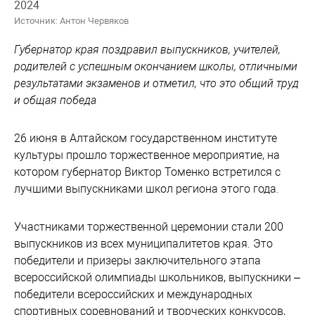
2024
Источник: Антон Червяков
Губернатор края поздравил выпускников, учителей,
родителей с успешным окончанием школы, отличными
результатами экзаменов и отметил, что это общий труд
и общая победа
26 июня в Алтайском государственном институте
культуры прошло торжественное мероприятие, на
котором губернатор Виктор Томенко встретился с
лучшими выпускниками школ региона этого года.
Участниками торжественной церемонии стали 200
выпускников из всех муниципалитетов края. Это
победители и призеры заключительного этапа
всероссийской олимпиады школьников, выпускники –
победители всероссийских и международных
спортивных соревнований и творческих конкурсов,