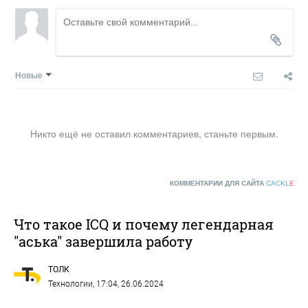
Новые
Никто ещё не оставил комментариев, станьте первым.
КОММЕНТАРИИ ДЛЯ САЙТА
CACKL
E
Что такое ICQ и почему легендарная
"аська" завершила работу
ТОЛК
Технологии
, 17:04, 26.06.2024