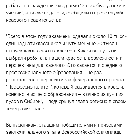
ребята, награжденные медалью "За особые успехи в
учении", а также педагоги, сообщили в пресс-службе
краевого правительства.
"Всего в этом году экзамены сдавали около 10 тысяч
одиннадцатиклассников и чуть меньше 30 тысяч
выпускников девятых классов. Какой бы путь ни
выбрали ребята, в нашем крае есть возможности и
перспективы для каждого. Это касается и среднего
профессионального образования – не раз
рассказывал о перспективах федерального проекта
"Профессионалитет", который развивается в крае, и,
конечно, высшего образования – в одних из лучших
вузов в Сибири", – подчеркнул глава региона в своем
телеграм-канале.
Выпускникам, ставшим победителями и призерами
заключительного этапа Всероссийской олимпиады