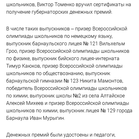
школьников, Виктор Томенко вручил сертификаты на
получение губернаторских денежных премий.
В числе таких выпускников – призер Всероссийской
олимпиады школьников по немецкому языку,
выпускник барнаульского лицея № 121 Вильхельм
Гроо, призер Всероссийской олимпиады школьников
по физике, выпускник бийского лицея-интерната
Тимур Каюков, призер Всероссийской олимпиады
школьников по обществознанию, выпускник
барнаульской гимназии № 123 Никита Мамонтов,
победитель Всероссийской олимпиады школьников
по химии, выпускник школы №2 из села Алтайское
Алексей Михеев и призер Всероссийской олимпиады
школьников по химии, выпускник лицея № 129 города
Барнаула Иван Мурыгин.
Денежных премий были удостоены и педагоги,