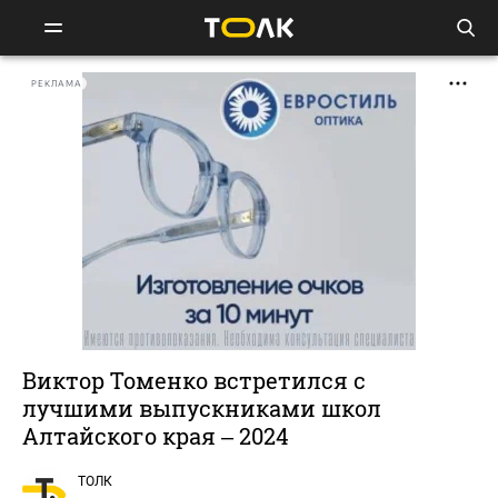
РЕКЛАМА
Виктор Томенко встретился с
лучшими выпускниками школ
Алтайского края – 2024
ТОЛК