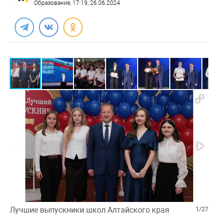
Образование
, 17:19, 26.06.2024
Лучшие выпускники школ Алтайского края
1/27