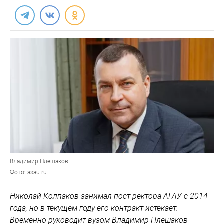
Владимир Плешаков
Фото: asau.ru
Николай Колпаков занимал пост ректора АГАУ с 2014
года, но в текущем году его контракт истекает.
Временно руководит вузом Владимир Плешаков