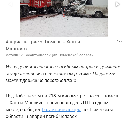
Авария на трассе Тюмень – Ханты-
1/7
Мансийск
Источник: Госавтоинспекция Тюменской области
Из-за двойной аварии с погибшим на трассе движение
осуществлялось в реверсивном режиме. На данный
момент движение восстановлено
Под Тобольском на 218-м километре трассы Тюмень
– Ханты-Мансийск произошло два ДТП в одном
месте, сообщает
Госавтоинспекция
по Тюменской
области. В аварии погиб человек.