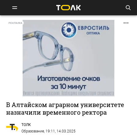
РЕКЛАМА
В Алтайском аграрном университете
назначили временного ректора
ТОЛК
Образование
, 19:11, 14.03.2025