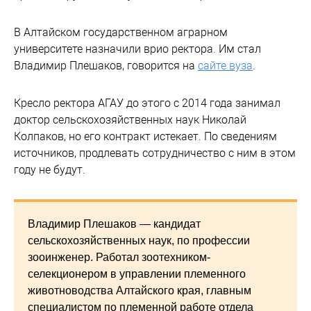
В Алтайском государственном аграрном
университете назначили врио ректора. Им стал
Владимир Плешаков, говорится на
сайте вуза
.
Кресло ректора АГАУ до этого с 2014 года занимал
доктор сельскохозяйственных наук Николай
Колпаков, но его контракт истекает. По сведениям
источников, продлевать сотрудничество с ним в этом
году не будут.
Владимир Плешаков — кандидат
сельскохозяйственных наук, по профессии
зооинженер. Работал зоотехником-
селекционером в управлении племенного
животноводства Алтайского края, главным
специалистом по племенной работе отдела