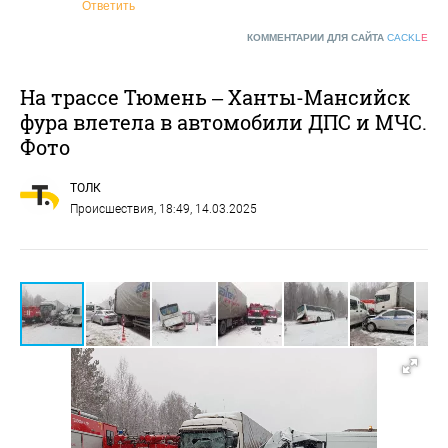
Ответить
КОММЕНТАРИИ ДЛЯ САЙТА
CACKL
E
На трассе Тюмень – Ханты-Мансийск
фура влетела в автомобили ДПС и МЧС.
Фото
ТОЛК
Происшествия
, 18:49, 14.03.2025