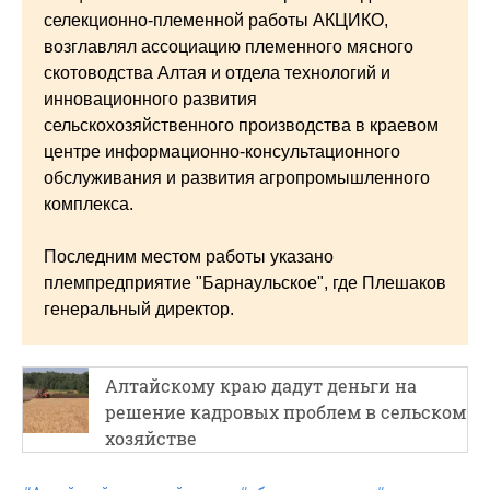
селекционно-племенной работы АКЦИКО,
возглавлял ассоциацию племенного мясного
скотоводства Алтая и отдела технологий и
инновационного развития
сельскохозяйственного производства в краевом
центре информационно-консультационного
обслуживания и развития агропромышленного
комплекса.
Последним местом работы указано
племпредприятие "Барнаульское", где Плешаков
генеральный директор.
Алтайскому краю дадут деньги на
решение кадровых проблем в сельском
хозяйстве