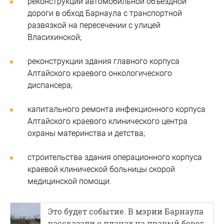
реконструкции автомобильной объездной
дороги в обход Барнаула с транспортной
развязкой на пересечении с улицей
Власихинской;
реконструкции здания главного корпуса
Алтайского краевого онкологического
диспансера;
капитального ремонта инфекционного корпуса
Алтайского краевого клинического центра
охраны материнства и детства;
строительства здания операционного корпуса
краевой клинической больницы скорой
медицинской помощи.
Это будет событие. В мэрии Барнаула
рассказали о планах на правый берег