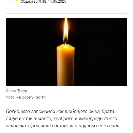
Общество
, 9:48, 14.05.2025
Свеча. Траур
Фото: нейросеть Recraft
Погибшего запомнили как любящего сына, брата,
дядю и отзывчивого, храброго и жизнерадостного
человека. Прощание состоится в родном селе героя