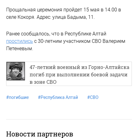
Прощальная церемония пройдет 15 мая в 14.00 в
селе Кокоря. Адрес: улица Бадыма, 11.
Ранее сообщалось, что в Республике Алтай
простились
с 30-летним участником СВО Валерием
Петеневым.
47-летний военный из Горно-Алтайска
погиб при выполнении боевой задачи
в зоне СВО
#
погибшие
#
Республика Алтай
#
СВО
Новости партнеров