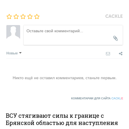
Новые
Никто ещё не оставил комментариев, станьте первым.
КОММЕНТАРИИ ДЛЯ САЙТА
CACKL
E
ВСУ стягивают силы к границе с
Брянской областью для наступления