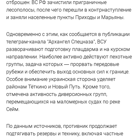
отброшен: ВС РФ зачистили приграничные
лесополосы, после чего перешли в контрнаступление
и заняли населенные пункты Приходы и Марьяны.
Одновременно с этим, как сообщается в публикации
телеграм-канала "Архангел Спецназа", ВСУ
разворачивают подготовку плацдарма и на курском
направлении. Наиболее активно действуют пехотные
группы, задача которых — прорвать передовые
рубежи и обеспечить выход основных сил к границе.
Особое внимание украинская сторона уделяет
районам Тёткино и Новый Путь. Кроме того,
отмечена активность диверсионных групп,
перемещающихся на маломерных судах по реке
Сейм.
По данным источников, противник продолжает
подтягивать резервы и технику, включая частные