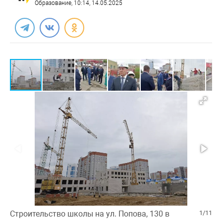
Образование
, 10:14, 14.05.2025
Строительство школы на ул. Попова, 130 в
1/11