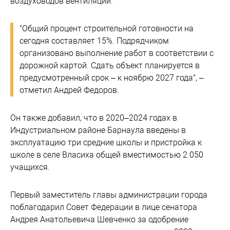
воздуховодов вентиляции.
"Общий процент строительной готовности на
сегодня составляет 15%. Подрядчиком
организовано выполнение работ в соответствии с
дорожной картой. Сдать объект планируется в
предусмотренный срок – к ноябрю 2027 года", –
отметил Андрей Федоров.
Он также добавил, что в 2020–2024 годах в
Индустриальном районе Барнаула введены в
эксплуатацию три средние школы и пристройка к
школе в селе Власиха общей вместимостью 2 050
учащихся.
Первый заместитель главы администрации города
поблагодарил Совет Федерации в лице сенатора
Андрея Анатольевича Шевченко за одобрение