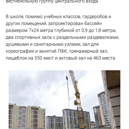
вестибюльную группу центрального входа.
В школе, помимо учебных классов, гардеробов и
других помещений, запроектирован бассейн
размером 7х24 метра глубиной от 0,9 до 1,8 метра,
два спортивных зала с раздельными раздевалками,
душевыми и санитарными узлами, зал для
хореографии и занятий ЛФК, тренажерный зал,
пищеблок на 550 мест и актовый зал на 463 места.