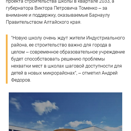
проекта строительства школы в квартале 2033, а
губернатора Виктора Петровича Томенко – за
внимание и поддержку, оказываемые Барнаулу
Правительством Алтайского края.
"Новую школу очень ждут жители Индустриального
района, ее строительство важно для города в
целом – современное образовательное учреждение
будет способствовать решению проблемы
нехватки мест в школах шаговой доступности для
детей в новых микрорайонах", – отметил Андрей
Федоров.