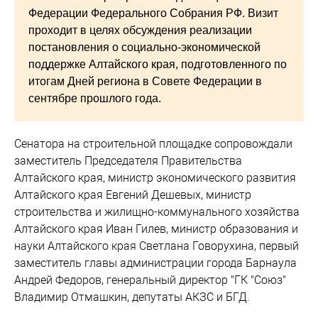
Федерации Федерального Собрания РФ. Визит
проходит в целях обсуждения реализации
постановления о социально-экономической
поддержке Алтайского края, подготовленного по
итогам Дней региона в Совете Федерации в
сентябре прошлого года.
Сенатора на строительной площадке сопровождали
заместитель Председателя Правительства
Алтайского края, министр экономического развития
Алтайского края Евгений Дешевых, министр
строительства и жилищно-коммунального хозяйства
Алтайского края Иван Гилев, министр образования и
науки Алтайского края Светлана Говорухина, первый
заместитель главы администрации города Барнаула
Андрей Федоров, генеральный директор "ГК "Союз"
Владимир Отмашкин, депутаты АКЗС и БГД.