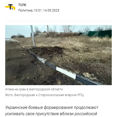
ТОЛК
Политика
, 10:01, 14.05.2025
Атака на храм в Белгородской области
Фото: Белгородская и Старооскольская епархия РПЦ
Украинские боевые формирования продолжают
усиливать свое присутствие вблизи российской