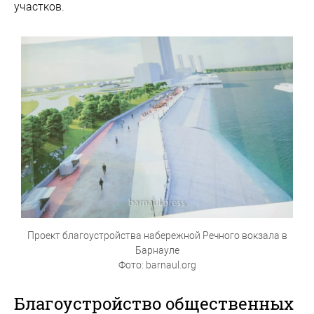
участков.
Проект благоустройства набережной Речного вокзала в
Барнауле
Фото: barnaul.org
Благоустройство общественных