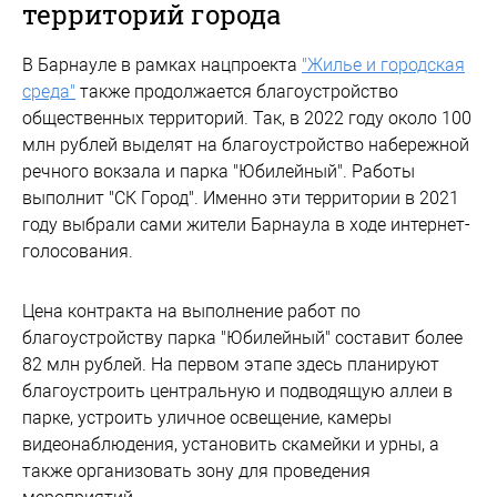
территорий города
В Барнауле в рамках нацпроекта
"Жилье и городская
среда"
также продолжается благоустройство
общественных территорий. Так, в 2022 году около 100
млн рублей выделят на благоустройство набережной
речного вокзала и парка "Юбилейный". Работы
выполнит "СК Город". Именно эти территории в 2021
году выбрали сами жители Барнаула в ходе интернет-
голосования.
Цена контракта на выполнение работ по
благоустройству парка "Юбилейный" составит более
82 млн рублей. На первом этапе здесь планируют
благоустроить центральную и подводящую аллеи в
парке, устроить уличное освещение, камеры
видеонаблюдения, установить скамейки и урны, а
также организовать зону для проведения