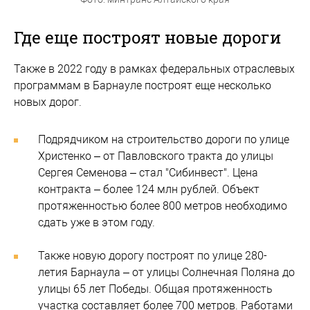
Где еще построят новые дороги
Также в 2022 году в рамках федеральных отраслевых
программам в Барнауле построят еще несколько
новых дорог.
Подрядчиком на строительство дороги по улице
Христенко – от Павловского тракта до улицы
Сергея Семенова – стал "Сибинвест". Цена
контракта – более 124 млн рублей. Объект
протяженностью более 800 метров необходимо
сдать уже в этом году.
Также новую дорогу построят по улице 280-
летия Барнаула – от улицы Солнечная Поляна до
улицы 65 лет Победы. Общая протяженность
участка составляет более 700 метров. Работами