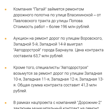
Компания "Патай" займется ремонтом
дорожного полотна по улице Власихинской – от
Павловского тракта до улицы Попова.
Стоимость работ – более 196 млн рублей.
Аукцион на ремонт дорог по улицам Воровского,
Западной 5-й, Западной 14-й выиграл
"Автодорстрой" города Барнаула. Цена контракта
составила 63,7 млн рублей.
Кроме того, специалисты "Автодорстроя"
возьмутся за ремонт дорог по улицам Западная
10-я, Западная 11-я, Западная 12-я, Западная 13-
я. Общая сумма контракта составит 41,3 млн
рублей.
В рамках нацпроекта с компанией "Дорожник-2"
заключен муниципальный контракт на ремонт