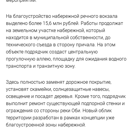
мероприятий.
На благоустройство набережной речного вокзала
выделено более 15,6 млн рублей. Работы продолжат
на земельном участке набережной, который
находится в муниципальной собственности, до
технического съезда в сторону причала. На этом
объекте подрядчик создаст центральную
прогулочную аллею, площадку для ожидания водного
транспорта и транзитную зону.
Здесь полностью заменят дорожное покрытие,
установят скамейки, солнцезащитные навесы,
освещение и посадят деревья. Кроме того, подрядчик
выполнит ремонт существующей подпорной стенки и
ограждения со стороны реки Оби. Новый облик
территории разработан в рамках концепции уже
благоустроенной зоны набережной.