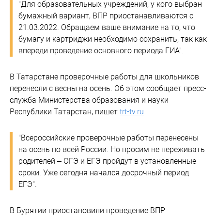
"Для образовательных учреждений, у кого выбран
бумажный вариант, ВПР приостанавливаются с
21.03.2022. Обращаем ваше внимание на то, что
бумагу и картриджи необходимо сохранить, так как
впереди проведение основного периода ГИА".
В Татарстане проверочные работы для школьников
перенесли с весны на осень. Об этом сообщает пресс-
служба Министерства образования и науки
Республики Татарстан, пишет
trt-tv.ru
"Всероссийские проверочные работы перенесены
на осень по всей России. Но просим не переживать
родителей – ОГЭ и ЕГЭ пройдут в установленные
сроки. Уже сегодня начался досрочный период
ЕГЭ".
В Бурятии приостановили проведение ВПР