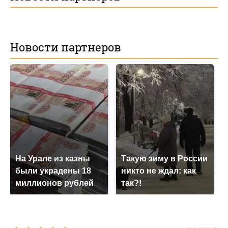
Новости партнеров
На Урале из казны
Такую зиму в России
были украдены 18
никто не ждал: как
миллионов рублей
так?!