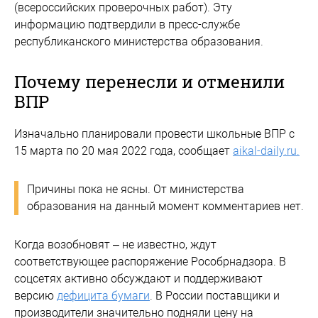
(всероссийских проверочных работ). Эту
информацию подтвердили в пресс-службе
республиканского министерства образования.
Почему перенесли и отменили
ВПР
Изначально планировали провести школьные ВПР с
15 марта по 20 мая 2022 года, сообщает
aikal-daily.ru.
Причины пока не ясны. От министерства
образования на данный момент комментариев нет.
Когда возобновят – не известно, ждут
соответствующее распоряжение Рособрнадзора. В
соцсетях активно обсуждают и поддерживают
версию
дефицита бумаги
. В России поставщики и
производители значительно подняли цену на