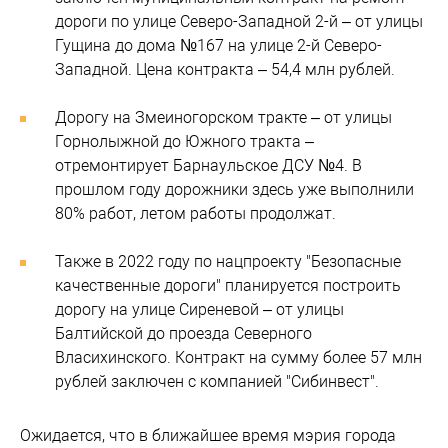
дороги по улице Северо-Западной 2-й – от улицы
Гущина до дома №167 на улице 2-й Северо-
Западной. Цена контракта – 54,4 млн рублей.
Дорогу на Змеиногорском тракте – от улицы
Горнолыжной до Южного тракта –
отремонтирует Барнаульское ДСУ №4. В
прошлом году дорожники здесь уже выполнили
80% работ, летом работы продолжат.
Также в 2022 году по нацпроекту "Безопасные
качественные дороги" планируется построить
дорогу на улице Сиреневой – от улицы
Балтийской до проезда Северного
Власихинского. Контракт на сумму более 57 млн
рублей заключен с компанией "Сибинвест".
Ожидается, что в ближайшее время мэрия города