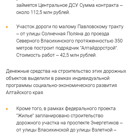
займется Центральное ДСУ. Сумма контракта –
около 112,5 млн рублей.
Участок дороги по малому Павловскому тракту
– от улицы Солнечная Поляна до проезда
Северного Власихинского протяженностью 350
метров построит подрядчик "Алтайдорстрой".
Стоимость работ – 42,5 млн рублей.
Денежные средства на строительство этих дорожных
объектов выделили в рамках индивидуальной
программы социально-экономического развития
Алтайского края.
Кроме того, в рамках федерального проекта
"Жилье" запланировано строительство
дорожного участка на проспекте Энергетиков –
от улицы Власихинской до улицы Взлетной –