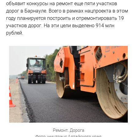
объявит конкурсы на ремонт еще пяти участков
дорог в Барнауле. Всего в рамках нацпроекта в этом
году планируется построить и отремонтировать 19
участков дорог. На эти цели выделено 914 млн
рублей.
Ремонт. Дорога
Фото: минтранс Алтайского края