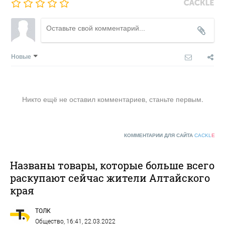
Новые
Никто ещё не оставил комментариев, станьте первым.
КОММЕНТАРИИ ДЛЯ САЙТА
CACKL
E
Названы товары, которые больше всего
раскупают сейчас жители Алтайского
края
ТОЛК
Общество
, 16:41, 22.03.2022