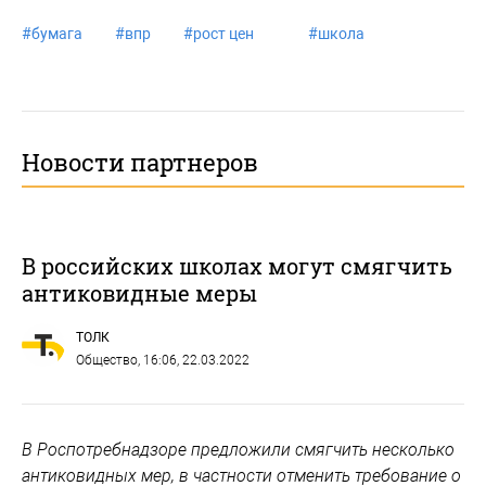
#
бумага
#
впр
#
рост цен
#
школа
Новости партнеров
В российских школах могут смягчить
антиковидные меры
ТОЛК
Общество
, 16:06, 22.03.2022
В Роспотребнадзоре предложили смягчить несколько
антиковидных мер, в частности отменить требование о