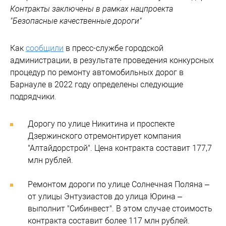
Контракты заключены в рамках нацпроекта
"Безопасные качественные дороги"
Как
сообщили
в пресс-службе городской
администрации, в результате проведения конкурсных
процедур по ремонту автомобильных дорог в
Барнауле в 2022 году определены следующие
подрядчики.
Дорогу по улице Никитина и проспекте
Дзержинского отремонтирует компания
"Алтайдорстрой". Цена контракта составит 177,7
млн рублей.
Ремонтом дороги по улице Солнечная Поляна –
от улицы Энтузиастов до улица Юрина –
выполнит "Сибинвест". В этом случае стоимость
контракта составит более 117 млн рублей.