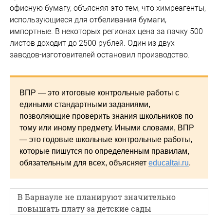
офисную бумагу, объясняя это тем, что химреагенты,
использующиеся для отбеливания бумаги,
импортные. В некоторых регионах цена за пачку 500
листов доходит до 2500 рублей. Один из двух
заводов-изготовителей остановил производство.
ВПР — это итоговые контрольные работы с
едиными стандартными заданиями,
позволяющие проверить знания школьников по
тому или иному предмету. Иными словами, ВПР
— это годовые школьные контрольные работы,
которые пишутся по определенным правилам,
обязательным для всех, объясняет
educaltai.ru
.
В Барнауле не планируют значительно
повышать плату за детские сады