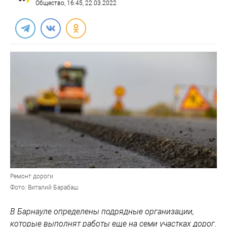
Общество
, 16:45, 22.03.2022
Ремонт дороги
Фото: Виталий Барабаш
В Барнауле определены подрядные организации,
которые выполнят работы еще на семи участках дорог.