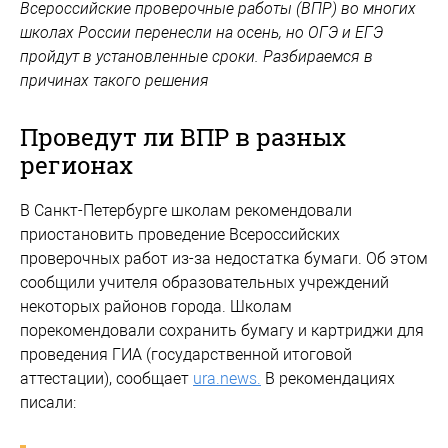
Всероссийские проверочные работы (ВПР) во многих
школах России перенесли на осень, но ОГЭ и ЕГЭ
пройдут в установленные сроки. Разбираемся в
причинах такого решения
Проведут ли ВПР в разных
регионах
В Санкт-Петербурге школам рекомендовали
приостановить проведение Всероссийских
проверочных работ из-за недостатка бумаги. Об этом
сообщили учителя образовательных учреждений
некоторых районов города. Школам
порекомендовали сохранить бумагу и картриджи для
проведения ГИА (государственной итоговой
аттестации), сообщает
ura.news.
В рекомендациях
писали: