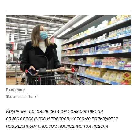
В магазине
Фото: канал "Толк"
Крупные торговые сети региона составили
список продуктов и товаров, которые пользуются
повышенным спросом последние три недели