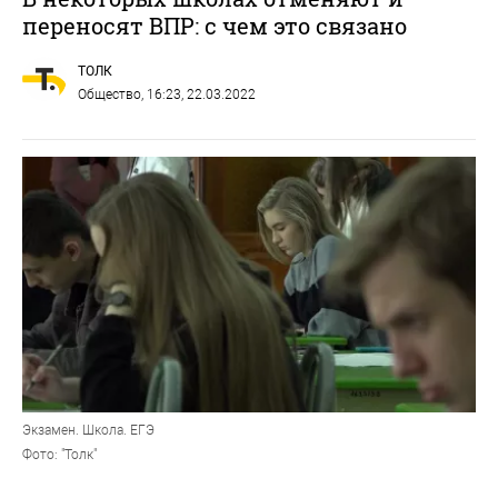
переносят ВПР: с чем это связано
ТОЛК
Общество
, 16:23, 22.03.2022
Экзамен. Школа. ЕГЭ
Фото: "Толк"