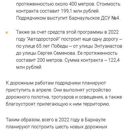
протяженностью около 400 метров. Стоимость
контракта составит 199,1 млн рублей.
Подрядчиком выступит Барнаульское ДСУ №4.
Также за счет средств этой программы в 2022
году "Автодорстрой" построит еще одну дорогу –
по улице 65 лет Победы – от улицы Энтузиастов
до улицы Сергея Семенова. Ее протяженность
составит 200 метров. Сумма контракта – 122,4
млн рублей.
К дорожным работам подрядчики планируют
приступить в апреле. Они выполнят устройство
дорожного полотна, тротуаров и освещения, а также
благоустроят прилегающую к ним территорию.
Таким образом, всего в 2022 году в Барнауле
планируют построить шесть новых дорожных