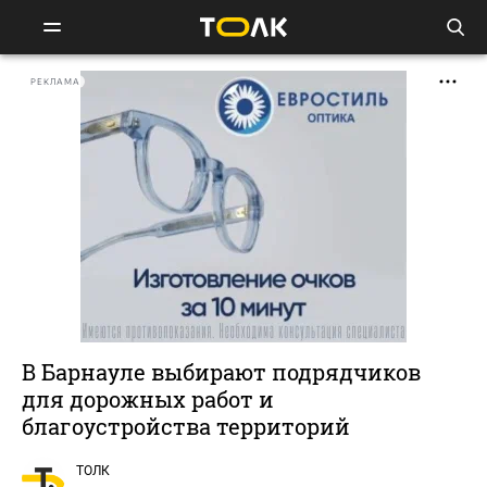
РЕКЛАМА
В Барнауле выбирают подрядчиков
для дорожных работ и
благоустройства территорий
ТОЛК