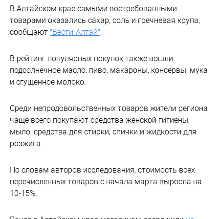
В Алтайском крае самыми востребованными
товарами оказались сахар, соль и гречневая крупа,
сообщают
"Вести-Алтай"
.
В рейтинг популярных покупок также вошли
подсолнечное масло, пиво, макароны, консервы, мука
и сгущенное молоко.
Среди непродовольственных товаров жители региона
чаще всего покупают средства женской гигиены,
мыло, средства для стирки, спички и жидкости для
розжига.
По словам авторов исследования, стоимость всех
перечисленных товаров с начала марта выросла на
10-15%.