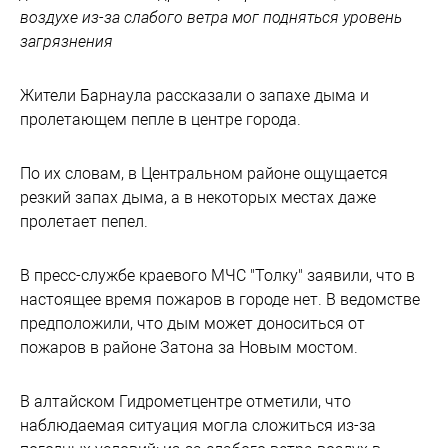
воздухе из-за слабого ветра мог подняться уровень
загрязнения
Жители Барнаула рассказали о запахе дыма и
пролетающем пепле в центре города.
По их словам, в Центральном районе ощущается
резкий запах дыма, а в некоторых местах даже
пролетает пепел.
В пресс-службе краевого МЧС "Толку" заявили, что в
настоящее время пожаров в городе нет. В ведомстве
предположили, что дым может доноситься от
пожаров в районе Затона за Новым мостом.
В алтайском Гидрометцентре отметили, что
наблюдаемая ситуация могла сложиться из-за