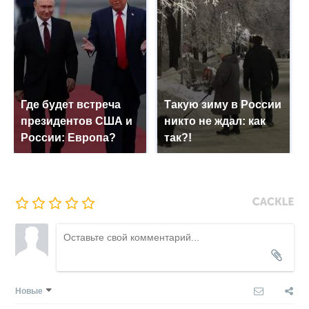
Где будет встреча
Такую зиму в России
президентов США и
никто не ждал: как
России: Европа?
так?!
Новые