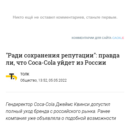
Никто ещё не оставил комментариев, станьте первым.
КОММЕНТАРИИ ДЛЯ САЙТА
CACKL
E
"Ради сохранения репутации": правда
ли, что Coca-Cola уйдет из России
ТОЛК
Общество
, 13:52, 05.05.2022
Гендиректор Coca-Cola Джеймс Квинси допустил
полный уход бренда с российского рынка. Ранее
компания уже объявляла о подобной возможности