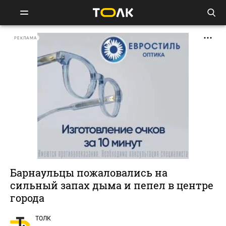
РЕКЛАМА
Барнаульцы пожаловались на
сильный запах дыма и пепел в центре
города
ТОЛК