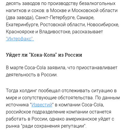
десять заводов по производству безалкогольных
напитков и соков: в Москве и Московской области
(два завода), Санкт-Петербурге, Самаре,
Екатеринбурге, Ростовской области, Новосибирске,
Красноярске и Владивостоке, рассказывает
"Интерфакс".
Уйдет ли "Кока-Кола" из России
В марте Coca-Cola заявила, что приостанавливает
деятельность в России.
Тогда холдинг пообещал отслеживать ситуацию в
мире и сопутствующие обстоятельства. По данным
источника "
Известий
" в компании Coca-Cola,
российское подразделение компании останется
работать в России, однако американское уйдет с
рынка "ради сохранения репутации".