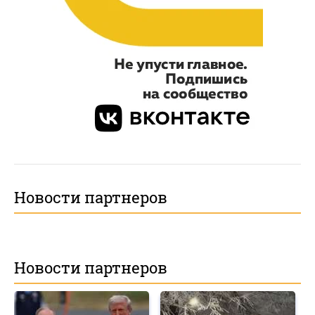
Новости партнеров
Новости партнеров