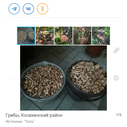
Грибы, Косихинский район
1/5
Источник: "Толк"