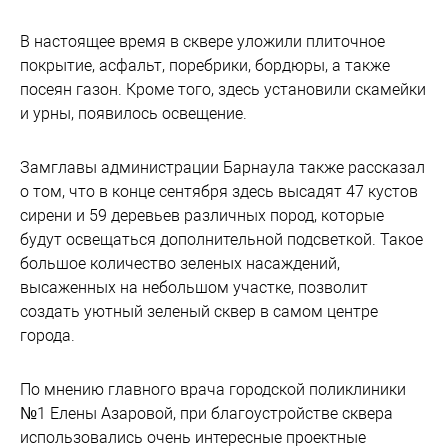
В настоящее время в сквере уложили плиточное
покрытие, асфальт, поребрики, бордюры, а также
посеян газон. Кроме того, здесь установили скамейки
и урны, появилось освещение.
Замглавы администрации Барнаула также рассказал
о том, что в конце сентября здесь высадят 47 кустов
сирени и 59 деревьев различных пород, которые
будут освещаться дополнительной подсветкой. Такое
большое количество зеленых насаждений,
высаженных на небольшом участке, позволит
создать уютный зеленый сквер в самом центре
города.
По мнению главного врача городской поликлиники
№1 Елены Азаровой, при благоустройстве сквера
использовались очень интересные проектные