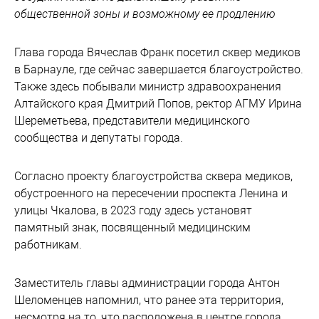
общественной зоны и возможному ее продлению
Глава города Вячеслав Франк посетил сквер медиков
в Барнауле, где сейчас завершается благоустройство.
Также здесь побывали министр здравоохранения
Алтайского края Дмитрий Попов, ректор АГМУ Ирина
Шереметьева, представители медицинского
сообщества и депутаты города.
Согласно проекту благоустройства сквера медиков,
обустроенного на пересечении проспекта Ленина и
улицы Чкалова, в 2023 году здесь установят
памятный знак, посвященный медицинским
работникам.
Заместитель главы администрации города Антон
Шеломенцев напомнил, что ранее эта территория,
несмотря на то, что расположена в центре города,