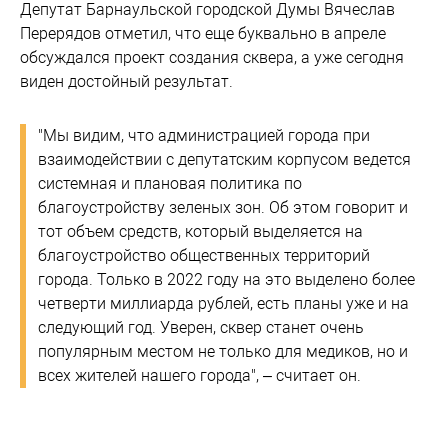
Депутат Барнаульской городской Думы Вячеслав
Перерядов отметил, что еще буквально в апреле
обсуждался проект создания сквера, а уже сегодня
виден достойный результат.
"Мы видим, что администрацией города при
взаимодействии с депутатским корпусом ведется
системная и плановая политика по
благоустройству зеленых зон. Об этом говорит и
тот объем средств, который выделяется на
благоустройство общественных территорий
города. Только в 2022 году на это выделено более
четверти миллиарда рублей, есть планы уже и на
следующий год. Уверен, сквер станет очень
популярным местом не только для медиков, но и
всех жителей нашего города", – считает он.