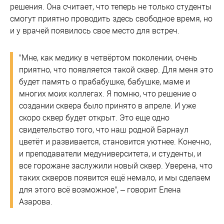
решения. Она считает, что теперь не только студенты
смогут приятно проводить здесь свободное время, но
и у врачей появилось свое место для встреч.
"Мне, как медику в четвёртом поколении, очень
приятно, что появляется такой сквер. Для меня это
будет память о прабабушке, бабушке, маме и
многих моих коллегах. Я помню, что решение о
создании сквера было принято в апреле. И уже
скоро сквер будет открыт. Это еще одно
свидетельство того, что наш родной Барнаул
цветёт и развивается, становится уютнее. Конечно,
и преподаватели медуниверситета, и студенты, и
все горожане заслужили новый сквер. Уверена, что
таких скверов появится ещё немало, и мы сделаем
для этого всё возможное", – говорит Елена
Азарова.