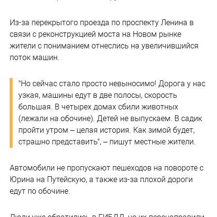
Из-за перекрытого проезда по проспекту Ленина в
связи с реконструкцией моста на Новом рынке
жители с пониманием отнеслись на увеличившийся
поток машин.
"Но сейчас стало просто невыносимо! Дорога у нас
узкая, машины едут в две полосы, скорость
большая. В четырех домах сбили животных
(лежали на обочине). Детей не выпускаем. В садик
пройти утром – целая история. Как зимой будет,
страшно представить", – пишут местные жители.
Автомобили не пропускают пешеходов на повороте с
Юрина на Путейскую, а также из-за плохой дороги
едут по обочине.