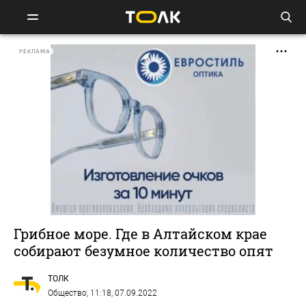
РЕКЛАМА
Грибное море. Где в Алтайском крае
собирают безумное количество опят
ТОЛК
Общество
, 11:18, 07.09.2022