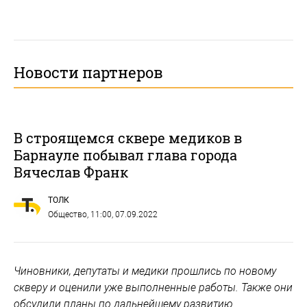
Новости партнеров
В строящемся сквере медиков в
Барнауле побывал глава города
Вячеслав Франк
ТОЛК
Общество
, 11:00, 07.09.2022
Чиновники, депутаты и медики прошлись по новому
скверу и оценили уже выполненные работы. Также они
обсудили планы по дальнейшему развитию