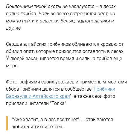
Поклонники тихой охоты не нарадуются – в лесах
полно грибов. Больше всего встречается опят, но
можно найти и вешенки, белые, подтопольники и
другие
Сердца алтайских грибников обливаются кровью от
обилия опят, которые приходится оставлять в лесах.
У людей заканчивается время и силы, а грибов еще
море.
Фотографиями своих урожаев и примерным местами
сбора грибники делятся в сообществе "
Грибники
Барнаула и Алтайского края
", а также свои фото
прислали читатели "Толка".
"Уже хватит, а в лес все тянет", – отзываются
любители тихой охоты.