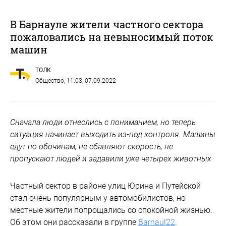
В Барнауле жители частного сектора
пожаловались на невыносимый поток
машин
ТОЛК
Общество
, 11:03, 07.09.2022
Сначала люди отнеслись с пониманием, но теперь
ситуация начинает выходить из-под контроля. Машины
едут по обочинам, не сбавляют скорость, не
пропускают людей и задавили уже четырех животных
Частный сектор в районе улиц Юрина и Путейской
стал очень популярным у автомобилистов, но
местные жители попрощались со спокойной жизнью.
Об этом они рассказали в группе
Barnaul22
.