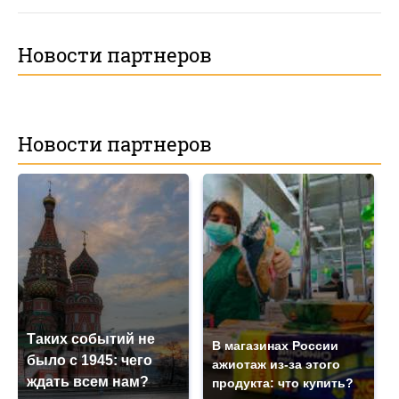
Новости партнеров
Новости партнеров
Таких событий не
В магазинах России
было с 1945: чего
ажиотаж из-за этого
ждать всем нам?
продукта: что купить?