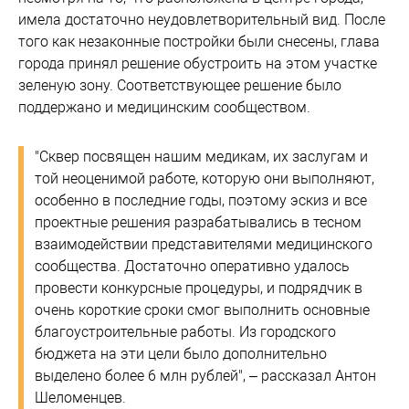
имела достаточно неудовлетворительный вид. После
того как незаконные постройки были снесены, глава
города принял решение обустроить на этом участке
зеленую зону. Соответствующее решение было
поддержано и медицинским сообществом.
"Сквер посвящен нашим медикам, их заслугам и
той неоценимой работе, которую они выполняют,
особенно в последние годы, поэтому эскиз и все
проектные решения разрабатывались в тесном
взаимодействии представителями медицинского
сообщества. Достаточно оперативно удалось
провести конкурсные процедуры, и подрядчик в
очень короткие сроки смог выполнить основные
благоустроительные работы. Из городского
бюджета на эти цели было дополнительно
выделено более 6 млн рублей", – рассказал Антон
Шеломенцев.