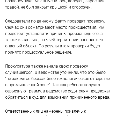
позвоночника. Как выяснилось, колодец, заросший
травой, не был закрыт крышкой и огорожен.
Следователи по данному факту проводят проверку.
Сейчас они осматривают место происшествия. Им
предстоит установить причины произошедшего, а
также владельца, на чьей территории расположен
опасный объект. По результатам проверки будет
принято процессуальное решение.
Прокуратура также начала свою проверку
случившегося. В ведомстве уточнили, что это было
"не закрытое бесхозяйное технологическое отверстие
в промышленной зоне". Так как ребенок получил
серьезную травму, в ведомстве родителям предложат
обратиться в суд для взыскания причиненного вреда.
Ответственных лиц намерены привлечь к