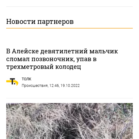
Новости партнеров
В Алейске девятилетний мальчик
сломал позвоночник, упав в
трехметровый колодец
ТОЛК
Происшествия
, 12:46, 19.10.2022