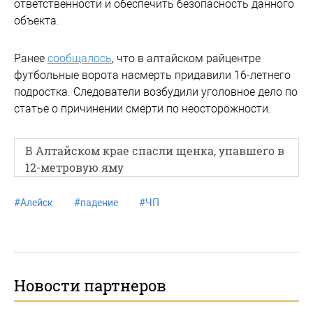
ответственности и обеспечить безопасность данного
объекта.
Ранее
сообщалось
, что в алтайском райцентре
футбольные ворота насмерть придавили 16-летнего
подростка. Следователи возбудили уголовное дело по
статье о причинении смерти по неосторожности.
В Алтайском крае спасли щенка, упавшего в
12-метровую яму
#
Алейск
#
падение
#
ЧП
Новости партнеров