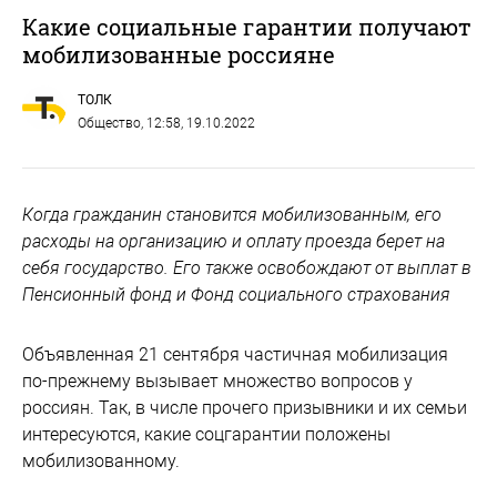
Какие социальные гарантии получают
мобилизованные россияне
ТОЛК
Общество
, 12:58, 19.10.2022
Когда гражданин становится мобилизованным, его
расходы на организацию и оплату проезда берет на
себя государство. Его также освобождают от выплат в
Пенсионный фонд и Фонд социального страхования
Объявленная 21 сентября частичная мобилизация
по-прежнему вызывает множество вопросов у
россиян. Так, в числе прочего призывники и их семьи
интересуются, какие соцгарантии положены
мобилизованному.