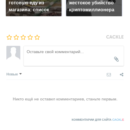
готовую еду из
жестокое убийство
магазина: список
криптомиллионера
Новые
Никто ещё не оставил комментариев, станьте первым.
КОММЕНТАРИИ ДЛЯ САЙТА
CACKL
E