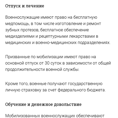
Отпуск и лечение
Военнослужащие имеют право на бесплатную
медпомощь, в том числе изготовление и ремонт
зубных протезов, бесплатное обеспечение
медизделиями и рецептурными лекарствами в
медицинских и военно-медицинских подразделениях.
Призванные по мобилизации имеют право на
основной отпуск от 30 суток в зависимости от общей
продолжительности военной службы.
Кроме того, военные получают государственную
личную страховку за счет федерального бюджета.
Обучение и денежное довольствие
Мобилизованных военнослужащих обеспечивают