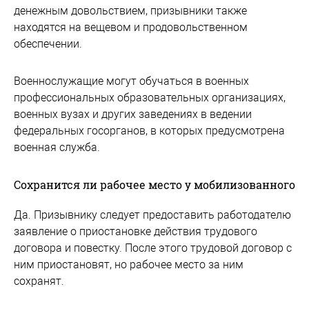
денежным довольствием, призывники также
находятся на вещевом и продовольственном
обеспечении.
Военнослужащие могут обучаться в военных
профессиональных образовательных организациях,
военных вузах и других заведениях в ведении
федеральных госорганов, в которых предусмотрена
военная служба.
Сохранится ли рабочее место у мобилизованного
Да. Призывнику следует предоставить работодателю
заявление о приостановке действия трудового
договора и повестку. После этого трудовой договор с
ним приостановят, но рабочее место за ним
сохранят.