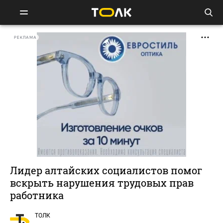
РЕКЛАМА
Лидер алтайских социалистов помог
вскрыть нарушения трудовых прав
работника
ТОЛК