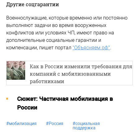
Другие соцгарантии
Военнослужащие, которые временно или постоянно
выполняют задачи во время вооруженных
конфликтов или условиях ЧП, имеют право на
дополнительные социальные гарантии и
компенсации, пишет портал
"Объясняем.рф"
.
Как в России изменили требования для
компаний с мобилизованными
работниками
Cюжет: Частичная мобилизация в
России
#
мобилизация
#
Россия
#
социальная
поддержка