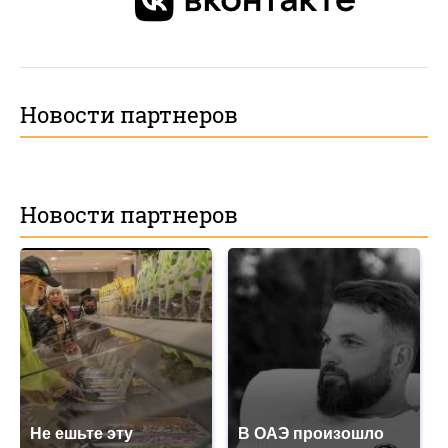
Новости партнеров
Новости партнеров
Не ешьте эту
В ОАЭ произошло