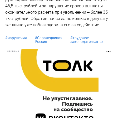
46,5 тыс. рублей и за нарушение сроков выплаты
окончательного расчета при увольнении – более 35
тыс. рублей. Обратившаяся за помощью к депутату
женщина уже поблагодарила его за содействие.
#
нарушения
#
Справедливая
#
трудовое
Россия
законодательство
РЕКЛАМА