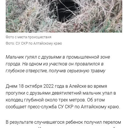
Фото с места происшествия
Фото: СУ СКР по Алтайскому краю
Мальчик гулял с друзьями в промышленной зоне
города. На одном из участков он провалился в
глубокое отверстие, получив серьезную травму
Днем 18 октября 2022 года в Алейске во время
прогулки с друзьями девятилетний мальчик упал в
колодец глубиной около трех метров. Об этом
сообщает пресс-служба СУ СКР по Алтайскому краю.
В результате случившегося ребенок получил перелом