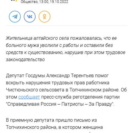
Общество
, 13:00, 19.10.2022
Жительница алтайского села пожаловалась, что ее
больного мужа уволили с работы и оставили без
средств к существованию, нарушив при этом трудовое
законодательство
Депутат Госдумы Александр Терентьев помог
вскрыть нарушения трудовых прав работника
Чистюньского сельсовета в Топчихинском районе. Об
этом
сообщает
пресс-служба реготделения партии
"Справедливая Россия – Патриоты – За Правду".
В приемную депутата пришло письмо из
Топчихинского района, в котором женщина