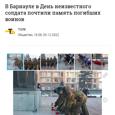
В Барнауле в День неизвестного
солдата почтили память погибших
воинов
ТОЛК
Общество
, 16:06, 03.12.2022