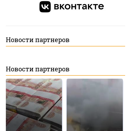
Новости партнеров
Новости партнеров