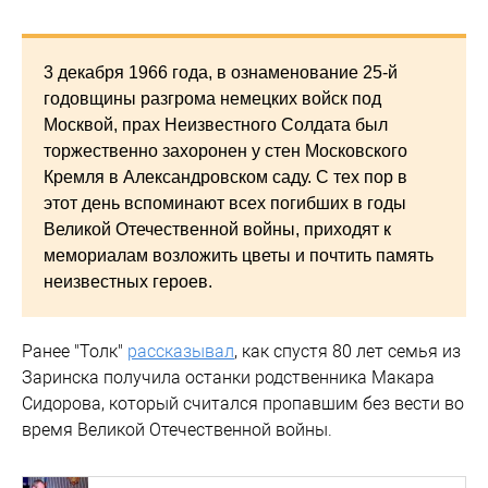
3 декабря 1966 года, в ознаменование 25-й
годовщины разгрома немецких войск под
Москвой, прах Неизвестного Солдата был
торжественно захоронен у стен Московского
Кремля в Александровском саду. С тех пор в
этот день вспоминают всех погибших в годы
Великой Отечественной войны, приходят к
мемориалам возложить цветы и почтить память
неизвестных героев.
Ранее "Толк"
рассказывал
, как спустя 80 лет семья из
Заринска получила останки родственника Макара
Сидорова, который считался пропавшим без вести во
время Великой Отечественной войны.