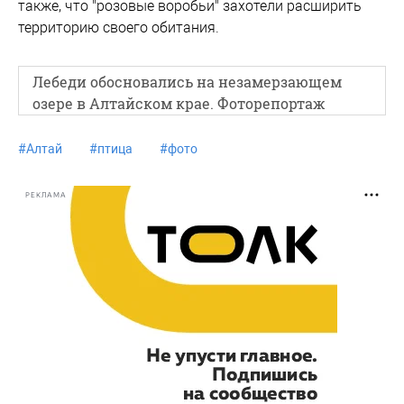
также, что "розовые воробьи" захотели расширить
территорию своего обитания.
Лебеди обосновались на незамерзающем
озере в Алтайском крае. Фоторепортаж
#
Алтай
#
птица
#
фото
РЕКЛАМА