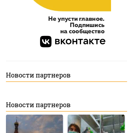
Новости партнеров
Новости партнеров