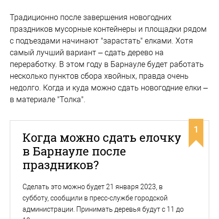
Традиционно после завершения новогодних
праздников мусорные контейнеры и площадки рядом
с подъездами начинают "зарастать" елками. Хотя
самый лучший вариант – сдать дерево на
переработку. В этом году в Барнауле будет работать
несколько пунктов сбора хвойных, правда очень
недолго. Когда и куда можно сдать новогодние елки –
в материале "Толка".
1
Когда можно сдать елочку
в Барнауле после
праздников?
Сделать это можно будет 21 января 2023, в
субботу, сообщили в пресс-службе городской
администрации. Принимать деревья будут с 11 до