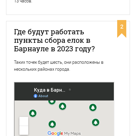
13 часов.
2
Где будут работать
пункты сбора елок в
Барнауле в 2023 году?
Таких точек будет шесть, они расположены в
нескольких районах города.