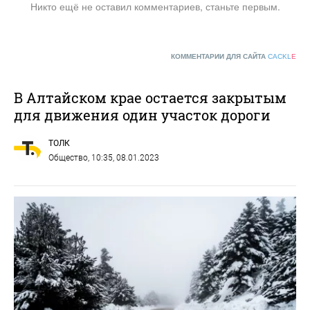
Никто ещё не оставил комментариев, станьте первым.
КОММЕНТАРИИ ДЛЯ САЙТА
CACKL
E
В Алтайском крае остается закрытым
для движения один участок дороги
ТОЛК
Общество
, 10:35, 08.01.2023