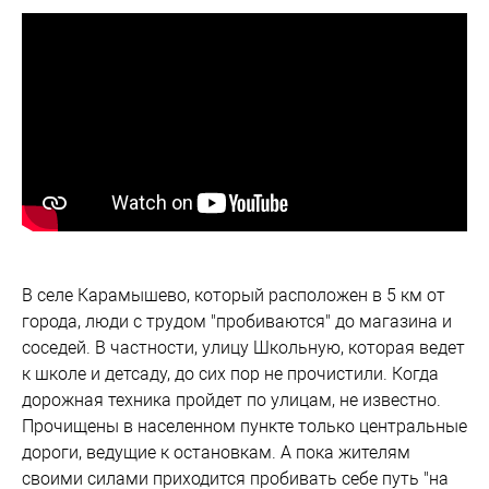
В селе Карамышево, который расположен в 5 км от
города, люди с трудом "пробиваются" до магазина и
соседей. В частности, улицу Школьную, которая ведет
к школе и детсаду, до сих пор не прочистили. Когда
дорожная техника пройдет по улицам, не известно.
Прочищены в населенном пункте только центральные
дороги, ведущие к остановкам. А пока жителям
своими силами приходится пробивать себе путь "на