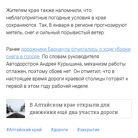
Жителям края также напомнили, что
неблагоприятные погодные условия в крае
сохраняются. Так, 8 января в регионе прогнозируют
метель, снег и сильный порывистый ветер.
Ранее
дорожники Барнаула отчитались о ходе уборки
снега в городе
. По словам руководителя
Автодорстроя Андрея Курышина, механизм работы
отлажен, поэтому сбоев нет. Он отметил, что в
настоящее время дороги краевой столицы готовят к
первой в этом году рабочей неделе.
В Алтайском крае открыли для
движения ещё два участка дороги
#
Алтайский край
#
дороги
#
закрытие