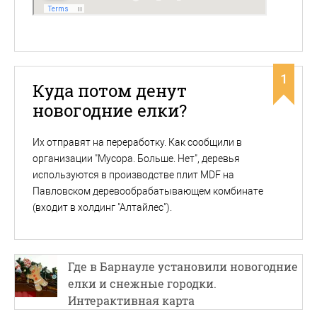
1
Куда потом денут
новогодние елки?
Их отправят на переработку. Как сообщили в
организации "Мусора. Больше. Нет", деревья
используются в производстве плит MDF на
Павловском деревообрабатывающем комбинате
(входит в холдинг "Алтайлес").
Где в Барнауле установили новогодние
елки и снежные городки.
Интерактивная карта