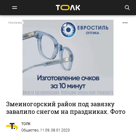
РЕКЛАМА
Змеиногорский район под завязку
завалило снегом на праздниках. Фото
ТОЛК
Общество
, 11:09, 08.01.2023