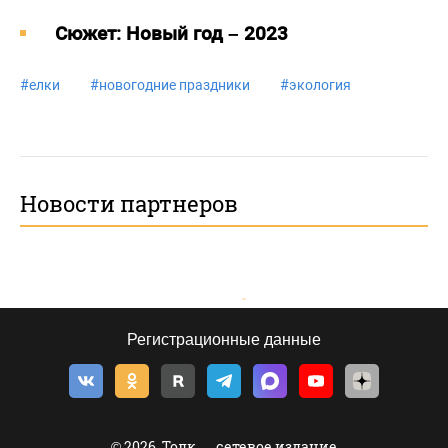
Cюжет: Новый год – 2023
#
елки
#
новогодние праздники
#
экология
Новости партнеров
Регистрационные данные
© 2026, Толк — сетевое издание