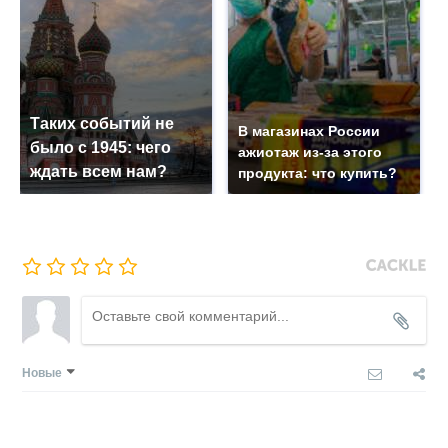
Таких событий не
В магазинах России
было с 1945: чего
ажиотаж из-за этого
ждать всем нам?
продукта: что купить?
Новые