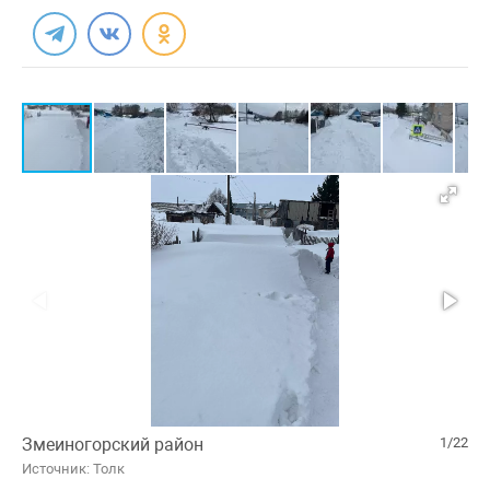
Змеиногорский район
1/22
Источник: Толк