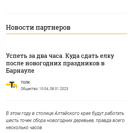
Новости партнеров
Успеть за два часа. Куда сдать елку
после новогодних праздников в
Барнауле
ТОЛК
Общество
, 10:04, 08.01.2023
В этом году в столице Алтайского края будут работать
шесть точек сбора новогодних деревьев, правда всего
несколько часов