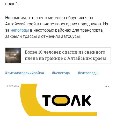
волю".
Напомним, что снег с метелью обрушился на
Алтайский край в начале новогодних праздников. Из-
за
непогоды
в некоторых районах для транспорта
закрыли трассы и отменили автобусы.
Более 10 человек спасли из снежного
плена на границе с Алтайским краем
#
змеиногорскийрайон
#
непогода
#
снегопады
РЕКЛАМА