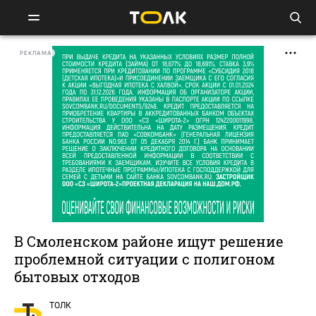
РЕКЛАМА
В Смоленском районе ищут решение
проблемной ситуации с полигоном
бытовых отходов
ТОЛК