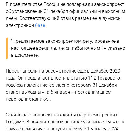
В правительстве России не поддержали законопроект
об установлении 31 декабря официальным выходным
днем. Соответствующий отзыв размещен в думской
электронной
базе
.
"Предлагаемое законопроектом регулирование в
настоящее время является избыточным", – указано
в документе.
Проект внесли на рассмотрение еще в декабре 2020
года. Он предлагает внести в статью 112 Трудового
кодекса изменение, согласно которому 31 декабря
станет выходным, а 6 января – последним днем
новогодних каникул.
Сейчас законопроект находится на рассмотрении в
Госдуме. В пояснительной записке указывается, что в
случае принятия он вступит в силу с 1 января 2024