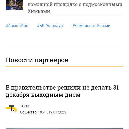
домашней площадке с подмосковными
Химками
#
баскетбол
#
БК "Барнаул"
#
чемпионат России
Новости партнеров
В правительстве решили не делать 31
декабря выходным днем
ТОЛК
Общество
, 10:41, 19.01.2023