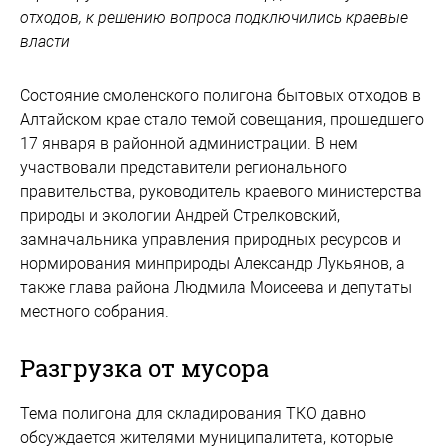
отходов, к решению вопроса подключились краевые
власти
Состояние смоленского полигона бытовых отходов в
Алтайском крае стало темой совещания, прошедшего
17 января в районной администрации. В нем
участвовали представители регионального
правительства, руководитель краевого министерства
природы и экологии Андрей Стрелковский,
замначальника управления природных ресурсов и
нормирования минприроды Александр Лукьянов, а
также глава района Людмила Моисеева и депутаты
местного собрания.
Разгрузка от мусора
Тема полигона для складирования ТКО давно
обсуждается жителями муниципалитета, которые