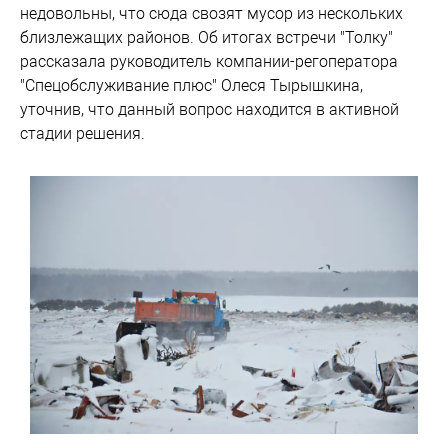
недовольны, что сюда свозят мусор из нескольких
близлежащих районов. Об итогах встречи "Толку"
рассказала руководитель компании-регоператора
"Спецобслуживание плюс" Олеся Тырышкина,
уточнив, что данный вопрос находится в активной
стадии решения.