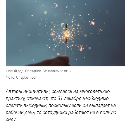
Новый год. Праздник. Бенгальские огни
Фото: Unsplash.com
Авторы инициативы, ссылаясь на многолетнюю
практику, отмечают, что 31 декабря необходимо
сделать выходным, поскольку если он выпадает на
рабочий день, то сотрудники работают не в полную
силу