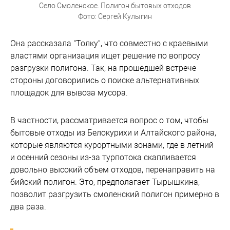
Село Смоленское. Полигон бытовых отходов
Фото: Сергей Кулыгин
Она рассказала "Толку", что совместно с краевыми
властями организация ищет решение по вопросу
разгрузки полигона. Так, на прошедшей встрече
стороны договорились о поиске альтернативных
площадок для вывоза мусора.
В частности, рассматривается вопрос о том, чтобы
бытовые отходы из Белокурихи и Алтайского района,
которые являются курортными зонами, где в летний
и осенний сезоны из-за турпотока скапливается
довольно высокий объем отходов, перенаправить на
бийский полигон. Это, предполагает Тырышкина,
позволит разгрузить смоленский полигон примерно в
два раза.