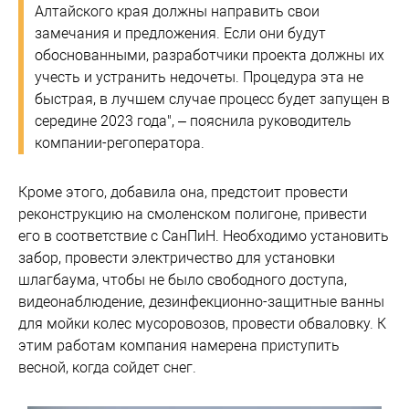
Алтайского края должны направить свои
замечания и предложения. Если они будут
обоснованными, разработчики проекта должны их
учесть и устранить недочеты. Процедура эта не
быстрая, в лучшем случае процесс будет запущен в
середине 2023 года", – пояснила руководитель
компании-регоператора.
Кроме этого, добавила она, предстоит провести
реконструкцию на смоленском полигоне, привести
его в соответствие с СанПиН. Необходимо установить
забор, провести электричество для установки
шлагбаума, чтобы не было свободного доступа,
видеонаблюдение, дезинфекционно-защитные ванны
для мойки колес мусоровозов, провести обваловку. К
этим работам компания намерена приступить
весной, когда сойдет снег.