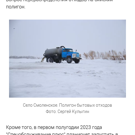
полигон.
Село Смоленское. Полигон бытовых отходов
Фото: Сергей Кулыгин
Кроме того, в первом полугодии 2023 года
"Спецобслуживание плюс" планирует запустить в