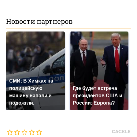
Новости партнеров
СМИ: В Химках на
полицейскую
Где будет встреча
машину напали и
президентов США и
подожгли.
России: Европа?