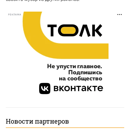
РЕКЛАМА
Новости партнеров