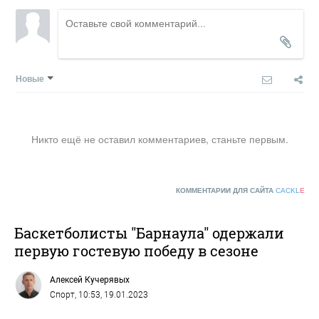
Новые
Никто ещё не оставил комментариев, станьте первым.
КОММЕНТАРИИ ДЛЯ САЙТА
CACKL
E
Баскетболисты "Барнаула" одержали
первую гостевую победу в сезоне
Алексей Кучерявых
Спорт
, 10:53, 19.01.2023