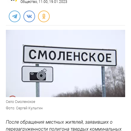
Общество
, 11:00, 19.01.2023
Село Смоленское
Фото: Сергей Кулыгин
После обращения местных жителей, заявивших о
перезагруженности полигона твердых коммунальных