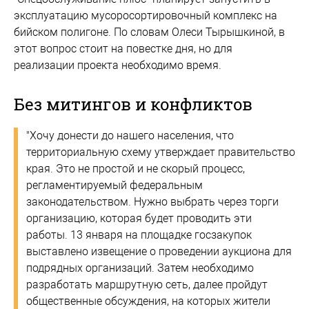
эксплуатацию мусоросортировочный комплекс на
бийском полигоне. По словам Олеси Тырышкиной, в
этот вопрос стоит на повестке дня, но для
реализации проекта необходимо время.
Без митингов и конфликтов
"Хочу донести до нашего населения, что
территориальную схему утверждает правительство
края. Это не простой и не скорый процесс,
регламентируемый федеральным
законодательством. Нужно выбрать через торги
организацию, которая будет проводить эти
работы. 13 января на площадке госзакупок
выставлено извещение о проведении аукциона для
подрядных организаций. Затем необходимо
разработать маршрутную сеть, далее пройдут
общественные обсуждения, на которых жители