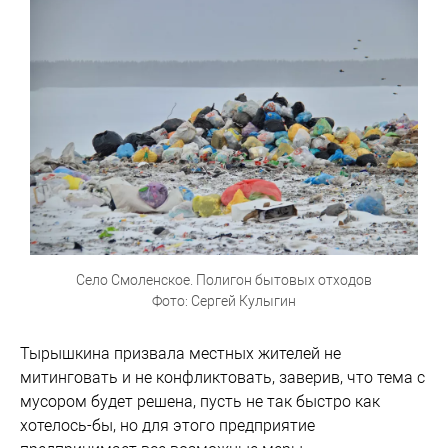
Село Смоленское. Полигон бытовых отходов
Фото: Сергей Кулыгин
Тырышкина призвала местных жителей не
митинговать и не конфликтовать, заверив, что тема с
мусором будет решена, пусть не так быстро как
хотелось-бы, но для этого предприятие