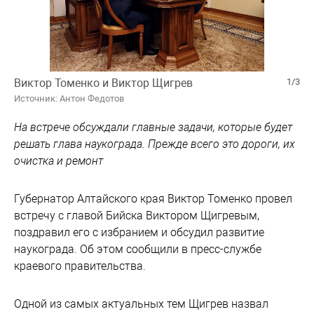
Виктор Томенко и Виктор Щигрев
1/3
Источник: Антон Федотов
На встрече обсуждали главные задачи, которые будет
решать глава наукограда. Прежде всего это дороги, их
очистка и ремонт
Губернатор Алтайского края Виктор Томенко провел
встречу с главой Бийска Виктором Щигревым,
поздравил его с избранием и обсудил развитие
наукограда. Об этом сообщили в пресс-службе
краевого правительства.
Одной из самых актуальных тем Щигрев назвал