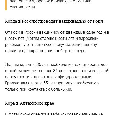
здоровье и здоровье близких", – отметили
специалисты.
Когда в России проводят вакцинацию от кори
От кори в России вакцинируют дважды: в один год и в
шесть лет. Детям старше шести лет и взрослым
рекомендуют привиться в случае, если вакцину
вводили однократно или вообще никогда.
Людям младше 36 лет необходимо вакцинироваться
в любом случае, а после 36 лет – только при высокой
вероятности контактов с инфицированными.
Гражданам старше 55 лет прививка необходима
только при контактах с больными.
Корь в Алтайском крае
В Алтайском крае пока зафиксировали единичные