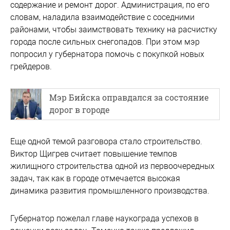
содержание и ремонт дорог. Администрация, по его
словам, наладила взаимодействие с соседними
районами, чтобы заимствовать технику на расчистку
города после сильных снегопадов. При этом мэр
попросил у губернатора помочь с покупкой новых
грейдеров.
Мэр Бийска оправдался за состояние
дорог в городе
Еще одной темой разговора стало строительство.
Виктор Щигрев считает повышение темпов
жилищного строительства одной из первоочередных
задач, так как в городе отмечается высокая
динамика развития промышленного производства.
Губернатор пожелал главе наукограда успехов в