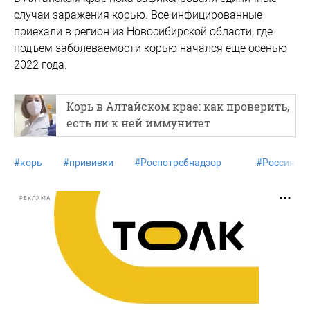
случаи заражения корью. Все инфицированные
приехали в регион из Новосибирской области, где
подъем заболеваемости корью начался еще осенью
2022 года.
Корь в Алтайском крае: как проверить,
есть ли к ней иммунитет
#
корь
#
прививки
#
Роспотребнадзор
#
Россия
РЕКЛАМА