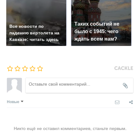
Таких событий не
Все новости по
было с 1945: чего
падению вертолета на
ждать всем нам?
Кавказе: читать здесь
Новые
Никто ещё не оставил комментариев, станьте первым.