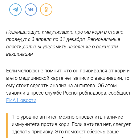
Подчищающую иммунизацию против кори в стране
проведут с 3 апреля по 31 декабря. Региональные
власти должны уведомить население о важности
вакцинации
Если человек не помнит, что он прививался от кори и
в его медицинской карте нет записи о вакцинации, то
ему стоит сделать анализ на антитела. Об этом
заявили в пресс-службе Роспотребнадзора, сообщает
РИА Новости
.
"По уровню антител можно определить наличие
иммунитета против кори. Если антител нет, следует
сделать прививку. Это поможет сберечь ваше