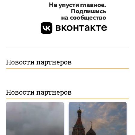
Новости партнеров
Новости партнеров