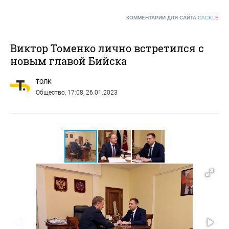
КОММЕНТАРИИ ДЛЯ САЙТА
CACKL
E
Виктор Томенко лично встретился с
новым главой Бийска
ТОЛК
Общество
, 17:08, 26.01.2023