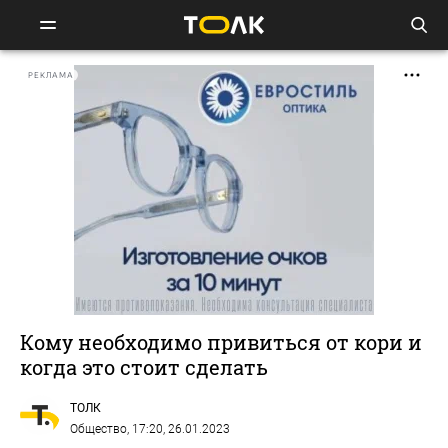
РЕКЛАМА
Кому необходимо привиться от кори и
когда это стоит сделать
ТОЛК
Общество
, 17:20, 26.01.2023