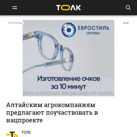
РЕКЛАМА
Алтайским агрокомпаниям
предлагают поучаствовать в
нацпроекте
ТОЛК