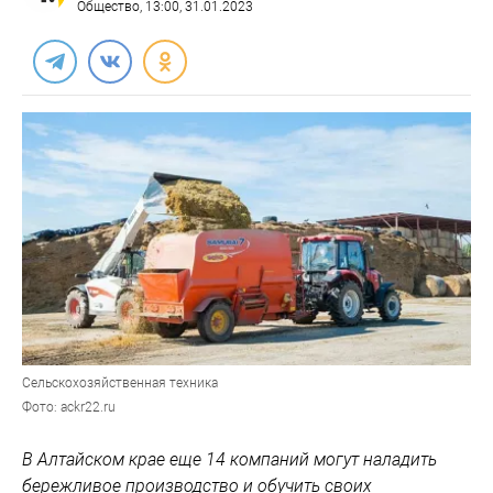
Общество
, 13:00, 31.01.2023
Сельскохозяйственная техника
Фото: ackr22.ru
В Алтайском крае еще 14 компаний могут наладить
бережливое производство и обучить своих