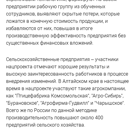
предприятии рабочую группу из обученных
сотрудников, выявляют скрытые потери, которые
ложатся в конечную стоимость продукции, и
избавляются от них, повышая в итоге
производственную эффективность предприятия без
существенных финансовых вложений.
Сельскохозяйственные предприятия – участники
нацпроекта отмечают хорошие результаты и
высокую заинтересованность работников в процессе
внедрения изменений. В Алтайском крае в настоящее
время в нацпроекте участвуют такие агрокомпании,
как "Птицефабрика Комсомольская", "Агро-Сибирь",
"Бурановское", "Агрофирма-Гудвилл" и "Чарышское".
Всего же по России по данной методике
производительность повышают около 400
предприятий сельского хозяйства.