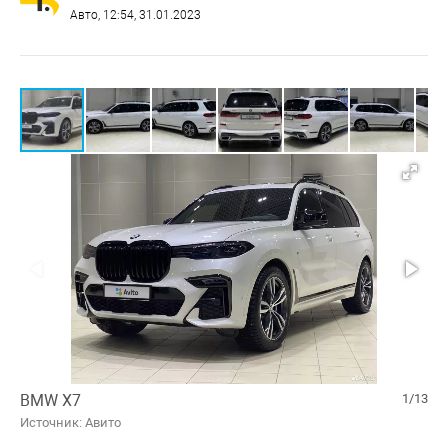
Авто
, 12:54, 31.01.2023
BMW X7
1/13
Источник: Авито