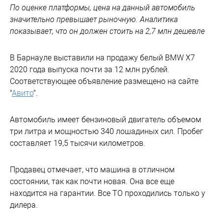
По оценке платформы, цена на данный автомобиль
значительно превышает рыночную. Аналитика
показывает, что он должен стоить на 2,7 млн дешевле
В Барнауле выставили на продажу белый BMW X7
2020 года выпуска почти за 12 млн рублей.
Соответствующее объявление размещено на сайте
"
Авито
".
Автомобиль имеет бензиновый двигатель объемом
три литра и мощностью 340 лошадиных сил. Пробег
составляет 19,5 тысячи километров.
Продавец отмечает, что машина в отличном
состоянии, так как почти новая. Она все еще
находится на гарантии. Все ТО проходились только у
дилера.