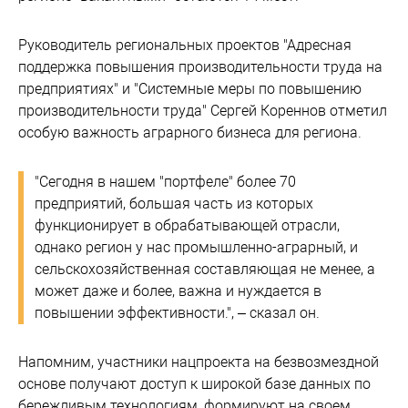
Руководитель региональных проектов "Адресная
поддержка повышения производительности труда на
предприятиях" и "Системные меры по повышению
производительности труда" Сергей Кореннов отметил
особую важность аграрного бизнеса для региона.
"Сегодня в нашем "портфеле" более 70
предприятий, большая часть из которых
функционирует в обрабатывающей отрасли,
однако регион у нас промышленно-аграрный, и
сельскохозяйственная составляющая не менее, а
может даже и более, важна и нуждается в
повышении эффективности.", – сказал он.
Напомним, участники нацпроекта на безвозмездной
основе получают доступ к широкой базе данных по
бережливым технологиям, формируют на своем