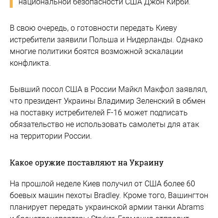
национальной безопасности США Джон Кирби.
В свою очередь, о готовности передать Киеву
истребители заявили Польша и Нидерланды. Однако
многие политики боятся возможной эскалации
конфликта.
Бывший посол США в России Майкл Макфол заявлял,
что президент Украины Владимир Зеленский в обмен
на поставку истребителей F-16 может подписать
обязательство не использовать самолеты для атак
на территории России.
Какое оружие поставляют на Украину
На прошлой неделе Киев получил от США более 60
боевых машин пехоты Bradley. Кроме того, Вашингтон
планирует передать украинской армии танки Abrams