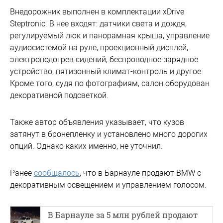
Внедорожник выполнен в комплектации xDrive
Steptronic. В нее входят: датчики света и дождя,
регулируемый люк и панорамная крыша, управление
аудиосистемой на руле, проекционный дисплей,
электроподогрев сидений, беспроводное зарядное
устройство, пятизонный климат-контроль и другое.
Кроме того, судя по фотографиям, салон оборудован
декоративной подсветкой.
Также автор объявления указывает, что кузов
затянут в бронепленку и установлено много дорогих
опций. Однако каких именно, не уточнил.
Ранее
сообщалось
, что в Барнауле продают BMW с
декоративным освещением и управлением голосом.
В Барнауле за 5 млн рублей продают