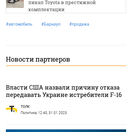
пикап Toyota в престижной
комплектации
#
автомобиль
#
Барнаул
#
продажа
Новости партнеров
Власти США назвали причину отказа
передавать Украине истребители F-16
ТОЛК
Политика
, 12:40, 31.01.2023