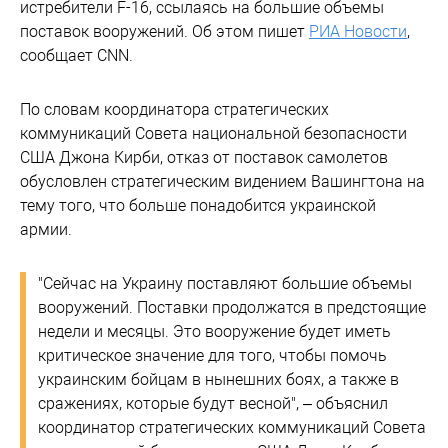
истребители F-16, ссылаясь на большие объемы
поставок вооружений. Об этом пишет
РИА Новости
,
сообщает CNN.
По словам координатора стратегических
коммуникаций Совета национальной безопасности
США Джона Кирби, отказ от поставок самолетов
обусловлен стратегическим видением Вашингтона на
тему того, что больше понадобится украинской
армии.
"Сейчас на Украину поставляют большие объемы
вооружений. Поставки продолжатся в предстоящие
недели и месяцы. Это вооружение будет иметь
критическое значение для того, чтобы помочь
украинским бойцам в нынешних боях, а также в
сражениях, которые будут весной", – объяснил
координатор стратегических коммуникаций Совета