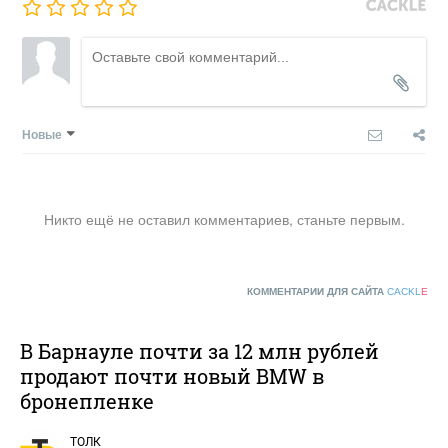
Новые
Никто ещё не оставил комментариев, станьте первым.
КОММЕНТАРИИ ДЛЯ САЙТА
CACKL
E
В Барнауле почти за 12 млн рублей
продают почти новый BMW в
бронепленке
ТОЛК