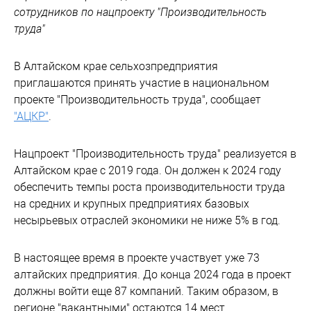
сотрудников по нацпроекту "Производительность
труда"
В Алтайском крае сельхозпредприятия
приглашаются принять участие в национальном
проекте "Производительность труда", сообщает
"АЦКР"
.
Нацпроект "Производительность труда" реализуется в
Алтайском крае с 2019 года. Он должен к 2024 году
обеспечить темпы роста производительности труда
на средних и крупных предприятиях базовых
несырьевых отраслей экономики не ниже 5% в год.
В настоящее время в проекте участвует уже 73
алтайских предприятия. До конца 2024 года в проект
должны войти еще 87 компаний. Таким образом, в
регионе "вакантными" остаются 14 мест.