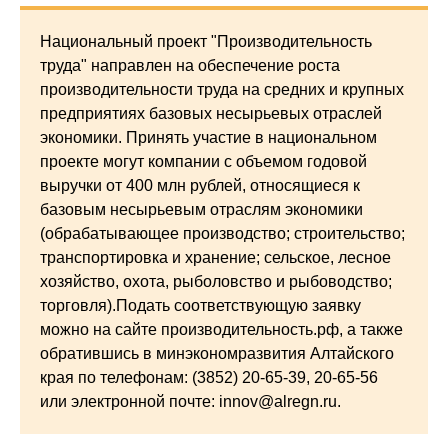
Национальный проект "Производительность
труда" направлен на обеспечение роста
производительности труда на средних и крупных
предприятиях базовых несырьевых отраслей
экономики. Принять участие в национальном
проекте могут компании с объемом годовой
выручки от 400 млн рублей, относящиеся к
базовым несырьевым отраслям экономики
(обрабатывающее производство; строительство;
транспортировка и хранение; сельское, лесное
хозяйство, охота, рыболовство и рыбоводство;
торговля).Подать соответствующую заявку
можно на сайте производительность.рф, а также
обратившись в минэкономразвития Алтайского
края по телефонам: (3852) 20-65-39, 20-65-56
или электронной почте: innov@alregn.ru.