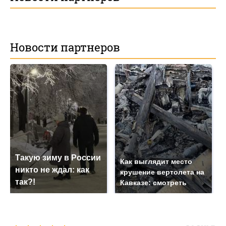
Новости партнеров
Такую зиму в России
Как выглядит место
никто не ждал: как
крушение вертолета на
так?!
Кавказе: смотреть