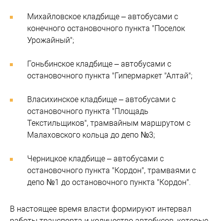
Михайловское кладбище – автобусами с
конечного остановочного пункта "Поселок
Урожайный";
Гоньбинское кладбище – автобусами с
остановочного пункта "Гипермаркет "Алтай";
Власихинское кладбище – автобусами с
остановочного пункта "Площадь
Текстильщиков", трамвайным маршрутом с
Малаховского кольца до депо №3;
Черницкое кладбище – автобусами с
остановочного пункта "Кордон", трамваями с
депо №1 до остановочного пункта "Кордон".
В настоящее время власти формируют интервал
работы транспорта и количество автобусов, которые