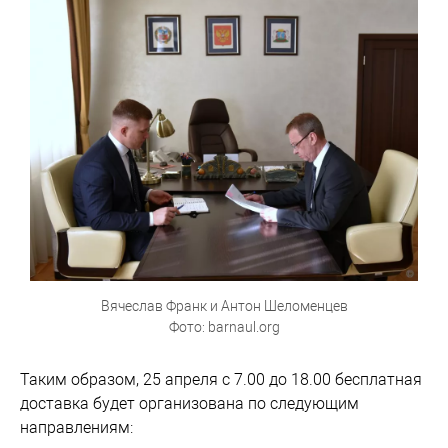
Вячеслав Франк и Антон Шеломенцев
Фото: barnaul.org
Таким образом, 25 апреля с 7.00 до 18.00 бесплатная
доставка будет организована по следующим
направлениям: