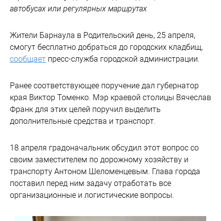
автобусах или регулярных маршрутах
Жители Барнаула в Родительский день, 25 апреля,
смогут бесплатно добраться до городских кладбищ,
сообщает
пресс-служба городской администрации.
Ранее соответствующее поручение дал губернатор
края Виктор Томенко. Мэр краевой столицы Вячеслав
Франк для этих целей поручил выделить
дополнительные средства и транспорт.
18 апреля градоначальник обсудил этот вопрос со
своим заместителем по дорожному хозяйству и
транспорту Антоном Шеломенцевым. Глава города
поставил перед ним задачу отработать все
организационные и логистические вопросы.