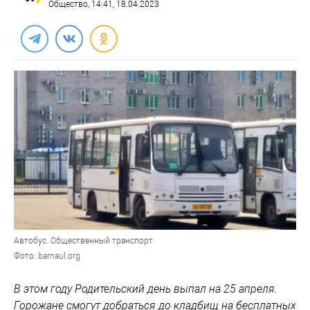
Общество
, 14:41, 18.04.2023
Автобус. Общественный транспорт
Фото: barnaul.org
В этом году Родительский день выпал на 25 апреля.
Горожане смогут добраться до кладбищ на бесплатных