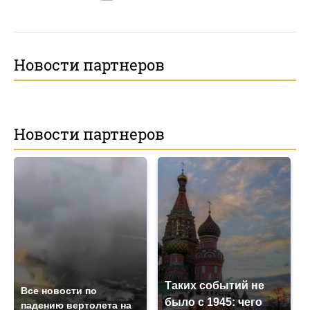
Новости партнеров
Новости партнеров
Таких событий не
Все новости по
было с 1945: чего
падению вертолета на