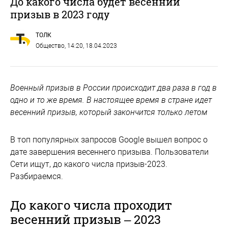
До какого числа будет весенний
призыв в 2023 году
ТОЛК
Общество
, 14:20, 18.04.2023
Военный призыв в России происходит два раза в год в
одно и то же время. В настоящее время в стране идет
весенний призыв, который закончится только летом
В топ популярных запросов Google вышел вопрос о
дате завершения весеннего призыва. Пользователи
Сети ищут, до какого числа призыв-2023.
Разбираемся.
До какого числа проходит
весенний призыв – 2023