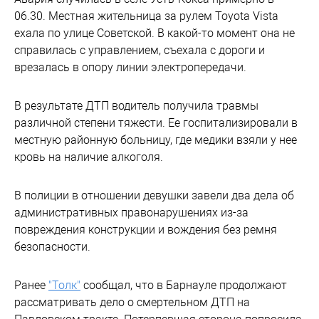
06.30. Местная жительница за рулем Toyota Vista
ехала по улице Советской. В какой-то момент она не
справилась с управлением, съехала с дороги и
врезалась в опору линии электропередачи.
В результате ДТП водитель получила травмы
различной степени тяжести. Ее госпитализировали в
местную районную больницу, где медики взяли у нее
кровь на наличие алкоголя.
В полиции в отношении девушки завели два дела об
административных правонарушениях из-за
повреждения конструкции и вождения без ремня
безопасности.
Ранее
"Толк"
сообщал, что в Барнауле продолжают
рассматривать дело о смертельном ДТП на