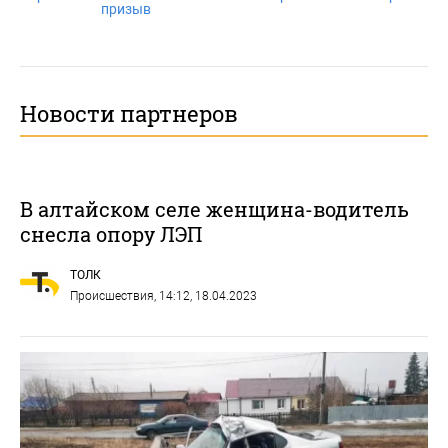
призыв
Новости партнеров
В алтайском селе женщина-водитель
снесла опору ЛЭП
ТОЛК
Происшествия
, 14:12, 18.04.2023