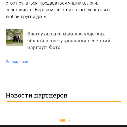
стоит ругаться, предаваться унынию, лени,
сплетничать. Впрочем, не стоит этого делать и в
любой другой день.
Благоухающее майское чудо: как
яблони в цвету украсили весенний
Барнаул. Фото
#
праздники
Новости партнеров