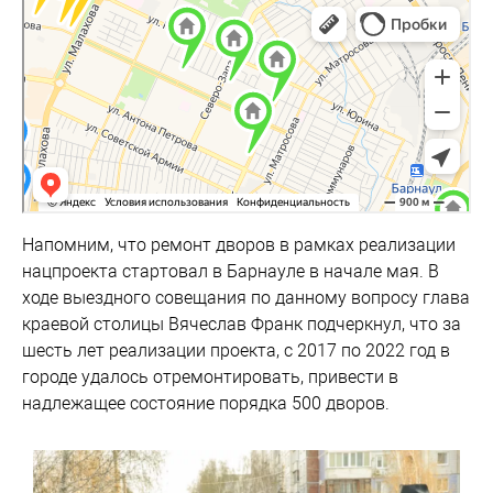
Барнаул
Яндекс Карты — транспорт, навигация, поиск мест
Напомним, что ремонт дворов в рамках реализации
нацпроекта стартовал в Барнауле в начале мая. В
ходе выездного совещания по данному вопросу глава
краевой столицы Вячеслав Франк подчеркнул, что за
шесть лет реализации проекта, с 2017 по 2022 год в
городе удалось отремонтировать, привести в
надлежащее состояние порядка 500 дворов.