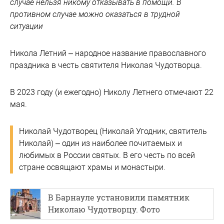
случае нельзя никому отказывать в помощи. В
противном случае можно оказаться в трудной
ситуации
Никола Летний – народное название православного
праздника в честь святителя Николая Чудотворца.
В 2023 году (и ежегодно) Николу Летнего отмечают 22
мая.
Николай Чудотворец (Николай Угодник, святитель
Николай) – один из наиболее почитаемых и
любимых в России святых. В его честь по всей
стране освящают храмы и монастыри.
В Барнауле установили памятник
Николаю Чудотворцу. Фото