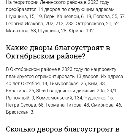
На территории Ленинского района в 2023 году
преобразятся 14 дворов по следующим адресам:
Шукшина, 15, 19; Веры Кащеевой, 6, 19; Попова, 55, 57;
Георгия Исакова, 202, 212, 233; Островского, 21, 62;
Малахова, 68, Шукшина, 28, Юрина, 192.
Какие дворы благоустроят в
Октябрьском районе?
В Октябрьском районе в 2023 году по нацпроекту
планируется отремонтировать 13 дворов. Их адреса:
40 лет Октября, 14, Тимуровская, 25, Ким, 33,
Кулагина, 26, 80-й Гвардейской дивизии, 20а, 29/1,
Рыночный, 9, Комсомольский, 134, Чудненко, 15,
Петра Сухова, 68, Германа Титова, 48, Смирнова, 46,
Брестская, 3.
Сколько дворов благоустроят в