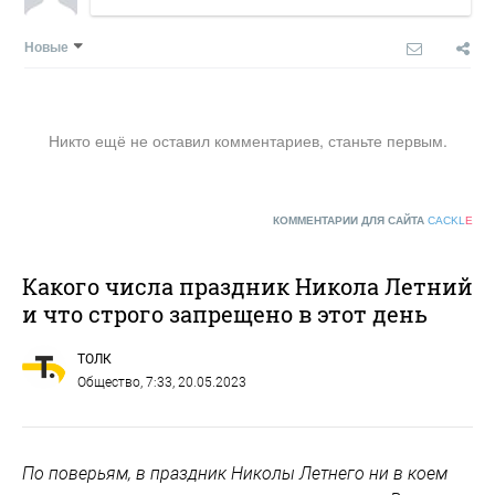
Новые
Никто ещё не оставил комментариев, станьте первым.
КОММЕНТАРИИ ДЛЯ САЙТА
CACKL
E
Какого числа праздник Никола Летний
и что строго запрещено в этот день
ТОЛК
Общество
, 7:33, 20.05.2023
По поверьям, в праздник Николы Летнего ни в коем