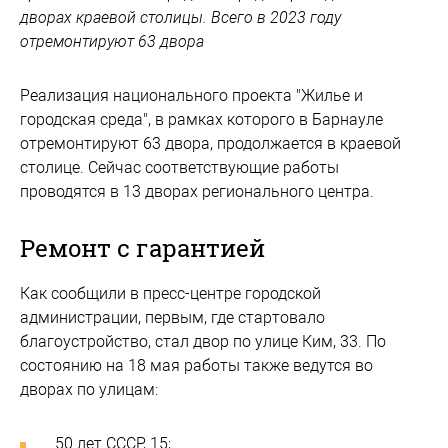
дворах краевой столицы. Всего в 2023 году
отремонтируют 63 двора
Реализация национального проекта "Жилье и
городская среда", в рамках которого в Барнауле
отремонтируют 63 двора, продолжается в краевой
столице. Сейчас соответствующие работы
проводятся в 13 дворах регионального центра.
Ремонт с гарантией
Как сообщили в пресс-центре городской
администрации, первым, где стартовало
благоустройство, стал двор по улице Ким, 33. По
состоянию на 18 мая работы также ведутся во
дворах по улицам:
50 лет СССР, 15;