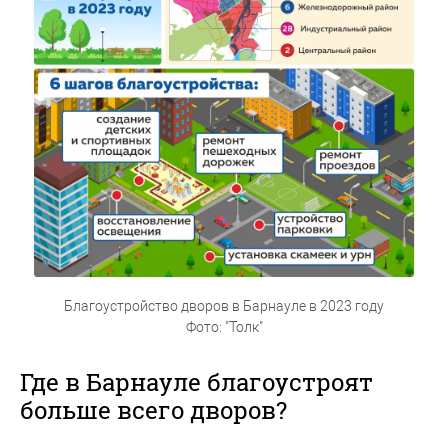
Благоустройство дворов в Барнауле в 2023 году
Фото: "Толк"
Где в Барнауле благоустроят
больше всего дворов?