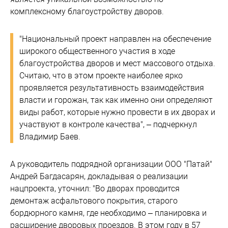
комплексному благоустройству дворов.
"Национальный проект направлен на обеспечение
широкого общественного участия в ходе
благоустройства дворов и мест массового отдыха.
Считаю, что в этом проекте наиболее ярко
проявляется результативность взаимодействия
власти и горожан, так как именно они определяют
виды работ, которые нужно провести в их дворах и
участвуют в контроле качества", – подчеркнул
Владимир Баев.
А руководитель подрядной организации ООО "Патай"
Андрей Багдасарян, докладывая о реализации
нацпроекта, уточнил: "Во дворах проводится
демонтаж асфальтового покрытия, старого
бордюрного камня, где необходимо – планировка и
расширение дворовых проездов. В этом году в 57