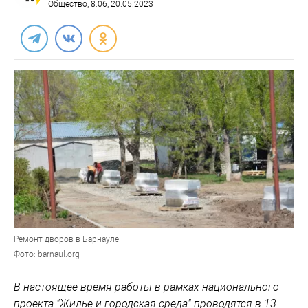
Общество
, 8:06, 20.05.2023
Ремонт дворов в Барнауле
Фото: barnaul.org
В настоящее время работы в рамках национального
проекта "Жилье и городская среда" проводятся в 13