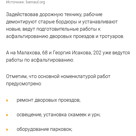
Источник: barnaul.org
Задействовав дорожную технику, рабочие
демонтируют старые бордюры и устанавливают
новые, ведут подготовительные работы к
асфальтированию дворовых проездов и тротуаров.
А на Малахова, 68 и Георгия Исакова, 202 уже ведутся
работы по асфальтированию.
Отметим, что основной номенклатурой работ
предусмотрено:
ремонт дворовых проездов;
освещение, установка скамеек и урн;
оборудование парковок;