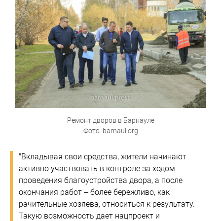
Ремонт дворов в Барнауле
Фото: barnaul.org
"Вкладывая свои средства, жители начинают
активно участвовать в контроле за ходом
проведения благоустройства двора, а после
окончания работ – более бережливо, как
рачительные хозяева, относиться к результату.
Такую возможность дает нацпроект и