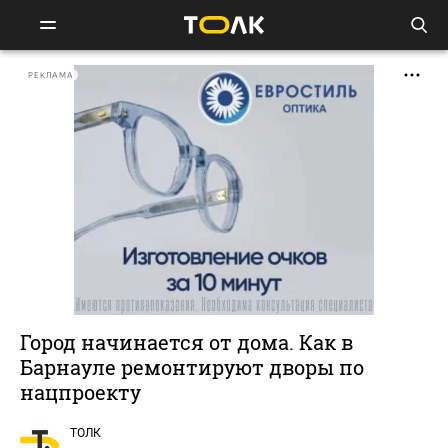
РЕКЛАМА
Город начинается от дома. Как в
Барнауле ремонтируют дворы по
нацпроекту
ТОЛК