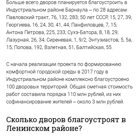
Больше всего дворов планируется благоустроить в
Индустриальном районе Барнаула – по 28 адресам:
Павловский тракт, 76, 132, 283; 50 лет СССР, 15, 27, 39;
Георгиева, 16, 24, 30, 41, 44; Панфиловцев, 7, 15;
Антона Петрова, 225, 233; Сухэ-Батора, 8, 18, 29;
Лазурная, 26, 34; Сиреневая, 1, 9/2; Энтузиастов, 5, 5а,
15; Попова, 192, Взлетная, 51, Балтийская, 55.
С начала реализации проекта по формированию
комфортной городской среды в 2017 году в
Индустриальном районе комплексно благоустроено
100 дворовых территорий. Общая сметная стоимость
работ составила порядка 110 млн рублей, из них
софинансирование жителей – около 3 млн рублей.
Сколько дворов благоустроят в
Ленинском районе?