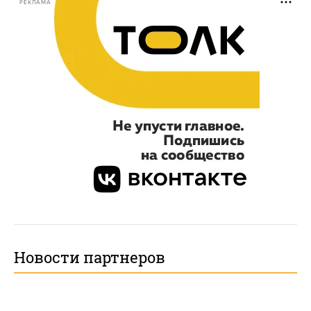
РЕКЛАМА
Новости партнеров