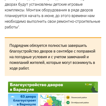
дворах будут установлены детские игровые
комплексы. Монтаж оборудования в ряде дворов
планируется начать в июне, до этого времени нам
необходимо выполнить свои ремонтно-строительные
работы".
Подрядчик обязуется полностью завершить
благоустройство дворов в сентябре с поправкой
на погодные условия и с учетом замечаний и
пожеланий жителей, которые могут возникнуть в
ходе работ.