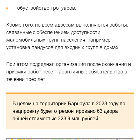
обустройство тротуаров.
Кроме того, по всем адресам выполняются работы,
связанные с обеспечением доступности
маломобильных групп населения, например,
установка пандусов для входных групп в домах.
При этом подрядная организация после окончания и
приемки работ несет гарантийные обязательства в
течении трех лет.
В целом на территории Барнаула в 2023 году по
нацпроекту будет отремонтировано 63 двора
общей стоимостью 323,9 млн рублей.