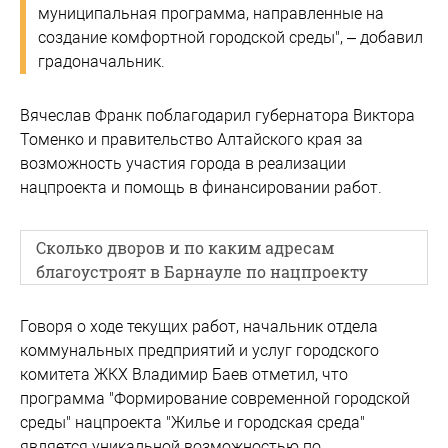
муниципальная программа, направленные на
создание комфортной городской среды", – добавил
градоначальник.
Вячеслав Франк поблагодарил губернатора Виктора
Томенко и правительство Алтайского края за
возможность участия города в реализации
нацпроекта и помощь в финансировании работ.
Сколько дворов и по каким адресам
благоустроят в Барнауле по нацпроекту
Говоря о ходе текущих работ, начальник отдела
коммунальных предприятий и услуг городского
комитета ЖКХ Владимир Баев отметил, что
программа "Формирование современной городской
среды" нацпроекта "Жилье и городская среда"
является уникальной возможностью по