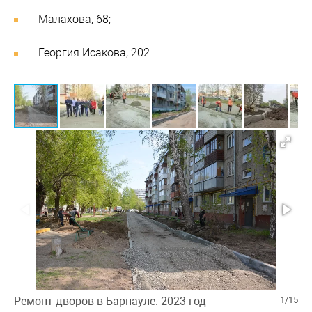
Малахова, 68;
Георгия Исакова, 202.
Ремонт дворов в Барнауле. 2023 год
1/15