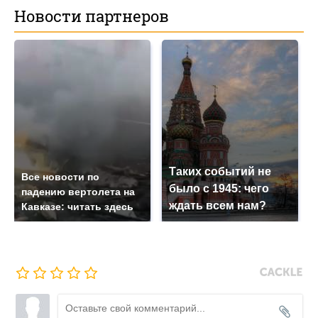
Новости партнеров
Таких событий не
Все новости по
было с 1945: чего
падению вертолета на
ждать всем нам?
Кавказе: читать здесь