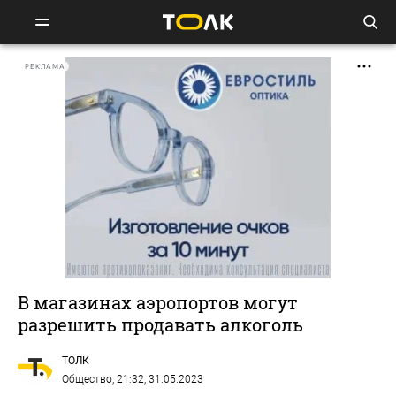
РЕКЛАМА
В магазинах аэропортов могут
разрешить продавать алкоголь
ТОЛК
Общество
, 21:32, 31.05.2023