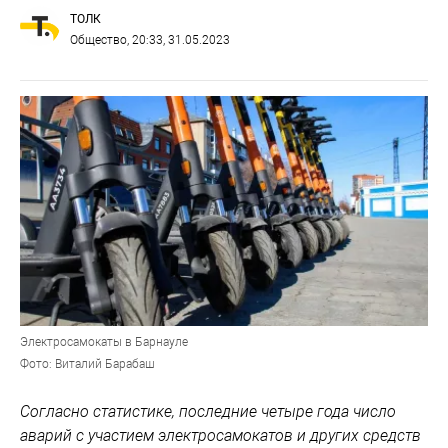
ТОЛК
Общество
, 20:33, 31.05.2023
Электросамокаты в Барнауле
Фото: Виталий Барабаш
Согласно статистике, последние четыре года число
аварий с участием электросамокатов и других средств