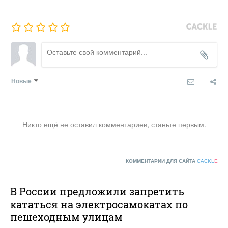
Новые
Никто ещё не оставил комментариев, станьте первым.
КОММЕНТАРИИ ДЛЯ САЙТА
CACKL
E
В России предложили запретить
кататься на электросамокатах по
пешеходным улицам