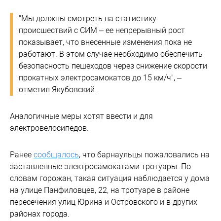
"Мы должны смотреть на статистику
происшествий с СИМ – ее непрерывный рост
показывает, что внесенные изменения пока не
работают. В этом случае необходимо обеспечить
безопасность пешеходов через снижение скорости
прокатных электросамокатов до 15 км/ч", –
отметил Якубовский.
Аналогичные меры хотят ввести и для
электровелосипедов.
Ранее
сообщалось
, что барнаульцы пожаловались на
заставленные электросамокатами тротуары. По
словам горожан, такая ситуация наблюдается у дома
на улице Панфиловцев, 22, на тротуаре в районе
пересечения улиц Юрина и Островского и в других
районах города.