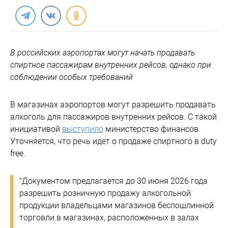
В российских аэропортах могут начать продавать
спиртное пассажирам внутренних рейсов, однако при
соблюдении особых требований
В магазинах аэропортов могут разрешить продавать
алкоголь для пассажиров внутренних рейсов. С такой
инициативой
выступило
министерство финансов.
Уточняется, что речь идет о продаже спиртного в duty
free.
"Документом предлагается до 30 июня 2026 года
разрешить розничную продажу алкогольной
продукции владельцами магазинов беспошлинной
торговли в магазинах, расположенных в залах