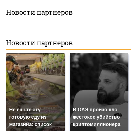
Новости партнеров
Новости партнеров
Не ешьте эту
В ОАЭ произошло
готовую еду из
жестокое убийство
магазина: список
криптомиллионера