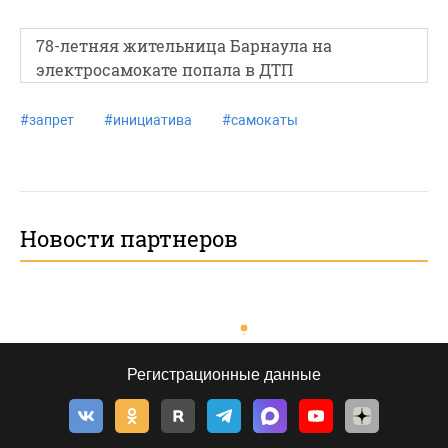
78-летняя жительница Барнаула на
электросамокате попала в ДТП
#
запрет
#
инициатива
#
самокаты
Новости партнеров
Регистрационные данные