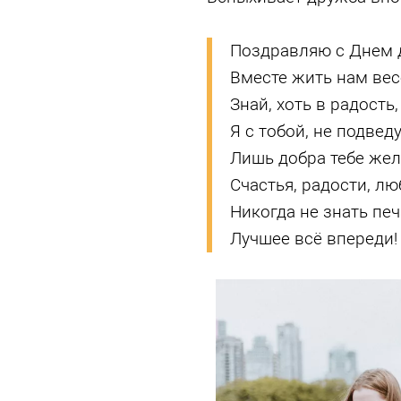
Поздравляю с Днем 
Вместе жить нам вес
Знай, хоть в радость,
Я с тобой, не подведу
Лишь добра тебе жел
Счастья, радости, лю
Никогда не знать печ
Лучшее всё впереди!