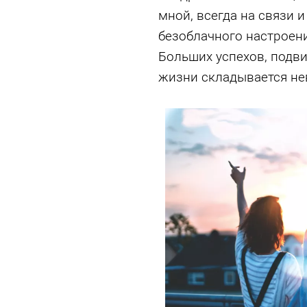
мной, всегда на связи 
безоблачного настроени
Больших успехов, подви
жизни складывается не