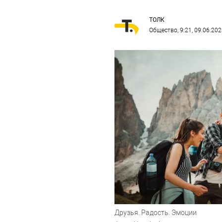
ТОЛК
Общество
, 9:21, 09.06.20
Друзья. Радость. Эмоции