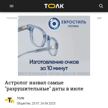
РЕКЛАМА
Астролог назвал самые
"разрушительные" даты в июле
ТОЛК
Общество
, 23:07, 24.06.2023