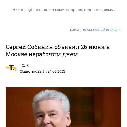
Никто ещё не оставил комментариев, станьте первым.
КОММЕНТАРИИ ДЛЯ САЙТА
CACKL
E
Сергей Собянин объявил 26 июня в
Москве нерабочим днем
ТОЛК
Общество
, 22:37, 24.06.2023