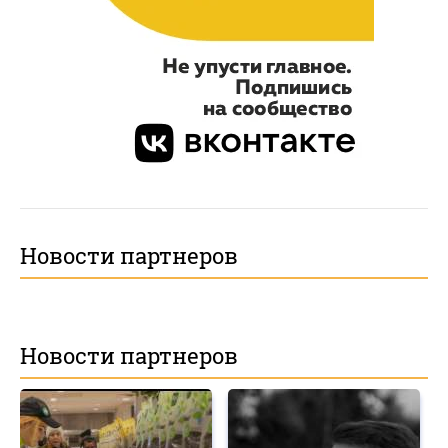
Новости партнеров
Новости партнеров