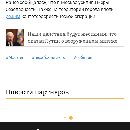
Ранее сообщалось, что в Москве усилили меры
безопасности. Также на территории города ввели
режим
контртеррористической операции.
Наши действия будут жесткими: что
сказал Путин о вооруженном мятеже
#
Москва
#
нерабочий день
#
собянин
Новости партнеров