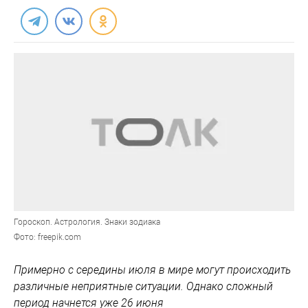
Гороскоп. Астрология. Знаки зодиака
Фото: freepik.com
Примерно с середины июля в мире могут происходить
различные неприятные ситуации. Однако сложный
период начнется уже 26 июня