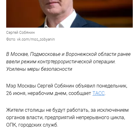
Сергей Собянин
Фото: vk.com/mos_sobyanin
В Москве, Подмосковье и Воронежской области ранее
ввели режим контртеррористической операции.
Усилены меры безопасности
Мэр Москвы Сергей Собянин объявил понедельник,
26 июня, нерабочим днем, сообщает
ТАСС
.
Жители столицы не будут работать, за исключением
органов власти, предприятий непрерывного цикла,
ОПК, городских служб.