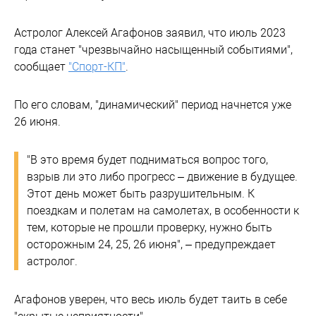
Астролог Алексей Агафонов заявил, что июль 2023
года станет "чрезвычайно насыщенный событиями",
сообщает
"Спорт-КП"
.
По его словам, "динамический" период начнется уже
26 июня.
"В это время будет подниматься вопрос того,
взрыв ли это либо прогресс – движение в будущее.
Этот день может быть разрушительным. К
поездкам и полетам на самолетах, в особенности к
тем, которые не прошли проверку, нужно быть
осторожным 24, 25, 26 июня", – предупреждает
астролог.
Агафонов уверен, что весь июль будет таить в себе