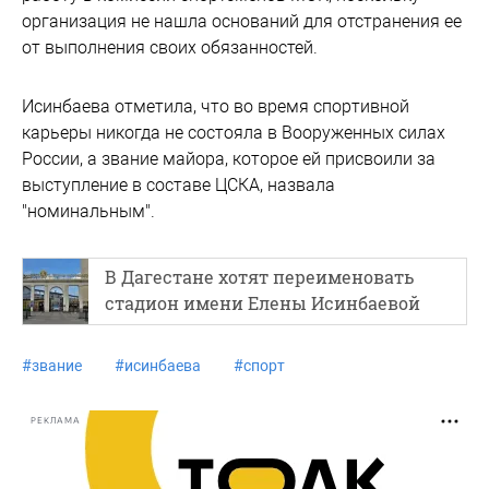
организация не нашла оснований для отстранения ее
от выполнения своих обязанностей.
Исинбаева отметила, что во время спортивной
карьеры никогда не состояла в Вооруженных силах
России, а звание майора, которое ей присвоили за
выступление в составе ЦСКА, назвала
"номинальным".
В Дагестане хотят переименовать
стадион имени Елены Исинбаевой
#
звание
#
исинбаева
#
спорт
РЕКЛАМА