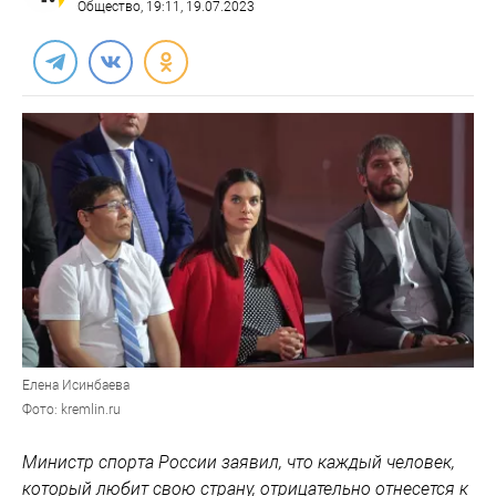
Общество
, 19:11, 19.07.2023
Елена Исинбаева
Фото: kremlin.ru
Министр спорта России заявил, что каждый человек,
который любит свою страну, отрицательно отнесется к