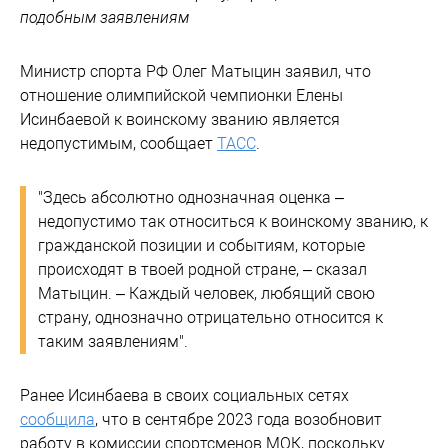
подобным заявлениям
Министр спорта РФ Олег Матыцин заявил, что
отношение олимпийской чемпионки Елены
Исинбаевой к воинскому званию является
недопустимым, сообщает
ТАСС
.
"Здесь абсолютно однозначная оценка –
недопустимо так относиться к воинскому званию, к
гражданской позиции и событиям, которые
происходят в твоей родной стране, – сказал
Матыцин. – Каждый человек, любящий свою
страну, однозначно отрицательно относится к
таким заявлениям".
Ранее Исинбаева в своих социальных сетях
сообщила
, что в сентябре 2023 года возобновит
работу в комиссии спортсменов МОК, поскольку