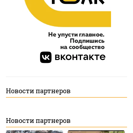
Новости партнеров
Новости партнеров