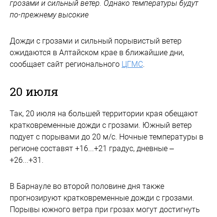
грозами и сильный ветер. Однако температуры будут
по-прежнему высокие
Дожди с грозами и сильный порывистый ветер
ожидаются в Алтайском крае в ближайшие дни,
сообщает сайт регионального
ЦГМС
.
20 июля
Так, 20 июля на большей территории края обещают
кратковременные дожди с грозами. Южный ветер
подует с порывами до 20 м/с. Ночные температуры в
регионе составят +16...+21 градус, дневные –
+26...+31.
В Барнауле во второй половине дня также
прогнозируют кратковременные дожди с грозами.
Порывы южного ветра при грозах могут достигнуть