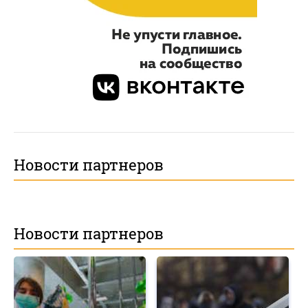
Новости партнеров
Новости партнеров