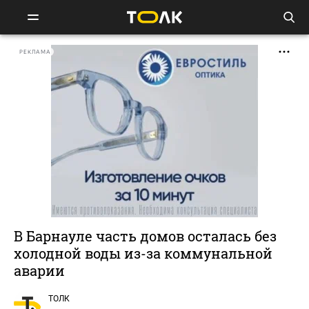
РЕКЛАМА
В Барнауле часть домов осталась без
холодной воды из-за коммунальной
аварии
ТОЛК