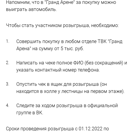
Напомним, что в "Гранд Арене" за покупку можно
выиграть автомобиль.
Чтобы стать участником розыгрыша, необходимо:
Совершить покупку в любом отделе ТВК "Гранд
Арена" на сумму от 5 тыс. руб.
Написать на чеке полное ФИО (без сокращений) и
указать контактный номер телефона.
Опустить чек в ящик для розыгрыша (он
находится в холле у лестницы на первом этаже).
Следите за ходом розыгрыша в официальной
группе в ВК.
Сроки проведения розыгрыша с 01.12.2022 по