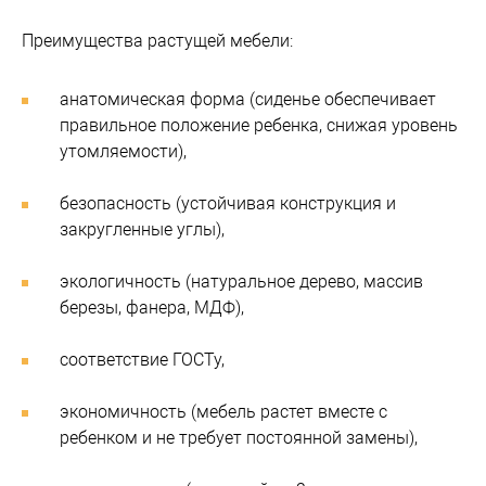
Преимущества растущей мебели:
анатомическая форма (сиденье обеспечивает
правильное положение ребенка, снижая уровень
утомляемости),
безопасность (устойчивая конструкция и
закругленные углы),
экологичность (натуральное дерево, массив
березы, фанера, МДФ),
соответствие ГОСТу,
экономичность (мебель растет вместе с
ребенком и не требует постоянной замены),