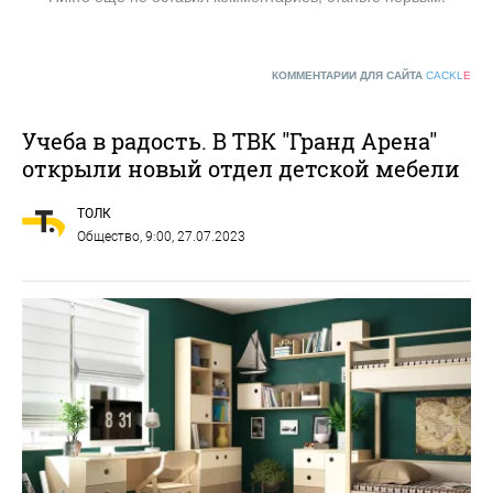
КОММЕНТАРИИ ДЛЯ САЙТА
CACKL
E
Учеба в радость. В ТВК "Гранд Арена"
открыли новый отдел детской мебели
ТОЛК
Общество
, 9:00, 27.07.2023