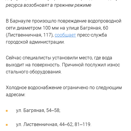
ресурса возобновят в прежнем режиме
В Барнауле произошло повреждение водопроводной
сети диаметром 100 мм на улице Багряная, 60
(Лиственничная, 117),
сообщает
пресс-служба
городской администрации.
Сейчас специалисты установили место, где вода
выходит на поверхность. Причиной послужил износ
стального оборудования.
Холодное водоснабжение ограничено по следующим
адресам:
ул. Багряная, 54–58;
ул. Лиственничная, 44–62, 81–119.