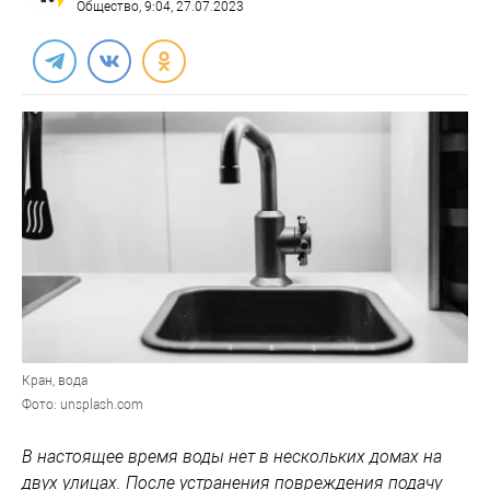
Общество
, 9:04, 27.07.2023
Кран, вода
Фото: unsplash.com
В настоящее время воды нет в нескольких домах на
двух улицах. После устранения повреждения подачу