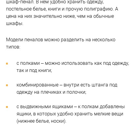
шкаф-пенал. В нем удобно хранить одежду,
постельное белье, книги и прочую полиграфию. А
цена на них значительно ниже, чем на обычные
шкафы.
Модели пеналов можно разделить на несколько
типов:
с полками – можно использовать как под одежду,
так и под книги;
комбинированные – внутри есть штанга под
одежду на плечиках и полочки;
с выдвижными ящиками – к полкам добавлены
ящики, в которых удобно хранить мелкие вещи
(нижнее белье, носки).