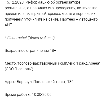
16.12.2023. Информацию об организаторе
розыгрыша, о правилах его проведения, количестве
призов или выигрышей, сроках, месте и порядке их
получения уточняйте на сайте. Партнер – Автоцентр
АНТ.
* Fleur mebel ("Флер мебель")
Возрастное ограничение 18+
Место: торгово-выставочный комплекс "Гранд Арена"
(ООО "Неаполь").
Адрес: Барнаул, Павловский тракт, 180.
Время работы: 10:00-20:00.