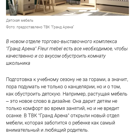
Детская мебель
Фото: предоставлено ТВК "Гранд Арена"
В новом отделе торгово-выставочного комплекса
"Гранд Арена" Fleur mebel есть все необходимое, чтобы
качественно и со вкусом обустроить комнату
школьника
Подготовка к учебному сезону не за горами, а значит,
пора подумать не только о канцелярии, но и о том,
как обустроить детскую. Например, растущая мебель
– это новое слово в дизайне. Она дарит детям не
только комфорт во время занятий, но и не вредит
осанке. В ТВК "Гранд Арена" открыли новый отдел
мебели, которая заботится о ребенке как самый
внимательный и любящий родитель.