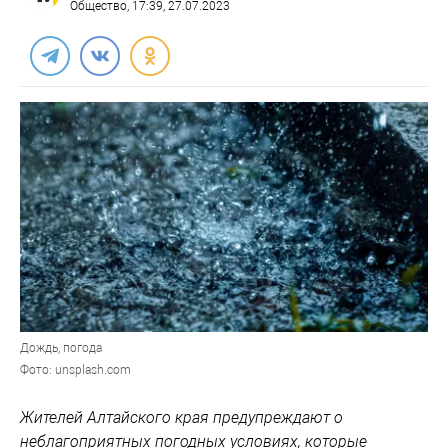
Общество
, 17:39, 27.07.2023
Дождь, погода
Фото: unsplash.com
Жителей Алтайского края предупреждают о
неблагоприятных погодных условиях, которые