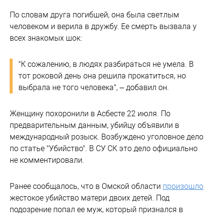
По словам друга погибшей, она была светлым
человеком и верила в дружбу. Ее смерть вызвала у
всех знакомых шок:
"К сожалению, в людях разбираться не умела. В
тот роковой день она решила прокатиться, но
выбрала не того человека", – добавил он.
Женщину похоронили в Асбесте 22 июля. По
предварительным данным, убийцу объявили в
международный розыск. Возбуждено уголовное дело
по статье "Убийство". В СУ СК это дело официально
не комментировали.
Ранее сообщалось, что в Омской области
произошло
жестокое убийство матери двоих детей. Под
подозрение попал ее муж, который признался в