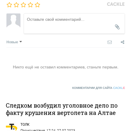
Новые
Никто ещё не оставил комментариев, станьте первым.
КОММЕНТАРИИ ДЛЯ САЙТА
CACKL
E
Следком возбудил уголовное дело по
факту крушения вертолета на Алтае
ТОЛК
Происшествия
, 17:24, 27.07.2023