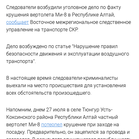
Следователи возбудили уголовное дело по факту
крушения вертолета Ми-8 в Республике Алтай,
сообщает
Восточное межрегиональное следственное
управление на транспорте СКР.
Дело возбуждено по статье "Нарушение правил
безопасности движения и эксплуатации воздушного
транспорта".
В настоящее время следователи-криминалисты
выехали на место происшествия для установления
всех обстоятельств произошедшего.
Напомним, днем 27 июля в селе Тюнгур Усть-
Коксинского района Республики Алтай частный
вертолет Ми-8
потерпел
крушение при заходе на
посадку. Предварительно, он зацепился за провода и