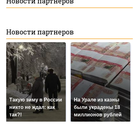
Новости партнеров
Новости партнеров
Такую зиму в России
На Урале из казны
никто не ждал: как
были украдены 18
так?!
миллионов рублей