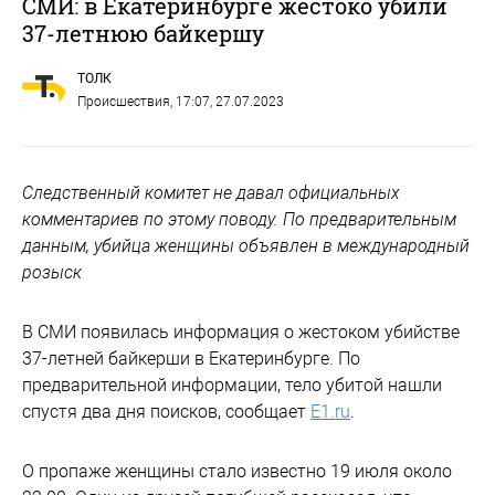
СМИ: в Екатеринбурге жестоко убили
37-летнюю байкершу
ТОЛК
Происшествия
, 17:07, 27.07.2023
Следственный комитет не давал официальных
комментариев по этому поводу. По предварительным
данным, убийца женщины объявлен в международный
розыск
В СМИ появилась информация о жестоком убийстве
37-летней байкерши в Екатеринбурге. По
предварительной информации, тело убитой нашли
спустя два дня поисков, сообщает
E1.ru
.
О пропаже женщины стало известно 19 июля около