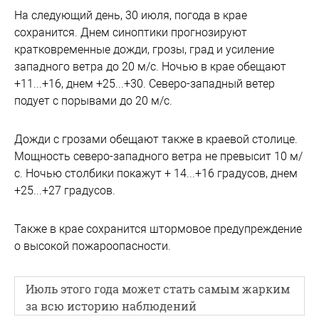
На следующий день, 30 июля, погода в крае
сохранится. Днем синоптики прогнозируют
кратковременные дожди, грозы, град и усиление
западного ветра до 20 м/с. Ночью в крае обещают
+11...+16, днем +25...+30. Северо-западный ветер
подует с порывами до 20 м/с.
Дожди с грозами обещают также в краевой столице.
Мощность северо-западного ветра не превысит 10 м/
с. Ночью столбики покажут + 14...+16 градусов, днем
+25...+27 градусов.
Также в крае сохранится штормовое предупреждение
о высокой пожароопасности.
Июль этого года может стать самым жарким
за всю историю наблюдений