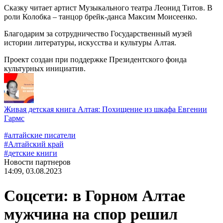
Сказку читает артист Музыкального театра Леонид Титов. В
роли Колобка – танцор брейк-данса Максим Моисеенко.
Благодарим за сотрудничество Государственный музей
истории литературы, искусства и культуры Алтая.
Проект создан при поддержке Президентского фонда
культурных инициатив.
Живая детская книга Алтая: Похищение из шкафа Евгении
Гармс
#
алтайские писатели
#
Алтайский край
#
детские книги
Новости партнеров
14:09, 03.08.2023
Соцсети: в Горном Алтае
мужчина на спор решил