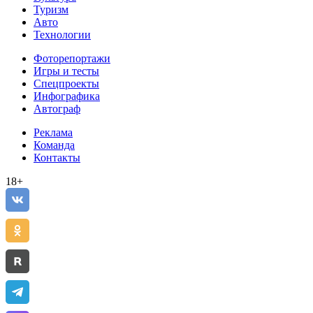
Туризм
Авто
Технологии
Фоторепортажи
Игры и тесты
Спецпроекты
Инфографика
Автограф
Реклама
Команда
Контакты
18+