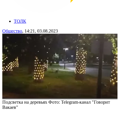
ТОЛК
Общество
, 14:21, 03.08.2023
Подсветка на деревьях
Фото: Telegram-канал "Говорит
Вакаев"