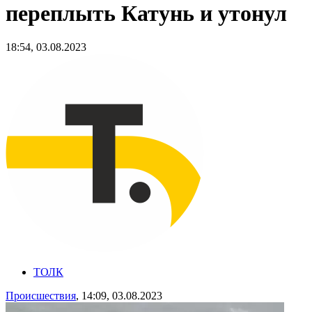
переплыть Катунь и утонул
18:54, 03.08.2023
ТОЛК
Происшествия
, 14:09, 03.08.2023