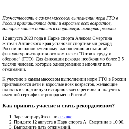
Поучаствовать в самом массовом выполнении норм ГТО в
России приглашаются дети и взрослые всех возрастов,
которые хотят попасть в спортивную историю региона
12 августа 2023 года в Парке спорта Алексея Смертина
жители Алтайского края установят спортивный рекорд
России по одновременному выполнению испытаний
физкультурно-спортивного комплекса "Готов к труду и
обороне" (ГТО). Для фиксации рекорда необходимо более 2,5
тысячи человек, которые одновременно выполнят пять
отжиманий.
К участию в самом массовом выполнении норм ГТО в России
приглашаются дети и взрослые всех возрастов, желающие
попасть в спортивную историю своего региона и получить
именной сертификат рекордсмена России!
Как принять участие и стать рекордсменом?
Зарегистрируйтесь по
ссылке
.
Придите 12 августа в Парк спорта А. Смертина в 10:00.
Выполните пять отжиманий.