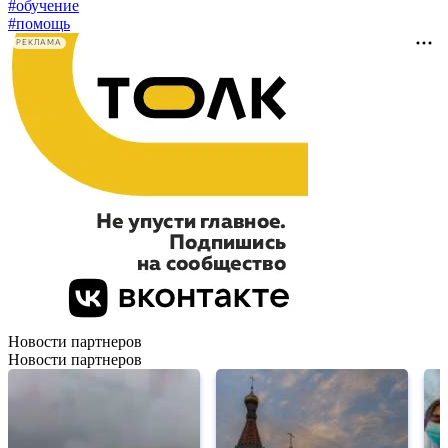
#
обучение
#
помощь
РЕКЛАМА
Новости партнеров
Новости партнеров