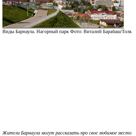
Виды Барнаула. Нагорный парк
Фото: Виталий Барабаш/Толк
Жители Барнаула могут рассказать про свое любимое место