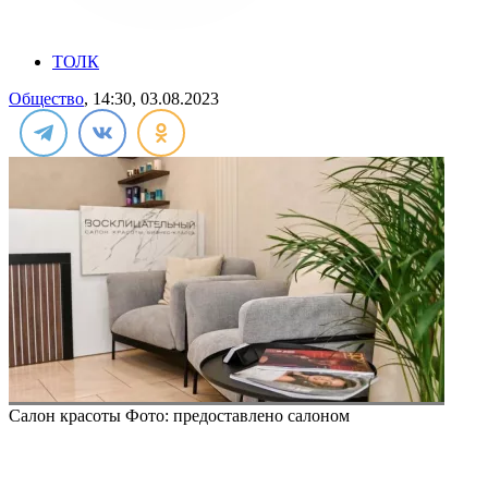
ТОЛК
Общество
, 14:30, 03.08.2023
Салон красоты
Фото: предоставлено салоном