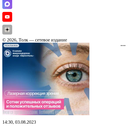
© 2026, Толк — сетевое издание
РЕКЛАМА
14:30, 03.08.2023