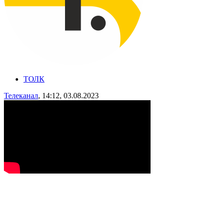
ТОЛК
Телеканал
, 14:12, 03.08.2023