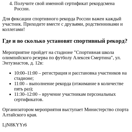
Получите свой именной сертификат рекордсмена
России.
Для фиксации спортивного рекорда России важен каждый
участник. Приходите вместе с друзьями, родственниками и
коллегами!
Где и во сколько установят спортивный рекорд?
Мероприятие пройдет на стадионе "Спортивная школа
олимпийского резерва по футболу Алексея Смертина", ул.
Энтузиастов, д. 12в:
10:00–11:00 – регистрация и расстановка участников на
стадионе;
11:00 – выполнение рекорда (отжимание в количестве
пять раз);
11:30–12:00 – вручение участникам персональных
сертификатов.
Организатором мероприятия выступает Министерство спорта
Алтайского края.
LjN8KYYr6