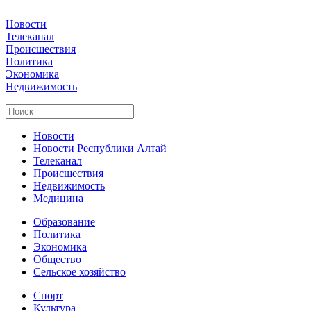
Новости
Телеканал
Происшествия
Политика
Экономика
Недвижимость
Новости
Новости Республики Алтай
Телеканал
Происшествия
Недвижимость
Медицина
Образование
Политика
Экономика
Общество
Сельское хозяйство
Спорт
Культура