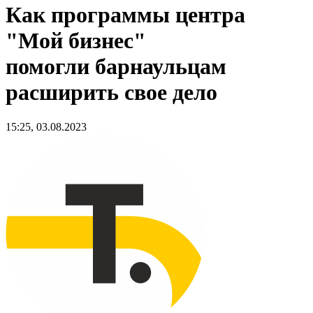
Как программы центра
"Мой бизнес"
помогли барнаульцам
расширить свое дело
15:25, 03.08.2023