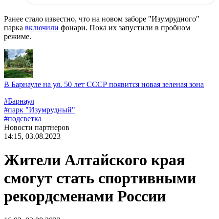
Ранее стало известно, что на новом заборе "Изумрудного"
парка
включили
фонари. Пока их запустили в пробном
режиме.
В Барнауле на ул. 50 лет СССР появится новая зеленая зона
#
Барнаул
#
парк "Изумрудный"
#
подсветка
Новости партнеров
14:15, 03.08.2023
Жители Алтайского края
смогут стать спортивными
рекордсменами России