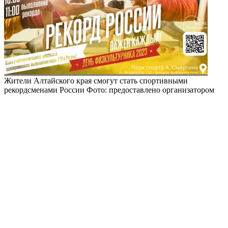
Жители Алтайского края смогут стать спортивными
рекордсменами России
Фото: предоставлено организатором