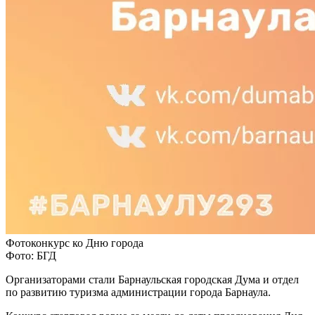
Фотоконкурс ко Дню города
Фото: БГД
Организаторами стали Барнаульская городская Дума и отдел
по развитию туризма администрации города Барнаула.