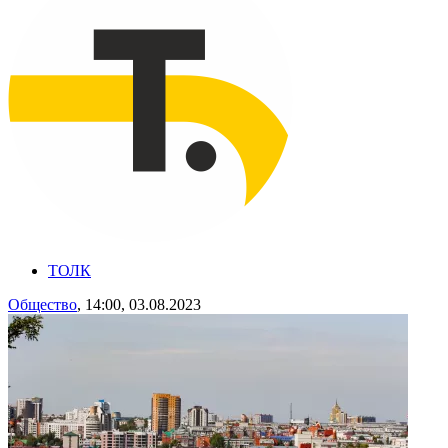
ТОЛК
Общество
, 14:00, 03.08.2023