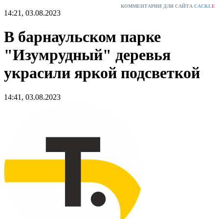
КОММЕНТАРИИ ДЛЯ САЙТА
CACKL
E
14:21, 03.08.2023
В барнаульском парке
"Изумрудный" деревья
украсили яркой подсветкой
14:41, 03.08.2023