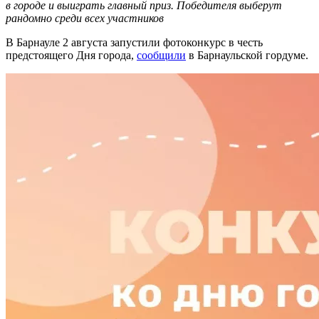
в городе и выиграть главный приз. Победителя выберут
рандомно среди всех участников
В Барнауле 2 августа запустили фотоконкурс в честь
предстоящего Дня города,
сообщили
в Барнаульской гордуме.