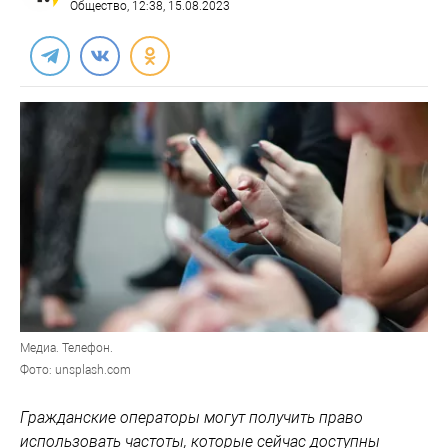
Общество
, 12:38, 15.08.2023
Медиа. Телефон.
Фото: unsplash.com
Гражданские операторы могут получить право
использовать частоты, которые сейчас доступны