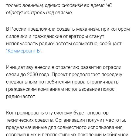
только военным, однако силовики во время ЧС
обретут контроль над связью
В России предложили создать механизм, при котором
силовики и гражданские операторы станут
использовать радиочастоты совместно, сообщает
"КоммерсантЪ"
.
Инициативу внесли в стратегию развития отрасли
связи до 2030 года. Проект предполагает передачу
специальным потребителям права ограничивать
гражданским компаниям использование полос
радиочастот.
Контролировать эту систему будет оператор
технических средств. Организация получит частоты,
предназначенные для совместного использования
современных и перспективных поколений мобильной