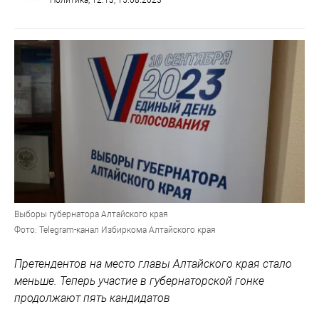
Выборы губернатора Алтайского края
Фото: Telegram-канал Избиркома Алтайского края
Претендентов на место главы Алтайского края стало
меньше. Теперь участие в губернаторской гонке
продолжают пять кандидатов