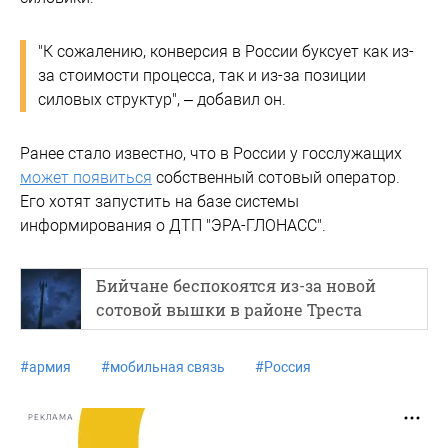
"К сожалению, конверсия в России буксует как из-
за стоимости процесса, так и из-за позиции
силовых структур", – добавил он.
Ранее стало известно, что в России у госслужащих
может появиться
собственный сотовый оператор.
Его хотят запустить на базе системы
информирования о ДТП "ЭРА-ГЛОНАСС".
Бийчане беспокоятся из-за новой
сотовой вышки в районе Треста
#
армия
#
мобильная связь
#
Россия
РЕКЛАМА