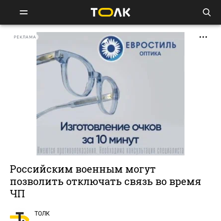
РЕКЛАМА
Российским военным могут
позволить отключать связь во время
ЧП
ТОЛК