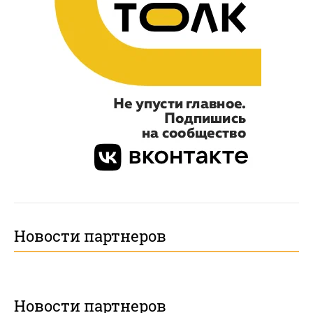
Новости партнеров
Новости партнеров