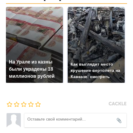
На Урале из казны
Как выглядит место
были украдены 18
крушение вертолета на
миллионов рублей
Кавказе: смотреть