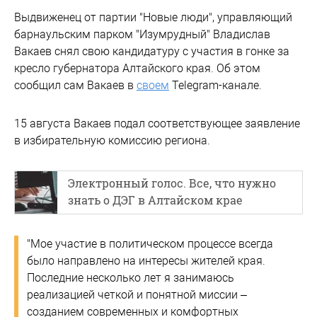
Выдвиженец от партии "Новые люди", управляющий
барнаульским парком "Изумрудный" Владислав
Вакаев снял свою кандидатуру с участия в гонке за
кресло губернатора Алтайского края. Об этом
сообщил сам Вакаев в
своем
Telegram-канале.
15 августа Вакаев подал соответствующее заявление
в избирательную комиссию региона.
Электронный голос. Все, что нужно
знать о ДЭГ в Алтайском крае
"Мое участие в политическом процессе всегда
было направлено на интересы жителей края.
Последние несколько лет я занимаюсь
реализацией четкой и понятной миссии –
созданием современных и комфортных