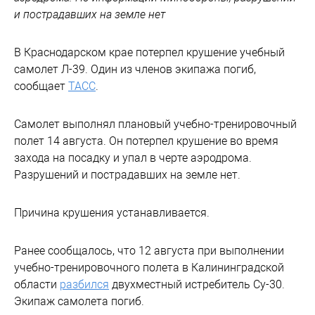
и пострадавших на земле нет
В Краснодарском крае потерпел крушение учебный
самолет Л-39. Один из членов экипажа погиб,
сообщает
ТАСС
.
Самолет выполнял плановый учебно-тренировочный
полет 14 августа. Он потерпел крушение во время
захода на посадку и упал в черте аэродрома.
Разрушений и пострадавших на земле нет.
Причина крушения устанавливается.
Ранее сообщалось, что 12 августа при выполнении
учебно-тренировочного полета в Калининградской
области
разбился
двухместный истребитель Су-30.
Экипаж самолета погиб.