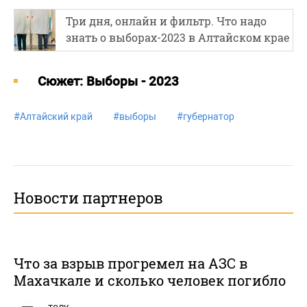
Три дня, онлайн и фильтр. Что надо
знать о выборах-2023 в Алтайском крае
Cюжет: Выборы - 2023
#
Алтайский край
#
выборы
#
губернатор
Новости партнеров
Что за взрыв прогремел на АЗС в
Махачкале и сколько человек погибло