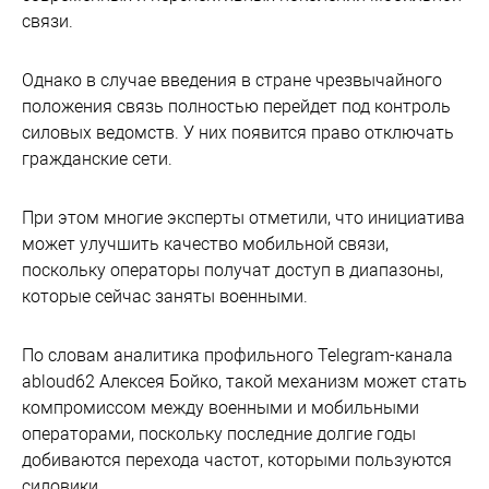
связи.
Однако в случае введения в стране чрезвычайного
положения связь полностью перейдет под контроль
силовых ведомств. У них появится право отключать
гражданские сети.
При этом многие эксперты отметили, что инициатива
может улучшить качество мобильной связи,
поскольку операторы получат доступ в диапазоны,
которые сейчас заняты военными.
По словам аналитика профильного Telegram-канала
abloud62 Алексея Бойко, такой механизм может стать
компромиссом между военными и мобильными
операторами, поскольку последние долгие годы
добиваются перехода частот, которыми пользуются
силовики.