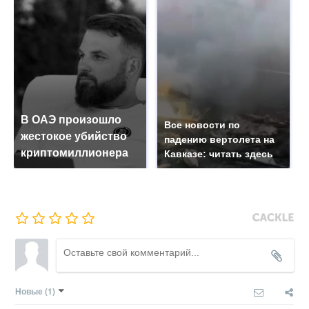
В ОАЭ произошло
Все новости по
жестокое убийство
падению вертолета на
криптомиллионера
Кавказе: читать здесь
Новые
(1)