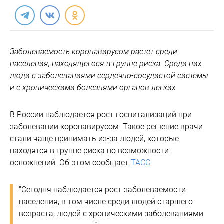
Заболеваемость коронавирусом растет среди
населения, находящегося в группе риска. Среди них
люди с заболеваниями сердечно-сосудистой системы
и с хроническими болезнями органов легких
В России наблюдается рост госпитализаций при
заболевании коронавирусом. Такое решение врачи
стали чаще принимать из-за людей, которые
находятся в группе риска по возможности
осложнений. Об этом сообщает
ТАСС
.
"Сегодня наблюдается рост заболеваемости
населения, в том числе среди людей старшего
возраста, людей с хроническими заболеваниями