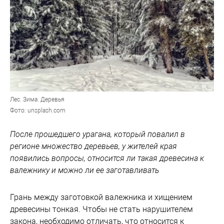
Лес. Зима. Деревья
Фото: unsplash.com
После прошедшего урагана, который повалил в
регионе множество деревьев, у жителей края
появились вопросы, относится ли такая древесина к
валежнику и можно ли ее заготавливать
Грань между заготовкой валежника и хищением
древесины тонкая. Чтобы не стать нарушителем
закона, необходимо отличать, что относится к