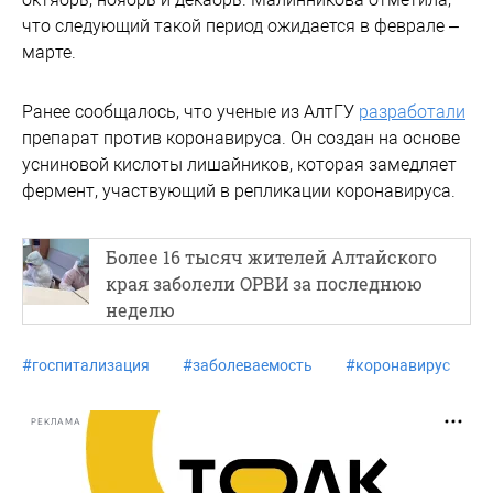
что следующий такой период ожидается в феврале –
марте.
Ранее сообщалось, что ученые из АлтГУ
разработали
препарат против коронавируса. Он создан на основе
усниновой кислоты лишайников, которая замедляет
фермент, участвующий в репликации коронавируса.
Более 16 тысяч жителей Алтайского
края заболели ОРВИ за последнюю
неделю
#
госпитализация
#
заболеваемость
#
коронавирус
РЕКЛАМА