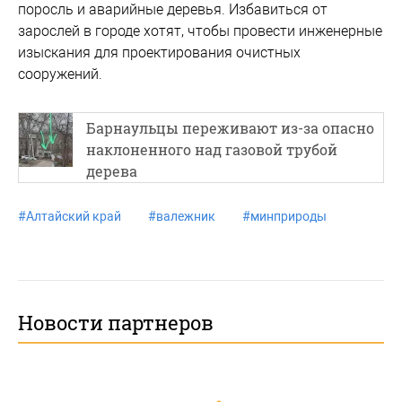
поросль и аварийные деревья. Избавиться от
зарослей в городе хотят, чтобы провести инженерные
изыскания для проектирования очистных
сооружений.
Барнаульцы переживают из-за опасно
наклоненного над газовой трубой
дерева
#
Алтайский край
#
валежник
#
минприроды
Новости партнеров