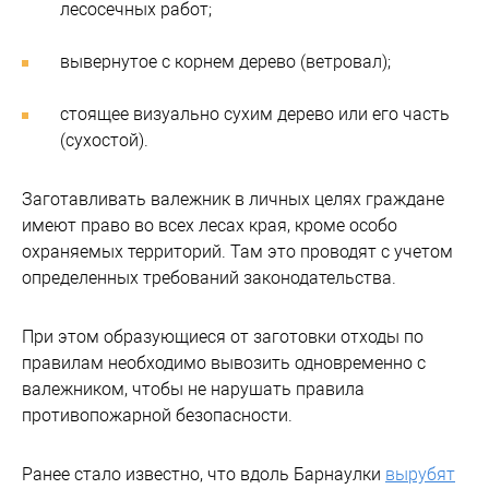
лесосечных работ;
вывернутое с корнем дерево (ветровал);
стоящее визуально сухим дерево или его часть
(сухостой).
Заготавливать валежник в личных целях граждане
имеют право во всех лесах края, кроме особо
охраняемых территорий. Там это проводят с учетом
определенных требований законодательства.
При этом образующиеся от заготовки отходы по
правилам необходимо вывозить одновременно с
валежником, чтобы не нарушать правила
противопожарной безопасности.
Ранее стало известно, что вдоль Барнаулки
вырубят