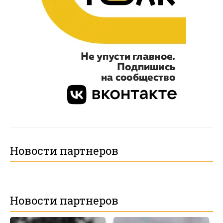
Новости партнеров
Новости партнеров