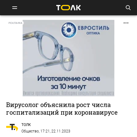
РЕКЛАМА
Вирусолог объяснила рост числа
госпитализаций при коронавирусе
ТОЛК
Общество
, 17:21, 22.11.2023