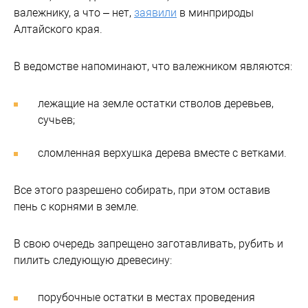
валежнику, а что – нет,
заявили
в минприроды
Алтайского края.
В ведомстве напоминают, что валежником являются:
лежащие на земле остатки стволов деревьев,
сучьев;
сломленная верхушка дерева вместе с ветками.
Все этого разрешено собирать, при этом оставив
пень с корнями в земле.
В свою очередь запрещено заготавливать, рубить и
пилить следующую древесину:
порубочные остатки в местах проведения