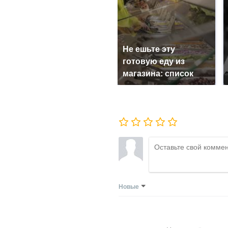
Не ешьте эту
готовую еду из
магазина: список
Новые