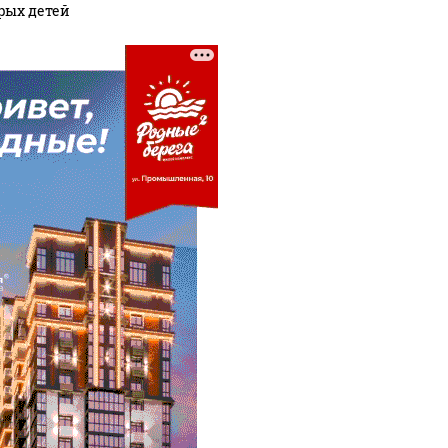
рых детей