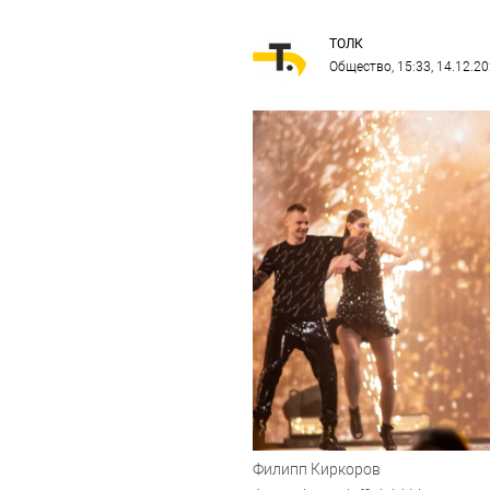
ТОЛК
Общество
, 15:33, 14.12.2
Филипп Киркоров