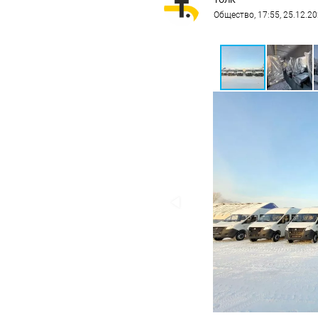
ТОЛК
Общество
, 17:55, 25.12.2