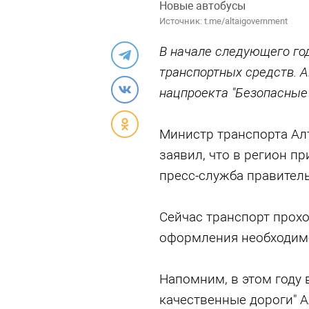
Новые автобусы
Источник: t.me/altaigovernment
В начале следующего год
транспортных средств. 
нацпроекта "Безопасные
Министр транспорта Ал
заявил, что в регион п
пресс-служба правитель
Сейчас транспорт прохо
оформления необходим
Напомним, в этом году 
качественные дороги" 