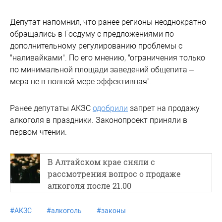
Депутат напомнил, что ранее регионы неоднократно
обращались в Госдуму с предложениями по
дополнительному регулированию проблемы с
"наливайками". По его мнению, "ограничения только
по минимальной площади заведений общепита –
мера не в полной мере эффективная".
Ранее депутаты АКЗС
одобрили
запрет на продажу
алкоголя в праздники. Законопроект приняли в
первом чтении.
В Алтайском крае сняли с
рассмотрения вопрос о продаже
алкоголя после 21.00
#
АКЗС
#
алкоголь
#
законы