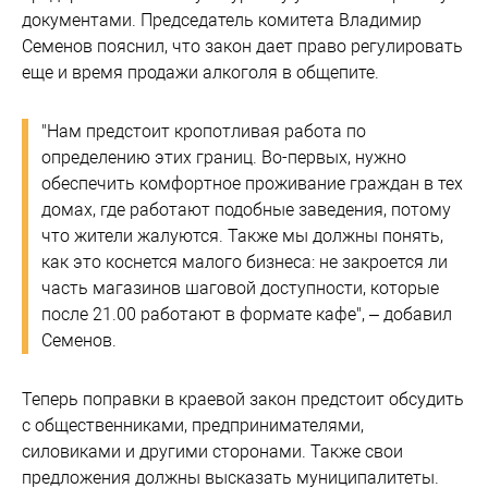
документами. Председатель комитета Владимир
Семенов пояснил, что закон дает право регулировать
еще и время продажи алкоголя в общепите.
"Нам предстоит кропотливая работа по
определению этих границ. Во-первых, нужно
обеспечить комфортное проживание граждан в тех
домах, где работают подобные заведения, потому
что жители жалуются. Также мы должны понять,
как это коснется малого бизнеса: не закроется ли
часть магазинов шаговой доступности, которые
после 21.00 работают в формате кафе", – добавил
Семенов.
Теперь поправки в краевой закон предстоит обсудить
с общественниками, предпринимателями,
силовиками и другими сторонами. Также свои
предложения должны высказать муниципалитеты.