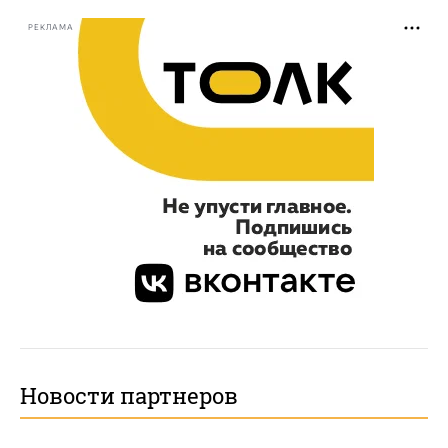
РЕКЛАМА
Новости партнеров