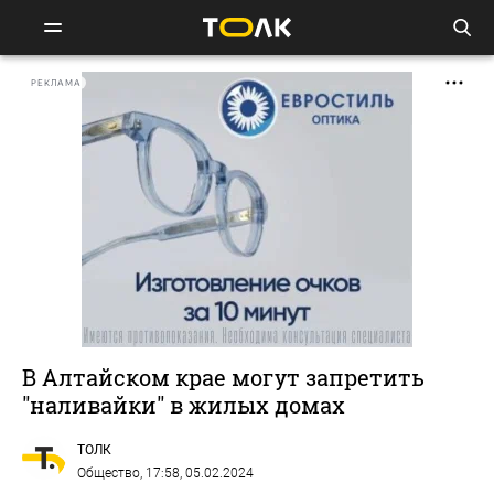
РЕКЛАМА
В Алтайском крае могут запретить
"наливайки" в жилых домах
ТОЛК
Общество
, 17:58, 05.02.2024