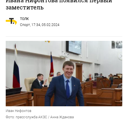
заместитель
ТОЛК
Спорт
, 17:34, 05.02.2024
Иван Нифонтов
Фото: пресс-служба АКЗС / Анна Жданова