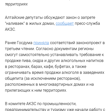
территориях
Алтайские депутаты обсуждают закон о запрете
"наливаек" в жилых домах,
сообщает
пресс-служба
АКЗС.
Ранее Госдума
приняла
соответствий законопроект в
третьем чтении. Согласно документам регионы
смогут самостоятельно устанавливать требование к
продаже пива, сидра и других алкогольных напитков
в ресторанах, барах, кафе, буфетах, а также
ограничивать время продажи алкоголя в заведениях
общепита (за исключением ресторанов),
расположенных в многоквартирных домах и на
прилегающих к ним территориях.
В комитете АКЗС по промышленности,
предпринимательству и туризму уже начали работу с