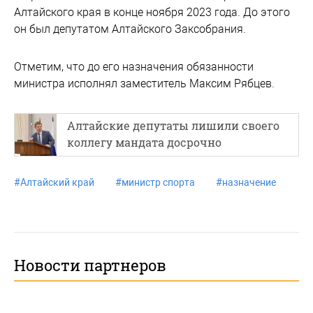
Алтайского края в конце ноября 2023 года. До этого
он был депутатом Алтайского Заксобрания.
Отметим, что до его назначения обязанности
министра исполнял заместитель Максим Рябцев.
Алтайские депутаты лишили своего
коллегу мандата досрочно
#
Алтайский край
#
министр спорта
#
назначение
Новости партнеров