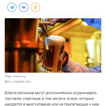
Пиво. Алкоголь
Фото: unsplash.com
Власти регионов могут дополнительно ограничивать
торговлю спиртным, в том числе в точках, которые
находятся в многоэтажках или на прилегающих к ним