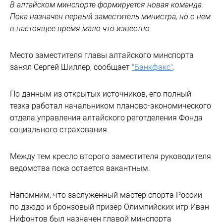
В алтайском минспорте формируется новая команда.
Пока назначен первый заместитель министра, но о нем
в настоящее время мало что известно
Место заместителя главы алтайского минспорта
занял Сергей Шиллер, сообщает
"Банкфакс"
.
По данным из открытых источников, его полный
тезка работал начальником планово-экономического
отдела управления алтайского реготделения Фонда
социального страхования.
Между тем кресло второго заместителя руководителя
ведомства пока остается вакантным.
Напомним, что заслуженный мастер спорта России
по дзюдо и бронзовый призер Олимпийских игр Иван
Нифонтов был назначен главой минспорта