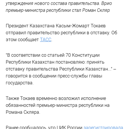
утверждения нового состава правительства. Врио
премьер-министра республики стал Роман Скляр
Президент Казахстана Касым-Жомарт Токаев
отправил правительство республики в отставку. Об
этом сообщает
ТАСС
.
"В соответствии со статьей 70 Конституции
Республики Казахстан постановляю: принять
отставку правительства Республики Казахстан..." –
говорится в сообщении пресс-службы главы
государства.
Также Токаев временно возложил исполнение
обязанностей премьер-министра республики на
Романа Скляра.
Ранее сообщалось, что ЦИК России
зарегистрировала