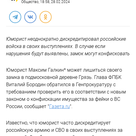
Общество
, 18:58, 28.02.2024
Юморист неоднократно дискредитировал российские
войска в своих выступлениях. В случае если
нарушения будут выявлены, замок могут конфисковать
Юморист Максим Галкин* может лишиться своего
замка в подмосковной деревне Грязь. Глава ФПБК
Виталий Бородин обратился в Генпрокуратуру с
требованием проверить его в соответствии с новым
законом о конфискации имущества за фейки о ВС
России, сообщает "
Газета.ru
".
Известно, что юморист часто дискредитирует
российскую армию и СВО в своих выступлениях за