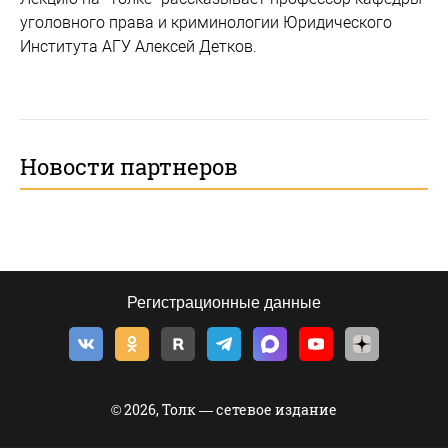
уголовного права и криминологии Юридического
Института АГУ Алексей Детков.
Новости партнеров
Регистрационные данные
© 2026, Толк — сетевое издание