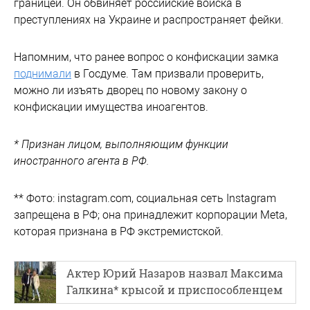
границей. Он обвиняет российские войска в
преступлениях на Украине и распространяет фейки.
Напомним, что ранее вопрос о конфискации замка
поднимали
в Госдуме. Там призвали проверить,
можно ли изъять дворец по новому закону о
конфискации имущества иноагентов.
* Признан лицом, выполняющим функции
иностранного агента в РФ.
** Фото: instagram.com, социальная сеть Instagram
запрещена в РФ; она принадлежит корпорации Meta,
которая признана в РФ экстремистской.
Актер Юрий Назаров назвал Максима
Галкина* крысой и приспособленцем