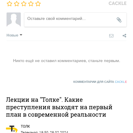
Новые
Никто ещё не оставил комментариев, станьте первым.
КОММЕНТАРИИ ДЛЯ САЙТА
CACKL
E
Лекции на "Толке". Какие
преступления выходят на первый
план в современной реальности
ТОЛК
Телеканал
, 18:50, 28.02.2024