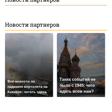
Новости партнеров
Таких событий не
Все новости по
было с 1945: чего
падению вертолета на
ждать всем нам?
Кавказе: читать здесь