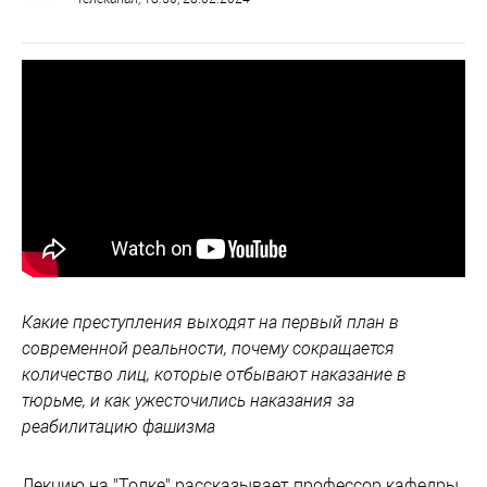
Какие преступления выходят на первый план в
современной реальности, почему сокращается
количество лиц, которые отбывают наказание в
тюрьме, и как ужесточились наказания за
реабилитацию фашизма
Лекцию на "Толке" рассказывает профессор кафедры