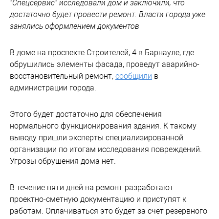
"Спецсервис" исследовали дом и заключили, что
достаточно будет провести ремонт. Власти города уже
занялись оформлением документов
В доме на проспекте Строителей, 4 в Барнауле, где
обрушились элементы фасада, проведут аварийно-
восстановительный ремонт,
сообщили
в
администрации города.
Этого будет достаточно для обеспечения
нормального функционирования здания. К такому
выводу пришли эксперты специализированной
организации по итогам исследования повреждений.
Угрозы обрушения дома нет.
В течение пяти дней на ремонт разработают
проектно-сметную документацию и приступят к
работам. Оплачиваться это будет за счет резервного