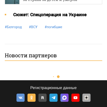
Cюжет: Спецоперация на Украине
#
Белгород
#
ВСУ
#
погибшие
Новости партнеров
Регистрационные данные