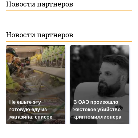
Новости партнеров
Новости партнеров
Не ешьте эту
В ОАЭ произошло
готовую еду из
жестокое убийство
магазина: список
криптомиллионера