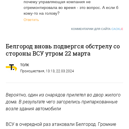
почему управляющая компания не 
отремонтировала во время - это вопрос. А если б 
кому-то на голову?
Ответить
КОММЕНТАРИИ ДЛЯ САЙТА
CACKL
E
Белгород вновь подвергся обстрелу со
стороны ВСУ утром 22 марта
ТОЛК
Происшествия
, 13:13, 22.03.2024
Вероятно, один из снарядов прилетел во двор жилого
дома. В результате чего загорелись припаркованные
возле здания автомобили
ВСУ в очередной раз атаковали Белгород. Громкие