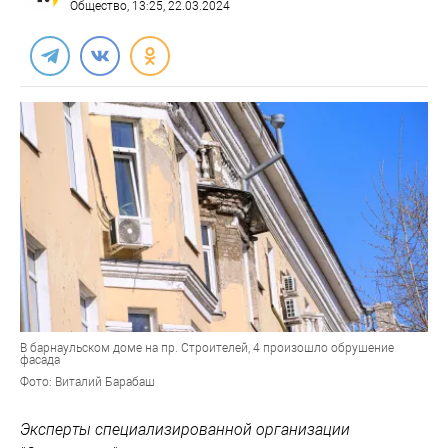
Общество
, 13:25, 22.03.2024
В барнаульском доме на пр. Строителей, 4 произошло обрушение
фасада
Фото: Виталий Барабаш
Эксперты специализированной организации