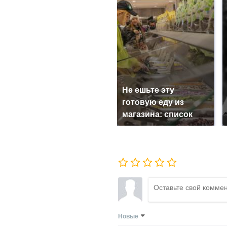
Не ешьте эту
готовую еду из
магазина: список
Новые