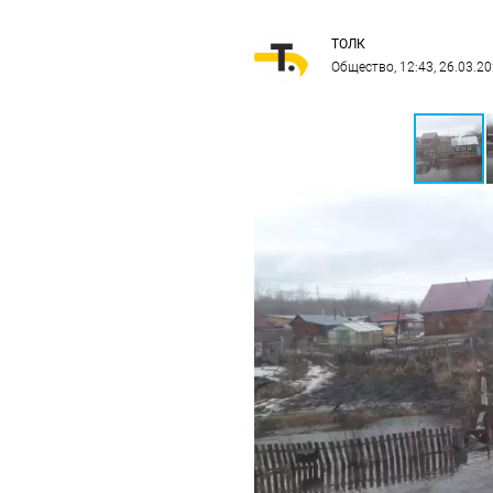
ТОЛК
Общество
, 12:43, 26.03.2