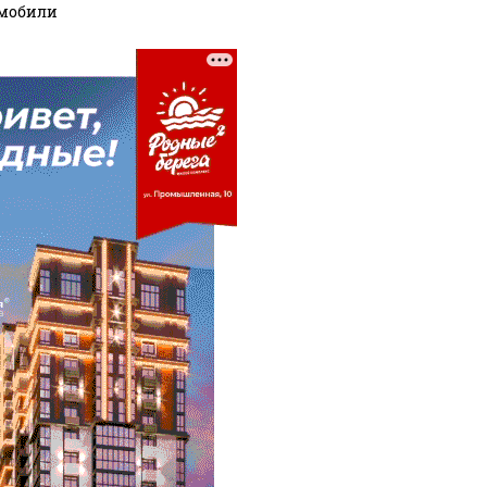
мобили