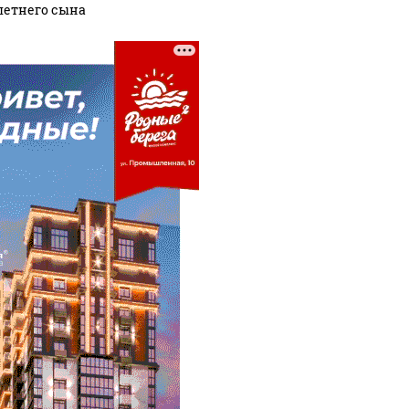
летнего сына