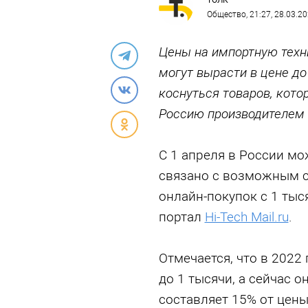
ТОЛК
Общество
, 21:27, 28.03.2
Цены на импортную техн
могут вырасти в цене до
коснуться товаров, кото
Россию производителем
С 1 апреля в России мо
связано с возможным 
онлайн-покупок с 1 тыс
портал
Hi-Tech Mail.ru
.
Отмечается, что в 2022
до 1 тысячи, а сейчас 
составляет 15% от цены