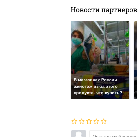
Новости партнеро
В магазинах России
ажиотаж из-за этого
продукта: что купить?