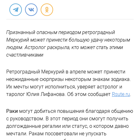
Признанный опасным периодом ретроградный
Меркурий может принести большую удачу некоторым
людям. Астролог раскрыла, кто может стать этими
счастливчиками
Ретроградный Меркурий в апреле может принести
неожиданные сюрпризы некоторым знакам зодиака.
Их мечты могут исполниться, уверяет астролог и
таролог Юлия Лифанова. Об этом сообщает
Rsute.ru
.
Раки
могут добиться повышения благодаря общению
с руководством. В этот период они смогут получить
долгожданные регалии или статус, о котором давно
мечтали. Ракам посоветовали не упускать