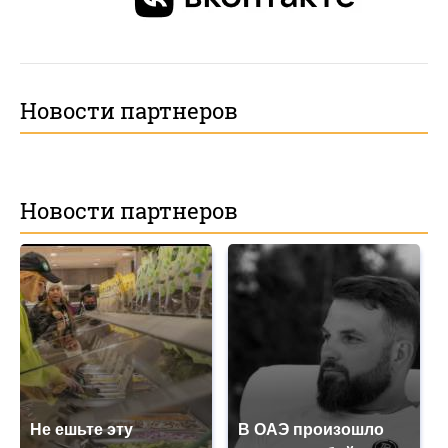
Новости партнеров
Новости партнеров
Не ешьте эту
В ОАЭ произошло