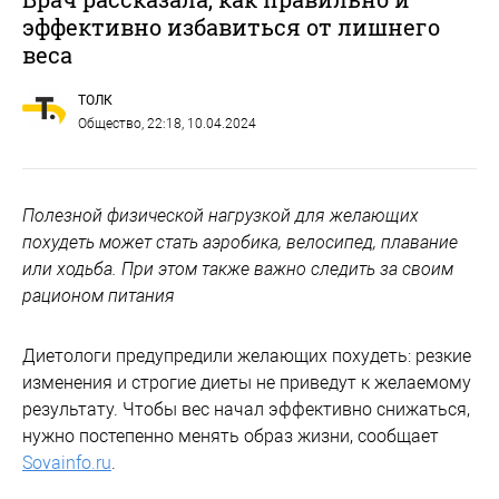
эффективно избавиться от лишнего
веса
ТОЛК
Общество
, 22:18, 10.04.2024
Полезной физической нагрузкой для желающих
похудеть может стать аэробика, велосипед, плавание
или ходьба. При этом также важно следить за своим
рационом питания
Диетологи предупредили желающих похудеть: резкие
изменения и строгие диеты не приведут к желаемому
результату. Чтобы вес начал эффективно снижаться,
нужно постепенно менять образ жизни, сообщает
Sovainfo.ru
.