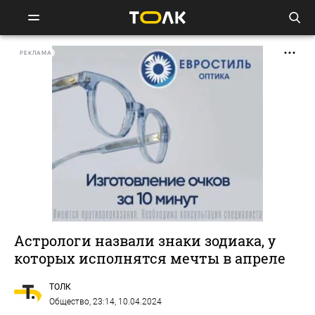
РЕКЛАМА
Астрологи назвали знаки зодиака, у
которых исполнятся мечты в апреле
ТОЛК
Общество
, 23:14, 10.04.2024