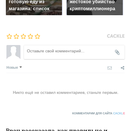
готовую еду из
жестокое убийство
магазина: список
криптомиллионера
Новые
Никто ещё не оставил комментариев, станьте первым.
КОММЕНТАРИИ ДЛЯ САЙТА
CACKL
E
Врач рассказала, как правильно и