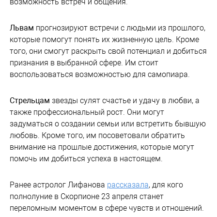
возможность встреч и общения.
Львам
прогнозируют встречи с людьми из прошлого,
которые помогут понять их жизненную цель. Кроме
того, они смогут раскрыть свой потенциал и добиться
признания в выбранной сфере. Им стоит
воспользоваться возможностью для самопиара.
Стрельцам
звезды сулят счастье и удачу в любви, а
также профессиональный рост. Они могут
задуматься о создании семьи или встретить бывшую
любовь. Кроме того, им посоветовали обратить
внимание на прошлые достижения, которые могут
помочь им добиться успеха в настоящем.
Ранее астролог Лифанова
рассказала
, для кого
полнолуние в Скорпионе 23 апреля станет
переломным моментом в сфере чувств и отношений.