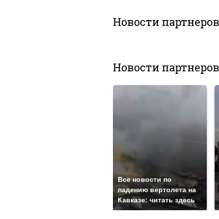
Новости партнеро
Новости партнеро
Все новости по
падению вертолета на
Кавказе: читать здесь