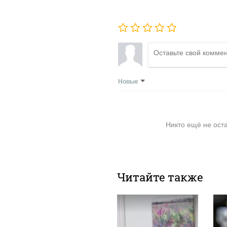
Новые
Никто ещё не ост
Читайте также