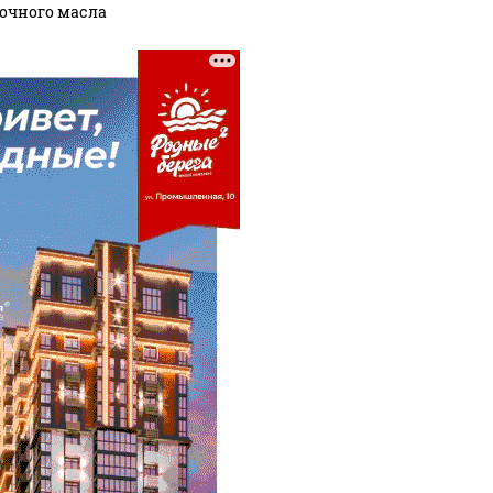
очного масла