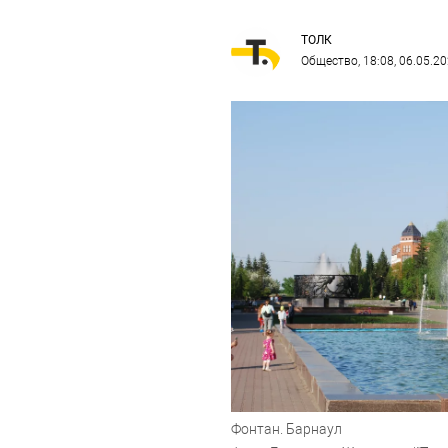
ТОЛК
Общество
, 18:08, 06.05.2
Фонтан. Барнаул