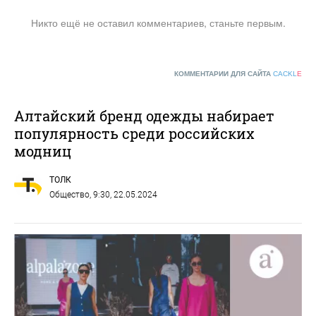
Никто ещё не оставил комментариев, станьте первым.
КОММЕНТАРИИ ДЛЯ САЙТА
CACKL
E
Алтайский бренд одежды набирает
популярность среди российских
модниц
ТОЛК
Общество
, 9:30, 22.05.2024