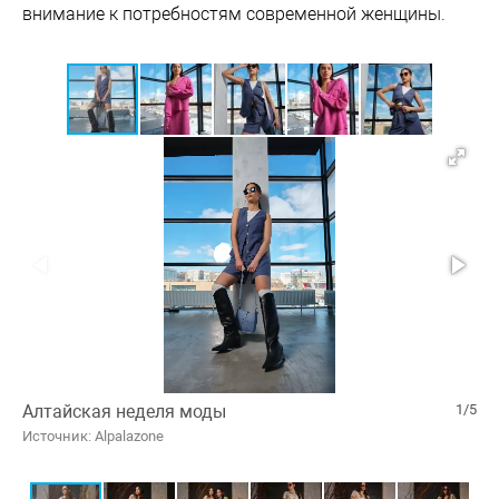
внимание к потребностям современной женщины.
Алтайская неделя моды
1/5
Источник: Alpalazone