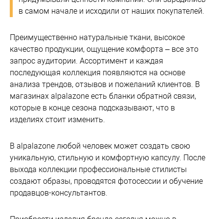
в самом начале и исходили от наших покупателей.
Преимущественно натуральные ткани, высокое
качество продукции, ощущение комфорта – все это
запрос аудитории. Ассортимент и каждая
последующая коллекция появляются на основе
анализа трендов, отзывов и пожеланий клиентов. В
магазинах alpalazone есть бланки обратной связи,
которые в конце сезона подсказывают, что в
изделиях стоит изменить.
В alpalazone любой человек может создать свою
уникальную, стильную и комфортную капсулу. После
выхода коллекции профессиональные стилисты
создают образы, проводятся фотосессии и обучение
продавцов-консультантов.