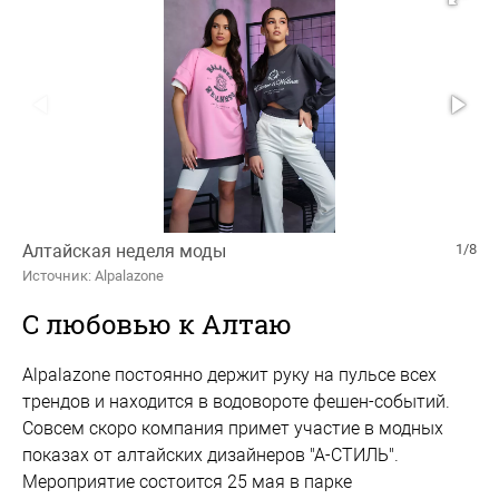
Алтайская неделя моды
1/8
Источник: Alpalazone
С любовью к Алтаю
Аlpalazone постоянно держит руку на пульсе всех
трендов и находится в водовороте фешен-событий.
Совсем скоро компания примет участие в модных
показах от алтайских дизайнеров "А-СТИЛЬ".
Мероприятие состоится 25 мая в парке