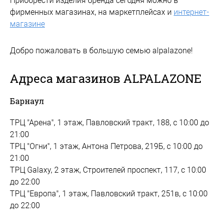
Приобрести изделия бренда сегодня можно в
фирменных магазинах, на маркетплейсах и
интернет-
магазине
Добро пожаловать в большую семью alpalazone!
Адреса магазинов ALPALAZONE
Барнаул
ТРЦ "Арена", 1 этаж, Павловский тракт, 188, с 10:00 до
21:00
ТРЦ "Огни", 1 этаж, Антона Петрова, 219Б, с 10:00 до
21:00
ТРЦ Galaxy, 2 этаж, Строителей проспект, 117, с 10:00
до 22:00
ТРЦ "Европа", 1 этаж, Павловский тракт, 251в, с 10:00
до 22:00