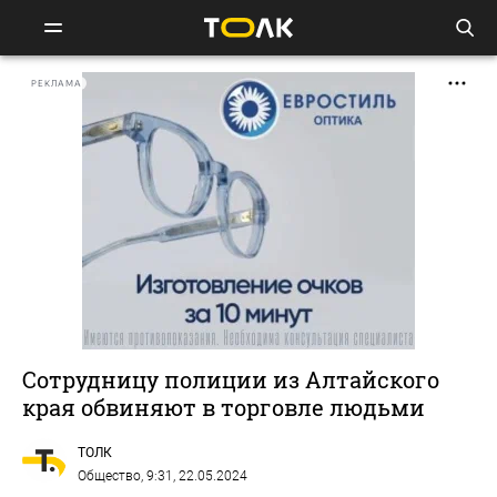
РЕКЛАМА
Сотрудницу полиции из Алтайского
края обвиняют в торговле людьми
ТОЛК
Общество
, 9:31, 22.05.2024