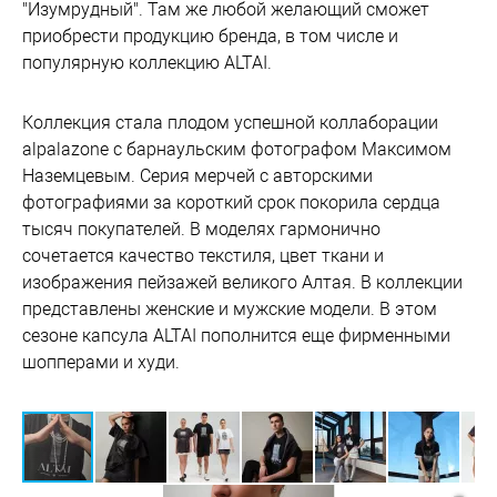
"Изумрудный". Там же любой желающий сможет
приобрести продукцию бренда, в том числе и
популярную коллекцию ALTAI.
Коллекция стала плодом успешной коллаборации
alpalazone с барнаульским фотографом Максимом
Наземцевым. Серия мерчей с авторскими
фотографиями за короткий срок покорила сердца
тысяч покупателей. В моделях гармонично
сочетается качество текстиля, цвет ткани и
изображения пейзажей великого Алтая. В коллекции
представлены женские и мужские модели. В этом
сезоне капсула ALTAI пополнится еще фирменными
шопперами и худи.