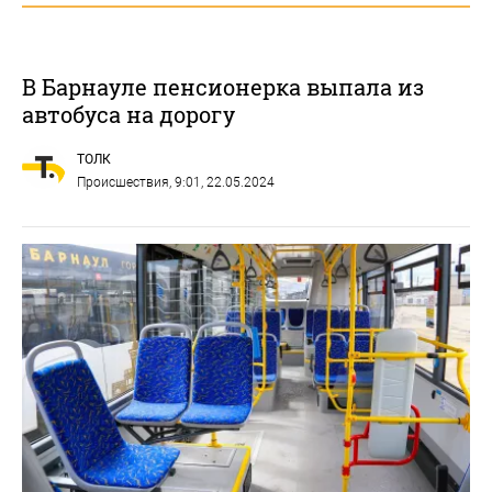
В Барнауле пенсионерка выпала из
автобуса на дорогу
ТОЛК
Происшествия
, 9:01, 22.05.2024