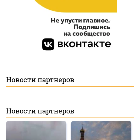
Новости партнеров
Новости партнеров