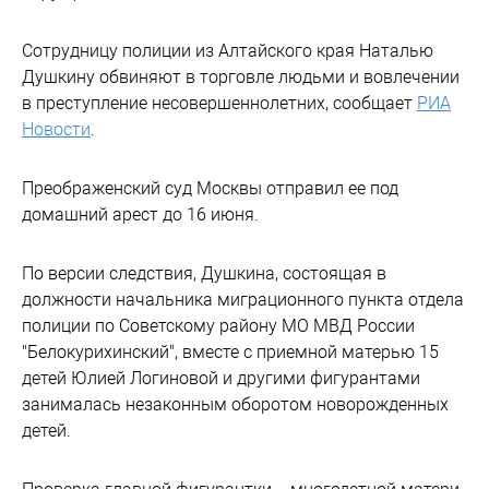
Сотрудницу полиции из Алтайского края Наталью
Душкину обвиняют в торговле людьми и вовлечении
в преступление несовершеннолетних, сообщает
РИА
Новости
.
Преображенский суд Москвы отправил ее под
домашний арест до 16 июня.
По версии следствия, Душкина, состоящая в
должности начальника миграционного пункта отдела
полиции по Советскому району МО МВД России
"Белокурихинский", вместе с приемной матерью 15
детей Юлией Логиновой и другими фигурантами
занималась незаконным оборотом новорожденных
детей.