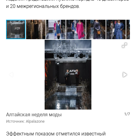
и 20 межрегиональных брендов.
Алтайская неделя моды
1/7
Источник: Alpalazone
Эффектным показом отметился известный