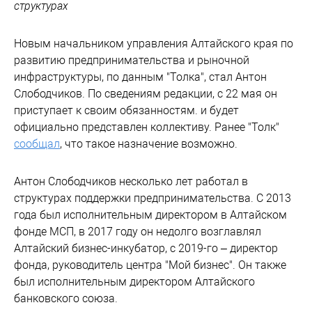
структурах
Новым начальником управления Алтайского края по
развитию предпринимательства и рыночной
инфраструктуры, по данным "Толка", стал Антон
Слободчиков. По сведениям редакции, с 22 мая он
приступает к своим обязанностям. и будет
официально представлен коллективу. Ранее "Толк"
сообщал
, что такое назначение возможно.
Антон Слободчиков несколько лет работал в
структурах поддержки предпринимательства. С 2013
года был исполнительным директором в Алтайском
фонде МСП, в 2017 году он недолго возглавлял
Алтайский бизнес-инкубатор, с 2019-го – директор
фонда, руководитель центра "Мой бизнес". Он также
был исполнительным директором Алтайского
банковского союза.