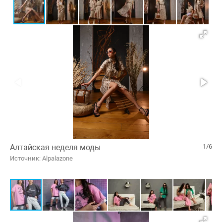
Алтайская неделя моды
1/6
Источник: Alpalazone