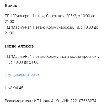
Бийск
ТРЦ "Ривьера", 1 этаж, Советская, 205/2, с 10:00 до
21:00
ТЦ "Мария-Ра", 1 этаж, Коммунарский, 18, с 10:00 до
21:00
Горно-Алтайск
ТЦ "Мария-Ра", 2 этаж, Коммунистический проспект,
11, с 10:00 до 21:00
Официальный сайт
LjN8KaL45
Рекламодатель: ИП Шоль А. Ю., ИНН 222107663274