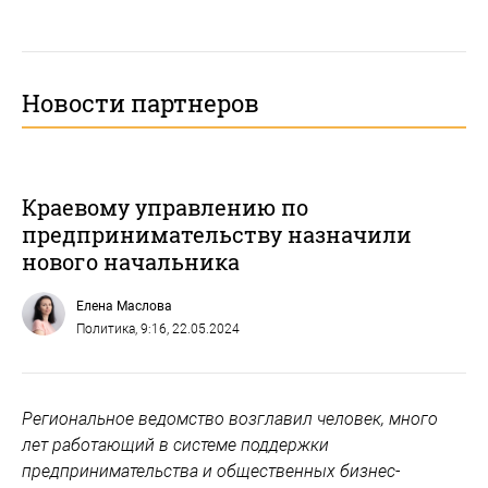
Новости партнеров
Краевому управлению по
предпринимательству назначили
нового начальника
Елена Маслова
Политика
, 9:16, 22.05.2024
Региональное ведомство возглавил человек, много
лет работающий в системе поддержки
предпринимательства и общественных бизнес-