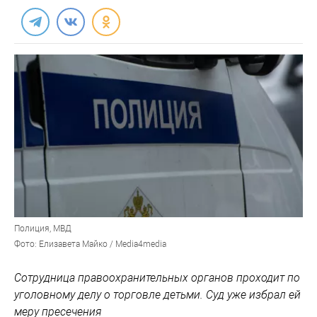
Полиция, МВД
Фото: Елизавета Майко / Media4media
Сотрудница правоохранительных органов проходит по
уголовному делу о торговле детьми. Суд уже избрал ей
меру пресечения