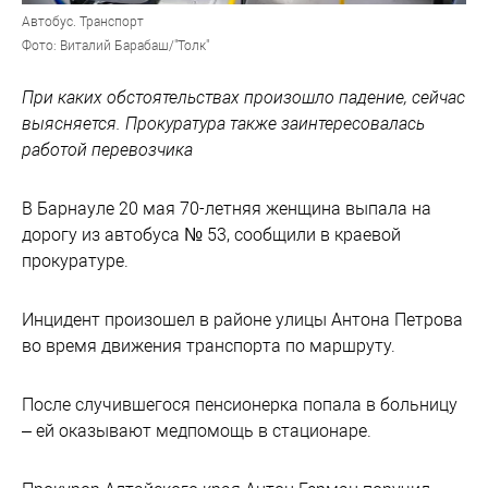
Автобус. Транспорт
Фото: Виталий Барабаш/"Толк"
При каких обстоятельствах произошло падение, сейчас
выясняется. Прокуратура также заинтересовалась
работой перевозчика
В Барнауле 20 мая 70-летняя женщина выпала на
дорогу из автобуса № 53, сообщили в краевой
прокуратуре.
Инцидент произошел в районе улицы Антона Петрова
во время движения транспорта по маршруту.
После случившегося пенсионерка попала в больницу
– ей оказывают медпомощь в стационаре.