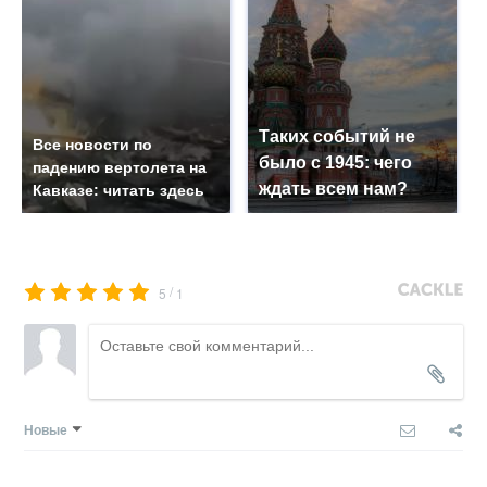
Таких событий не
Все новости по
было с 1945: чего
падению вертолета на
ждать всем нам?
Кавказе: читать здесь
/
5
1
Новые