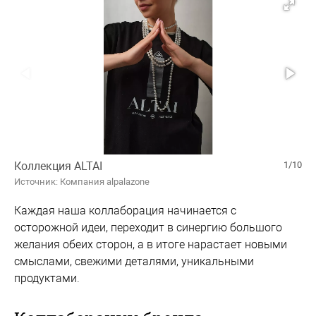
Коллекция ALTAI
1/10
Источник: Компания alpalazone
Каждая наша коллаборация начинается с
осторожной идеи, переходит в синергию большого
желания обеих сторон, а в итоге нарастает новыми
смыслами, свежими деталями, уникальными
продуктами.