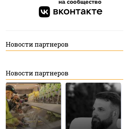
Новости партнеров
Новости партнеров