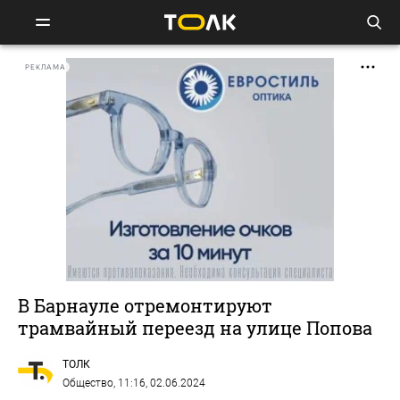
РЕКЛАМА
В Барнауле отремонтируют
трамвайный переезд на улице Попова
ТОЛК
Общество
, 11:16, 02.06.2024