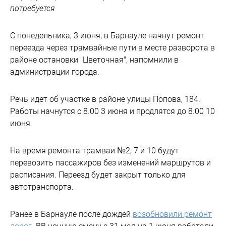
потребуется
С понедельника, 3 июня, в Барнауле начнут ремонт
переезда через трамвайные пути в месте разворота в
районе остановки "Цветочная", напомнили в
администрации города.
Речь идет об участке в районе улицы Попова, 184.
Работы начнутся с 8.00 3 июня и продлятся до 8.00 10
июня.
На время ремонта трамваи №2, 7 и 10 будут
перевозить пассажиров без изменений маршрутов и
расписания. Переезд будет закрыт только для
автотранспорта.
Ранее в Барнауле после дождей
возобновили ремонт