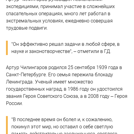
экспедициями, принимал участие в сложнейших
спасательных операциях, много лет работал в
экстремальных условиях, ежедневно совершая
трудовые подвиги.
"Он эффективно решал задачи в любой сфере, в
науке и законотворчестве", – отметили в ГД.
Артур Чилингаров родился 25 сентября 1939 года в
Санкт-Петербурге. Его семья пережила блокаду
Ленинграда. Ученый имеет множество
государственных наград, в 1986 году он удостоился
звания Героя Советского Союза, а в 2008 году – Героя
России.
"В последнее время он болел и, к сожалению,
покинул этот мир, но оставил о себе светлую
память действительно заслуженного, светлого