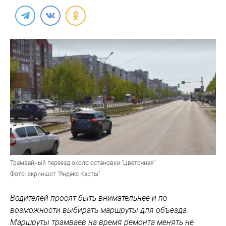
Трамвайный переезд около остановки "Цветочная"
Фото: скриншот "Яндекс Карты"
Водителей просят быть внимательнее и по
возможности выбирать маршруты для объезда.
Маршруты трамваев на время ремонта менять не