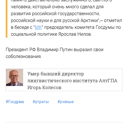
человека, который очень много сделал для
развития российской государственности,
российской науки и для русской Арктики",– отметил
в беседе с "
МК
" председатель комитета Госдумы по
социальной политике Ярослав Нилов.
Президент РФ Владимир Путин выразил свои
соболезнования.
Умер бывший директор
лингвистического института АлтГПА
Игорь Колесов
#
Госдума
#
утраты
#
ученые