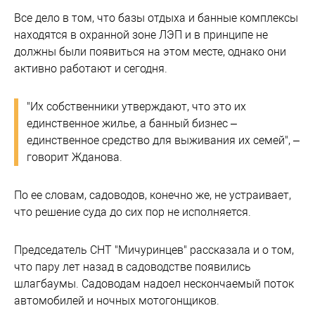
Все дело в том, что базы отдыха и банные комплексы
находятся в охранной зоне ЛЭП и в принципе не
должны были появиться на этом месте, однако они
активно работают и сегодня.
"Их собственники утверждают, что это их
единственное жилье, а банный бизнес –
единственное средство для выживания их семей", –
говорит Жданова.
По ее словам, садоводов, конечно же, не устраивает,
что решение суда до сих пор не исполняется.
Председатель СНТ "Мичуринцев" рассказала и о том,
что пару лет назад в садоводстве появились
шлагбаумы. Садоводам надоел нескончаемый поток
автомобилей и ночных мотогонщиков.