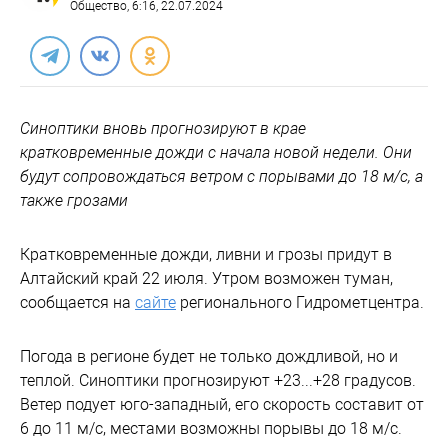
Общество
, 6:16, 22.07.2024
Синоптики вновь прогнозируют в крае
кратковременные дожди с начала новой недели. Они
будут сопровождаться ветром с порывами до 18 м/с, а
также грозами
Кратковременные дожди, ливни и грозы придут в
Алтайский край 22 июля. Утром возможен туман,
сообщается на
сайте
регионального Гидрометцентра.
Погода в регионе будет не только дождливой, но и
теплой. Синоптики прогнозируют +23...+28 градусов.
Ветер подует юго-западный, его скорость составит от
6 до 11 м/с, местами возможны порывы до 18 м/с.